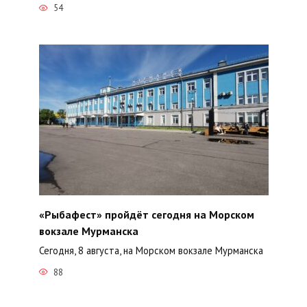
54
«Рыбафест» пройдёт сегодня на Морском
вокзале Мурманска
Сегодня, 8 августа, на Морском вокзале Мурманска
88