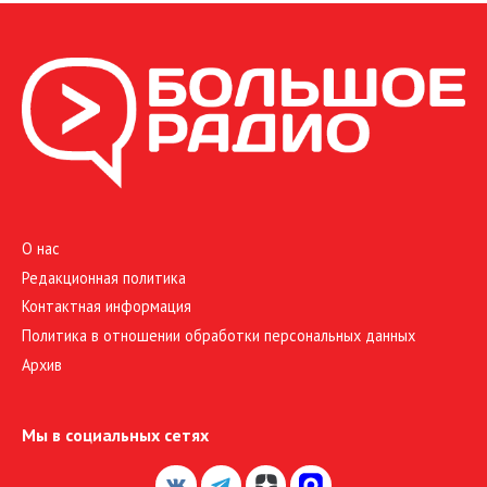
О нас
Редакционная политика
Контактная информация
Политика в отношении обработки персональных данных
Архив
Мы в социальных сетях