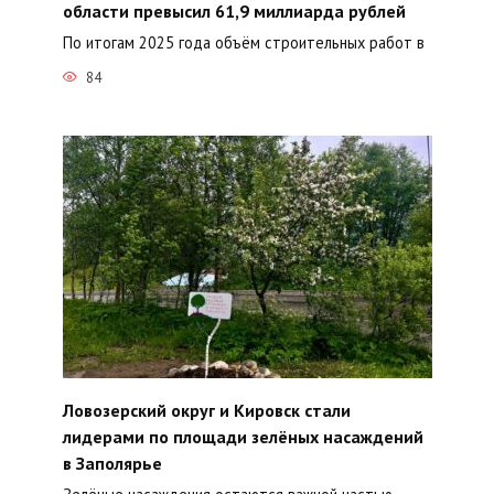
области превысил 61,9 миллиарда рублей
По итогам 2025 года объём строительных работ в
84
Ловозерский округ и Кировск стали
лидерами по площади зелёных насаждений
в Заполярье