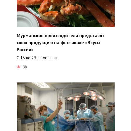
Мурманские производители представят
свою продукцию на фестивале «Вкусы
России»
С 13 по 23 августа на
98