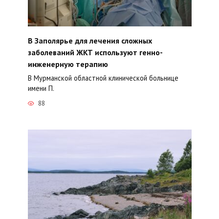
В Заполярье для лечения сложных
заболеваний ЖКТ используют генно-
инженерную терапию
В Мурманской областной клинической больнице
имени П.
88