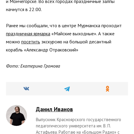
и Мончегорске. Во всех городах праздничные залпы
начнутся в 22:00.
Ранее мы сообщали, что в центре Мурманска проходит
праздничная ярмарка
«Майские выходные». А также
можно
посетить
экскурсию на большой десантный
корабль «Александр Отраковский»
Фото: Екатерина Громова
Данил Иванов
Выпускник Красноярского государственного
педагогического университета им. В. П.
Астафьева. Работаю на «Большом Радио» с