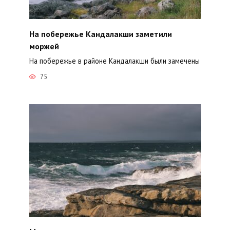
На побережье Кандалакши заметили
моржей
На побережье в районе Кандалакши были замечены
75