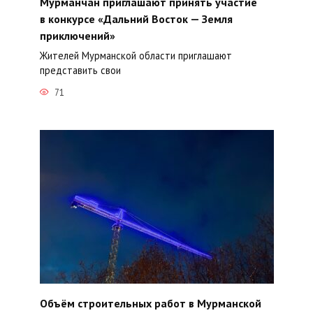
Мурманчан приглашают принять участие
в конкурсе «Дальний Восток — Земля
приключений»
Жителей Мурманской области приглашают
представить свои
71
Объём строительных работ в Мурманской