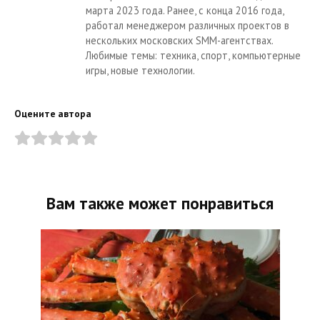
марта 2023 года. Ранее, с конца 2016 года,
работал менеджером различных проектов в
нескольких московских SMM-агентствах.
Любимые темы: техника, спорт, компьютерные
игры, новые технологии.
Оцените автора
Вам также может понравиться