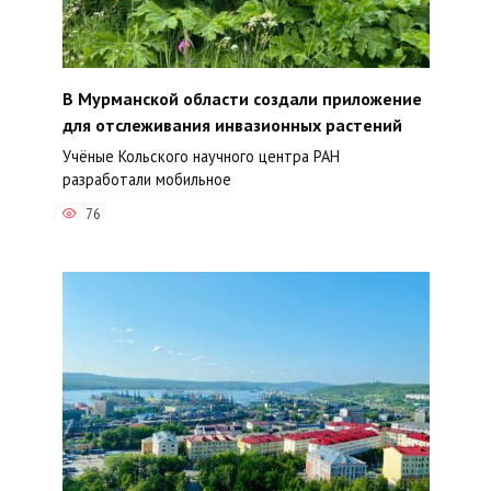
В Мурманской области создали приложение
для отслеживания инвазионных растений
Учёные Кольского научного центра РАН
разработали мобильное
76