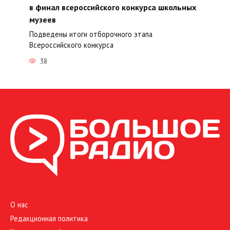
в финал всероссийского конкурса школьных
музеев
Подведены итоги отборочного этапа
Всероссийского конкурса
38
О нас
Редакционная политика