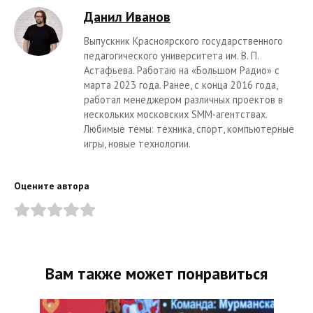
Данил Иванов
Выпускник Красноярского государственного
педагогического университета им. В. П.
Астафьева. Работаю на «Большом Радио» с
марта 2023 года. Ранее, с конца 2016 года,
работал менеджером различных проектов в
нескольких московских SMM-агентствах.
Любимые темы: техника, спорт, компьютерные
игры, новые технологии.
Оцените автора
Вам также может понравиться