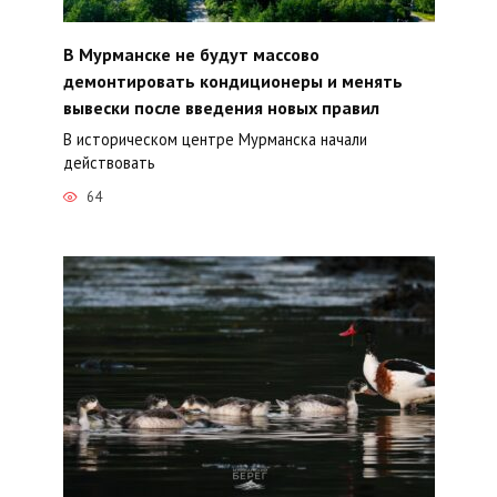
В Мурманске не будут массово
демонтировать кондиционеры и менять
вывески после введения новых правил
В историческом центре Мурманска начали
действовать
64