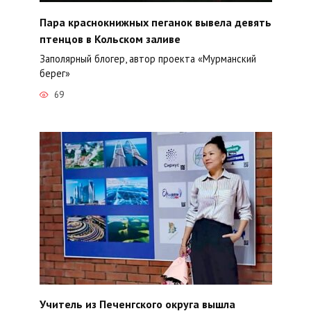
Пара краснокнижных пеганок вывела девять
птенцов в Кольском заливе
Заполярный блогер, автор проекта «Мурманский
берег»
69
Учитель из Печенгского округа вышла