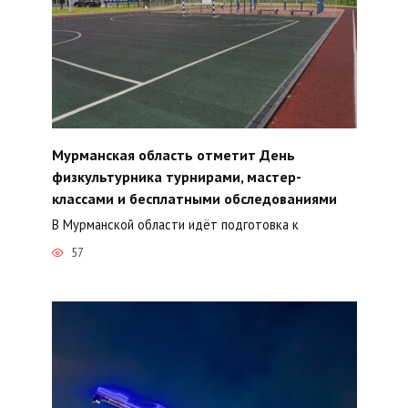
Мурманская область отметит День
физкультурника турнирами, мастер-
классами и бесплатными обследованиями
В Мурманской области идёт подготовка к
57