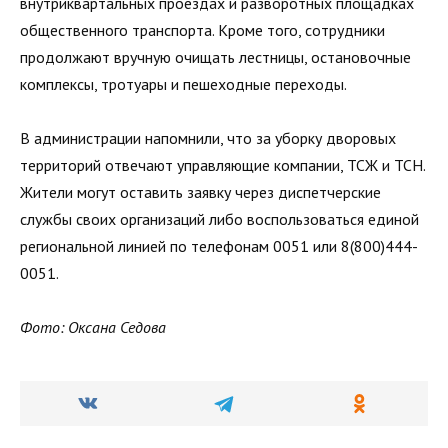
внутриквартальных проездах и разворотных площадках
общественного транспорта. Кроме того, сотрудники
продолжают вручную очищать лестницы, остановочные
комплексы, тротуары и пешеходные переходы.
В администрации напомнили, что за уборку дворовых
территорий отвечают управляющие компании, ТСЖ и ТСН.
Жители могут оставить заявку через диспетчерские
службы своих организаций либо воспользоваться единой
региональной линией по телефонам 0051 или 8(800)444-
0051.
Фото: Оксана Седова