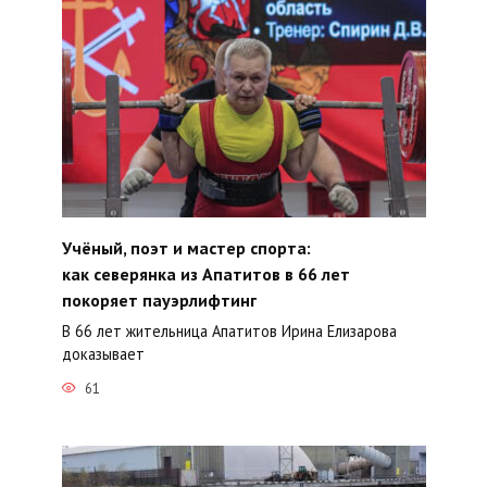
Учёный, поэт и мастер спорта:
как северянка из Апатитов в 66 лет
покоряет пауэрлифтинг
В 66 лет жительница Апатитов Ирина Елизарова
доказывает
61