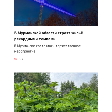
В Мурманской области строят жильё
рекордными темпами
В Мурманске состоялось торжественное
мероприятие
93