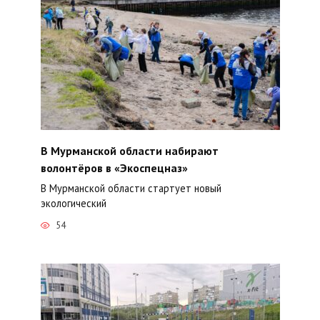
В Мурманской области набирают
волонтёров в «Экоспецназ»
В Мурманской области стартует новый
экологический
54