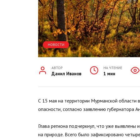
НОВОСТИ
АВТОР
НА ЧТЕНИЕ
Данил Иванов
1 мин
С 15 мая на территории Мурманской области
опасности, согласно заявлению губернатора А
Глава региона подчеркнул, что уже выявлены 
на природе. Всего было зафиксировано четыре