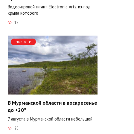
Видеоигровой гигант Electronic Arts, из-под
крыла которого
18
НОВОСТИ
В Мурманской области в воскресенье
до +20°
7 августа в Мурманской области небольшой
28