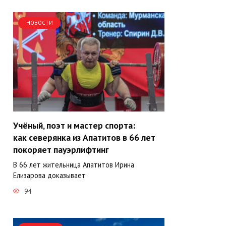
НОВОСТИ
Учёный, поэт и мастер спорта:
как северянка из Апатитов в 66 лет
покоряет пауэрлифтинг
В 66 лет жительница Апатитов Ирина
Елизарова доказывает
94