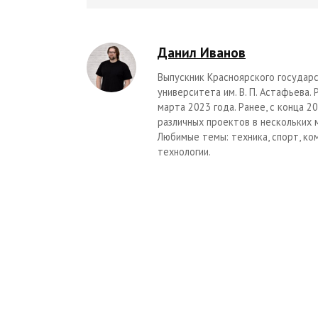
Данил Иванов
Выпускник Красноярского государс
университета им. В. П. Астафьева.
марта 2023 года. Ранее, с конца 
различных проектов в нескольких 
Любимые темы: техника, спорт, ко
технологии.