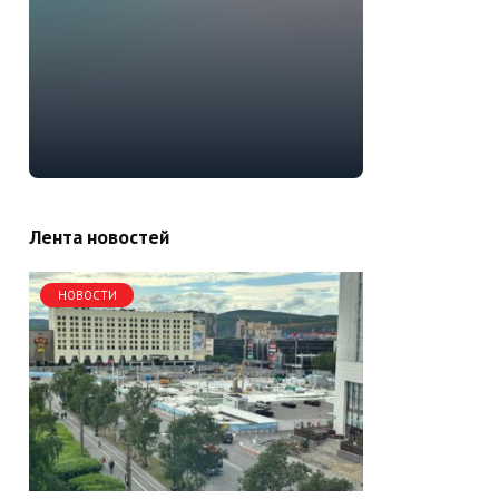
Лента новостей
НОВОСТИ