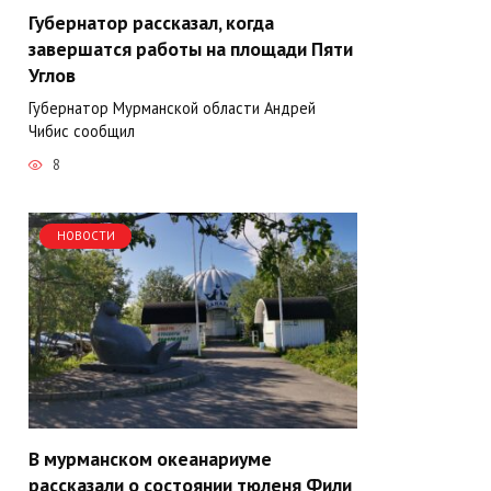
Губернатор рассказал, когда
завершатся работы на площади Пяти
Углов
Губернатор Мурманской области Андрей
Чибис сообщил
8
НОВОСТИ
В мурманском океанариуме
рассказали о состоянии тюленя Фили