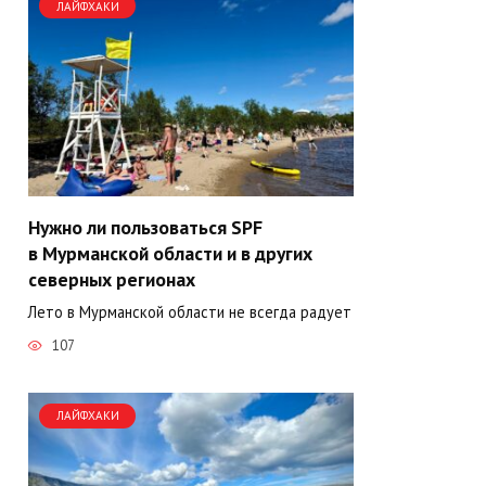
ЛАЙФХАКИ
Нужно ли пользоваться SPF
в Мурманской области и в других
северных регионах
Лето в Мурманской области не всегда радует
107
ЛАЙФХАКИ