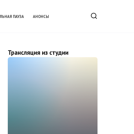
ЛЬНАЯ ПАУЗА
АНОНСЫ
Трансляция из студии