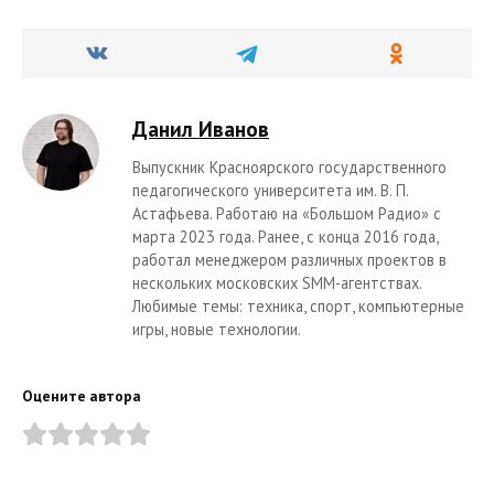
Данил Иванов
Выпускник Красноярского государственного
педагогического университета им. В. П.
Астафьева. Работаю на «Большом Радио» с
марта 2023 года. Ранее, с конца 2016 года,
работал менеджером различных проектов в
нескольких московских SMM-агентствах.
Любимые темы: техника, спорт, компьютерные
игры, новые технологии.
Оцените автора