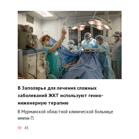
В Заполярье для лечения сложных
заболеваний ЖКТ используют генно-
инженерную терапию
В Мурманской областной клинической больнице
имени П.
45