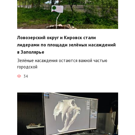
Ловозерский округ и Кировск стали
лидерами по площади зелёных насаждений
в Заполярье
Зелёные насаждения остаются важной частью
городской
34