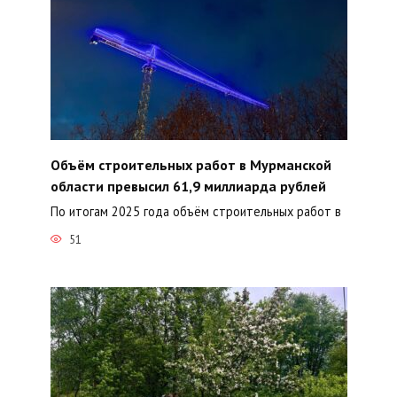
Объём строительных работ в Мурманской
области превысил 61,9 миллиарда рублей
По итогам 2025 года объём строительных работ в
51