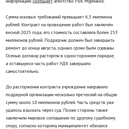
информацию
сообщает
агентство РБК Мурманск.
Сумма исковых требований превышает 6,5 миллиона
рублей. Контракт на проведение работ был заключён
весной 2025 года, его стоимость составляла более 253
миллионов рублей. Подрядчик должен был завершить
ремонт до конца августа, однако сроки были сорваны.
Осенью договор расторгли в одностороннем порядке,
а оставшуюся часть работ УДХ завершало
самостоятельно.
До расторжения контракта учреждение направило
подрядной организации несколько претензий на общую
сумму около 10 миллионов рублей. Часть средств уже
удалось взыскать через суд. Позже стороны также
заключили мировое соглашение по другому судебному
спору, согласно которому муниципалитет обязался