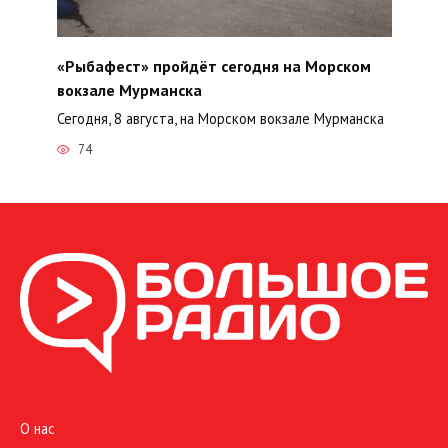
«Рыбафест» пройдёт сегодня на Морском
вокзале Мурманска
Сегодня, 8 августа, на Морском вокзале Мурманска
74
О нас