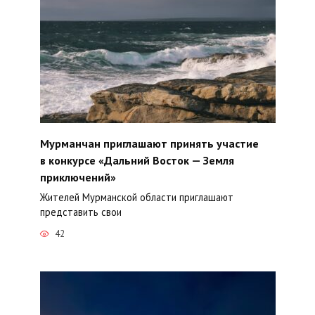
Мурманчан приглашают принять участие
в конкурсе «Дальний Восток — Земля
приключений»
Жителей Мурманской области приглашают
представить свои
42