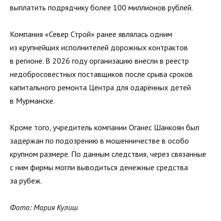
выплатить подрядчику более 100 миллионов рублей.
Компания «Север Строй» ранее являлась одним
из крупнейших исполнителей дорожных контрактов
в регионе. В 2026 году организацию внесли в реестр
недобросовестных поставщиков после срыва сроков
капитального ремонта Центра для одарённых детей
в Мурманске.
Кроме того, учредитель компании Оганес Шанкоян был
задержан по подозрению в мошенничестве в особо
крупном размере. По данным следствия, через связанные
с ним фирмы могли выводиться денежные средства
за рубеж.
Фото: Мария Кулиш