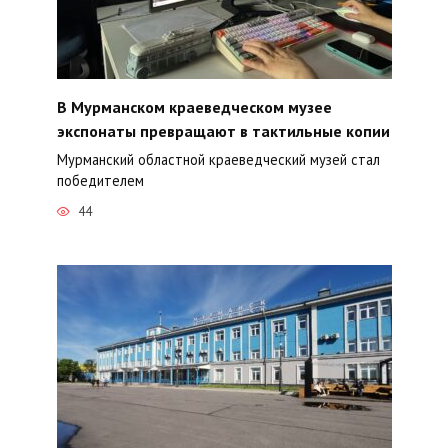
В Мурманском краеведческом музее
экспонаты превращают в тактильные копии
Мурманский областной краеведческий музей стал
победителем
44