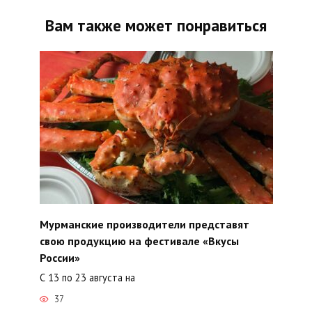
Вам также может понравиться
Мурманские производители представят
свою продукцию на фестивале «Вкусы
России»
С 13 по 23 августа на
37