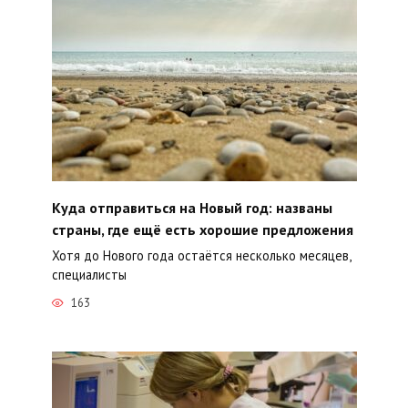
Куда отправиться на Новый год: названы
страны, где ещё есть хорошие предложения
Хотя до Нового года остаётся несколько месяцев,
специалисты
163