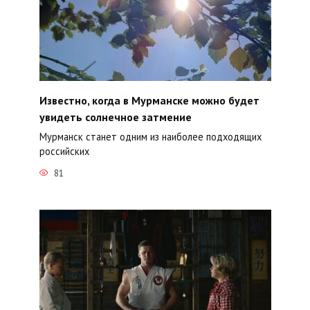
Известно, когда в Мурманске можно будет
увидеть солнечное затмение
Мурманск станет одним из наиболее подходящих
российских
81