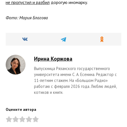
не пропустил и разбил
дорогую иномарку.
Фото: Мария Благова
Ирина Коржова
Выпускница Рязанского государственного
университета имени С. А. Есенина. Редактор с
11-летним стажем. На «Большом Радио»
работаю с февраля 2026 года. Люблю людей,
котиков и книги.
Оцените автора