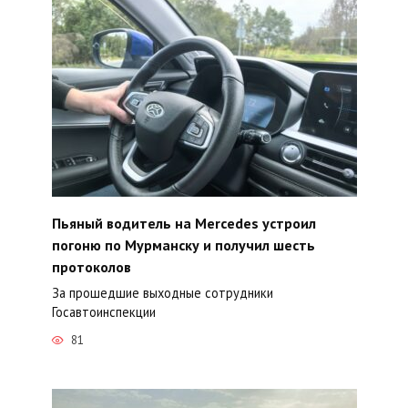
Пьяный водитель на Mercedes устроил
погоню по Мурманску и получил шесть
протоколов
За прошедшие выходные сотрудники
Госавтоинспекции
81