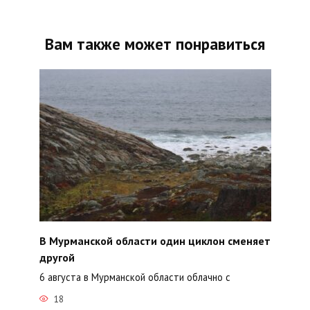
Вам также может понравиться
В Мурманской области один циклон сменяет
другой
6 августа в Мурманской области облачно с
18