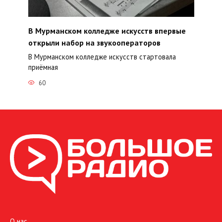
В Мурманском колледже искусств впервые
открыли набор на звукооператоров
В Мурманском колледже искусств стартовала
приёмная
60
О нас