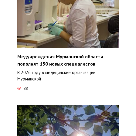
Медучреждения Мурманской области
пополнят 150 новых специалистов
В 2026 году в медицинские организации
Мурманской
88