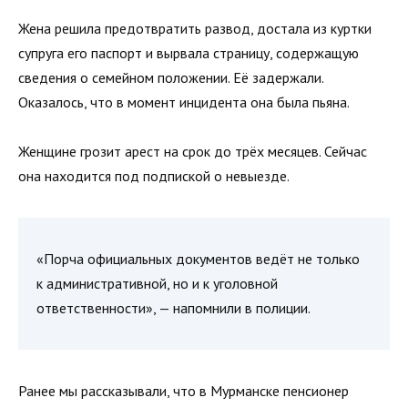
Жена решила предотвратить развод, достала из куртки
супруга его паспорт и вырвала страницу, содержащую
сведения о семейном положении. Её задержали.
Оказалось, что в момент инцидента она была пьяна.
Женщине грозит арест на срок до трёх месяцев. Сейчас
она находится под подпиской о невыезде.
«Порча официальных документов ведёт не только
к административной, но и к уголовной
ответственности», — напомнили в полиции.
Ранее мы рассказывали, что в Мурманске пенсионер