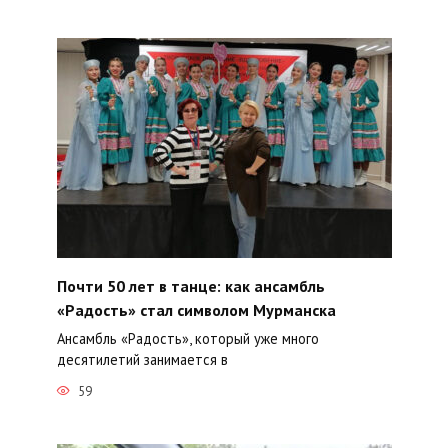
Почти 50 лет в танце: как ансамбль
«Радость» стал символом Мурманска
Ансамбль «Радость», который уже много
десятилетий занимается в
59