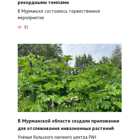
рекордными темпами
В Мурманске состоялось торжественное
мероприятие
81
В Мурманской области создали приложение
для отслеживания инвазионных растений
Учёные Кольского научного центра РАН