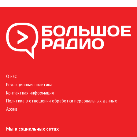
О нас
Редакционная политика
Контактная информация
Политика в отношении обработки персональных данных
Архив
Мы в социальных сетях