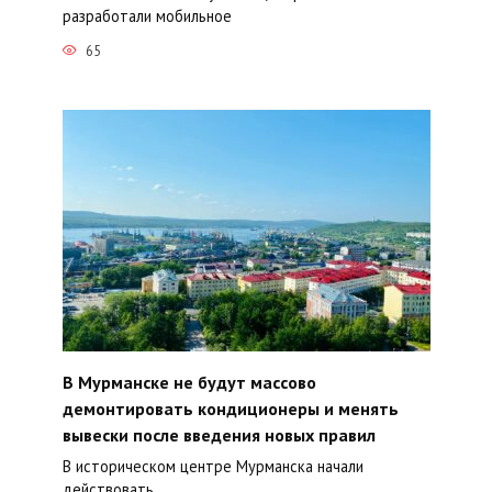
разработали мобильное
65
В Мурманске не будут массово
демонтировать кондиционеры и менять
вывески после введения новых правил
В историческом центре Мурманска начали
действовать