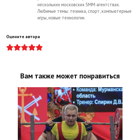
нескольких московских SMM-агентствах.
Любимые темы: техника, спорт, компьютерные
игры, новые технологии.
Оцените автора
Вам также может понравиться