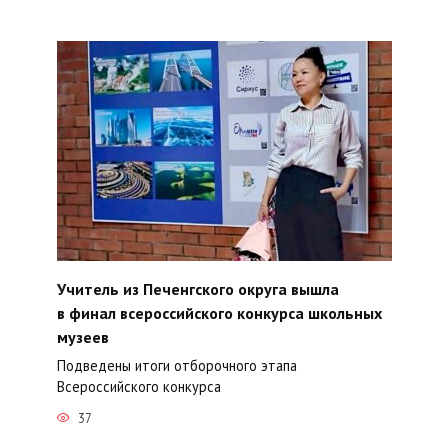
Учитель из Печенгского округа вышла
в финал всероссийского конкурса школьных
музеев
Подведены итоги отборочного этапа
Всероссийского конкурса
37