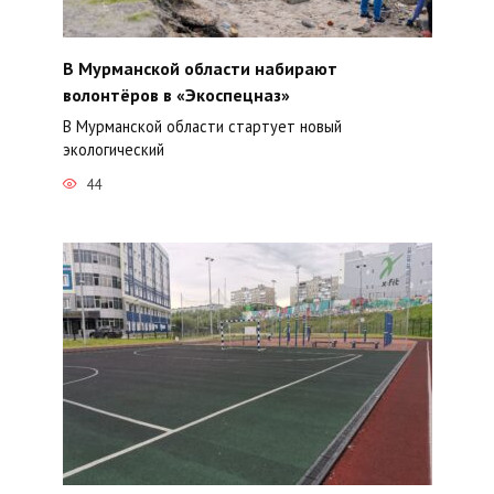
В Мурманской области набирают
волонтёров в «Экоспецназ»
В Мурманской области стартует новый
экологический
44