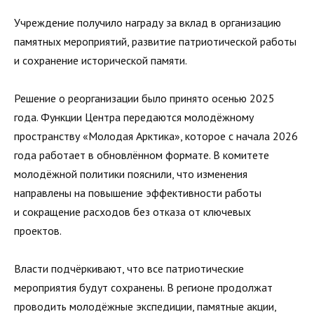
Учреждение получило награду за вклад в организацию
памятных мероприятий, развитие патриотической работы
и сохранение исторической памяти.
Решение о реорганизации было принято осенью 2025
года. Функции Центра передаются молодёжному
пространству «Молодая Арктика», которое с начала 2026
года работает в обновлённом формате. В комитете
молодёжной политики пояснили, что изменения
направлены на повышение эффективности работы
и сокращение расходов без отказа от ключевых
проектов.
Власти подчёркивают, что все патриотические
мероприятия будут сохранены. В регионе продолжат
проводить молодёжные экспедиции, памятные акции,