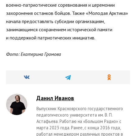
военно-патриотические соревнования и церемонии
захоронения останков бойцов. Также «Молодая Арктика»
начала предоставлять субсидии организациям,
занимающимся сохранением исторической памяти
и поддержкой патриотических инициатив.
Фото: Екатерина Громова
Данил Иванов
Выпускник Красноярского государственного
педагогического университета им. В. П.
Астафьева. Работаю на «Большом Радио» с
марта 2023 года. Ранее, с конца 2016 года,
работал менеджером различных проектов в