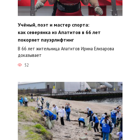
Учёный, поэт и мастер спорта:
как северянка из Апатитов в 66 лет
покоряет пауэрлифтинг
В 66 лет жительница Апатитов Ирина Елизарова
доказывает
52