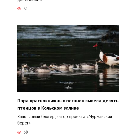
61
Пара краснокнижных пеганок вывела девять
птенцов в Кольском заливе
Заполярный блогер, автор проекта «Мурманский
берег»
68