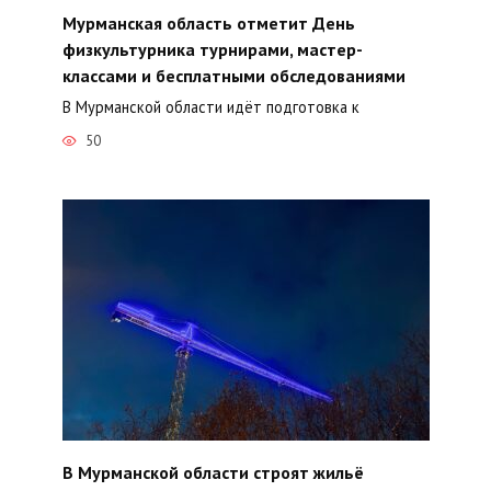
Мурманская область отметит День
физкультурника турнирами, мастер-
классами и бесплатными обследованиями
В Мурманской области идёт подготовка к
50
В Мурманской области строят жильё