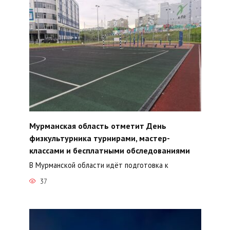
Мурманская область отметит День
физкультурника турнирами, мастер-
классами и бесплатными обследованиями
В Мурманской области идёт подготовка к
37