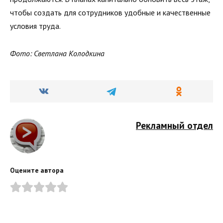
чтобы создать для сотрудников удобные и качественные
условия труда.
Фото: Светлана Колодкина
Рекламный отдел
Оцените автора