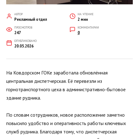
АВТОР
НА ЧТЕНИЕ
Рекламный отдел
2 мин
ПРОСМОТРОВ
КОММЕНТАРИИ
247
0
ОПУБЛИКОВАНО
20.05.2026
На Ковдорском ГОКе заработала обновлённая
центральная диспетчерская. Её перевезли из
горнотранспортного цеха в административно-бытовое
здание рудника.
По словам сотрудников, новое расположение заметно
повысило удобство и оперативность работы ключевых
служб рудника. Благодаря тому, что диспетчерская