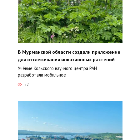
В Мурманской области создали приложение
для отслеживания инвазионных растений
Учёные Кольского научного центра РАН
разработали мобильное
52