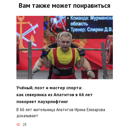
Вам также может понравиться
Учёный, поэт и мастер спорта:
как северянка из Апатитов в 66 лет
покоряет пауэрлифтинг
В 66 лет жительница Апатитов Ирина Елизарова
доказывает
28