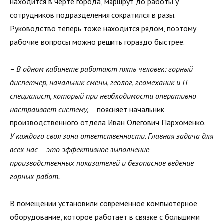
находится в черте города, маршрут до работы у
сотрудников подразделения сократился в разы.
Руководство теперь тоже находится рядом, поэтому
рабочие вопросы можно решить гораздо быстрее.
– В одном кабинете работают пять человек: горный
диспетчер, начальник смены, геолог, геомеханик и IT-
специалист, который при необходимости оперативно
настраивает систему, –
поясняет начальник
производственного отдела Иван Олегович Пархоменко.
–
У каждого своя зона ответственности. Главная задача для
всех нас – это эффективное выполнение
производственных показателей и безопасное ведение
горных работ.
В помещении установили современное компьютерное
оборудование, которое работает в связке с большими