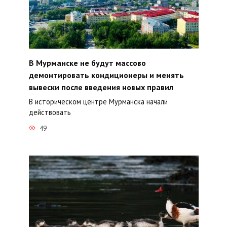
В Мурманске не будут массово
демонтировать кондиционеры и менять
вывески после введения новых правил
В историческом центре Мурманска начали
действовать
49