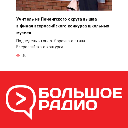
Учитель из Печенгского округа вышла
в финал всероссийского конкурса школьных
музеев
Подведены итоги отборочного этапа
Всероссийского конкурса
30