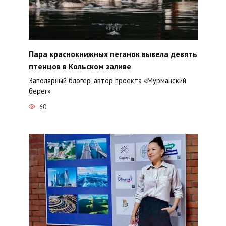
Пара краснокнижных пеганок вывела девять
птенцов в Кольском заливе
Заполярный блогер, автор проекта «Мурманский
берег»
60