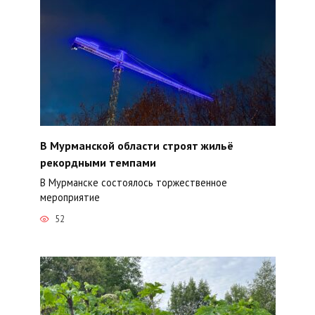
В Мурманской области строят жильё
рекордными темпами
В Мурманске состоялось торжественное
мероприятие
52