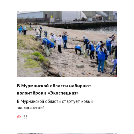
В Мурманской области набирают
волонтёров в «Экоспецназ»
В Мурманской области стартует новый
экологический
33