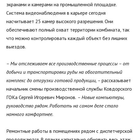
экранами и камерами на промышленной площадке.
Система видеонаблюдения в карьере сегодня
насчитывает 25 камер высокого разрешения. Они
обеспечивают полный охват территории комбината, так
что можно контролировать каждый объект без лишних
выездов.
– Мы отслеживаем все производственные процессы – от
добычи и транспортировки руды на обогатительный
комплекс до отгрузки готовой продукции, –
рассказывает
начальник смены производственной службы Ковдорского
ГОКа Сергей Игоревич Миронов.
– Новые компьютеры,
руководство рядом. Работать на самом деле стало
намного комфортнее.
Ремонтные работы в помещениях рядом с диспетчерской
продолжаются. В планах капитально обновить весь этаж,