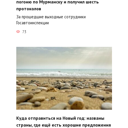
погоню по Мурманску и получил шесть
протоколов
За прошедшие выходные сотрудники
Госавтоинспекции
73
Куда отправиться на Новый год: названы
страны, где ещё есть хорошие предложения