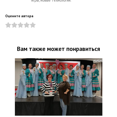
игры, новые технологии.
Оцените автора
Вам также может понравиться