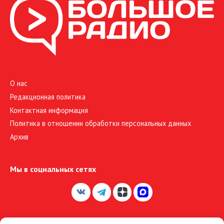
О нас
Редакционная политика
Контактная информация
Политика в отношении обработки персональных данных
Архив
Мы в социальных сетях