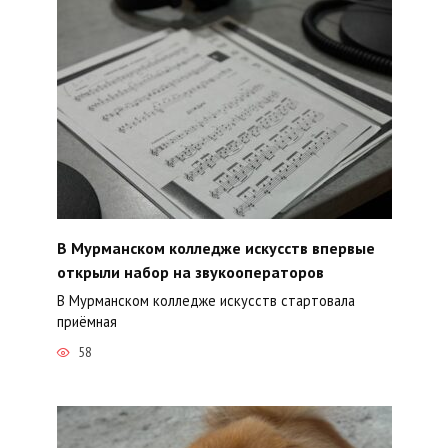
В Мурманском колледже искусств впервые
открыли набор на звукооператоров
В Мурманском колледже искусств стартовала
приёмная
58