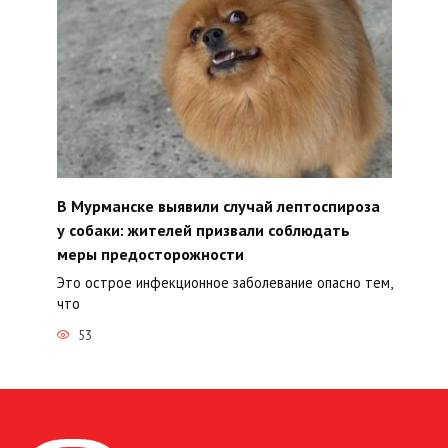
В Мурманске выявили случай лептоспироза
у собаки: жителей призвали соблюдать
меры предосторожности
Это острое инфекционное заболевание опасно тем,
что
53