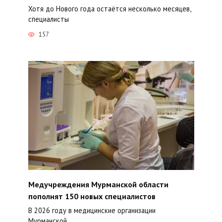
Хотя до Нового года остаётся несколько месяцев,
специалисты
157
Медучреждения Мурманской области
пополнят 150 новых специалистов
В 2026 году в медицинские организации
Мурманской