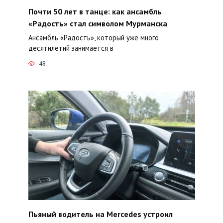
Почти 50 лет в танце: как ансамбль
«Радость» стал символом Мурманска
Ансамбль «Радость», который уже много
десятилетий занимается в
48
Пьяный водитель на Mercedes устроил