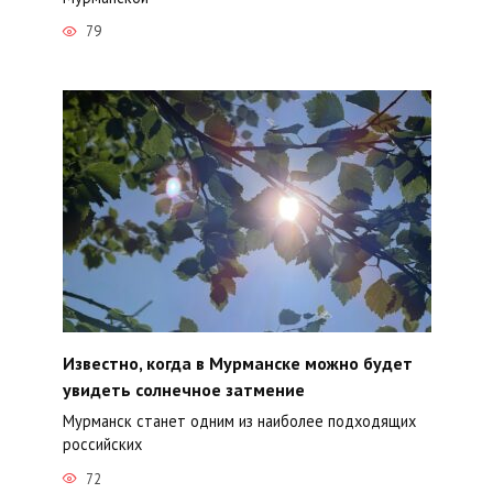
79
Известно, когда в Мурманске можно будет
увидеть солнечное затмение
Мурманск станет одним из наиболее подходящих
российских
72