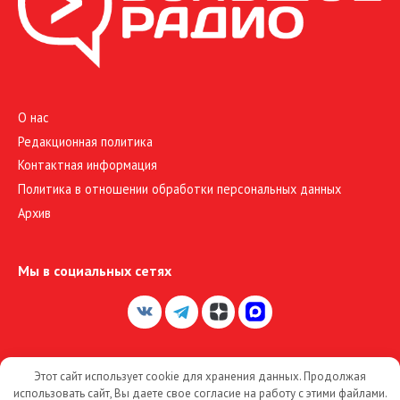
О нас
Редакционная политика
Контактная информация
Политика в отношении обработки персональных данных
Архив
Мы в социальных сетях
Этот сайт использует cookie для хранения данных. Продолжая
© 2026 Большое Радио
использовать сайт, Вы даете свое согласие на работу с этими файлами.