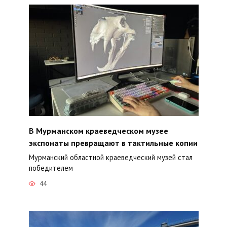
В Мурманском краеведческом музее
экспонаты превращают в тактильные копии
Мурманский областной краеведческий музей стал
победителем
44