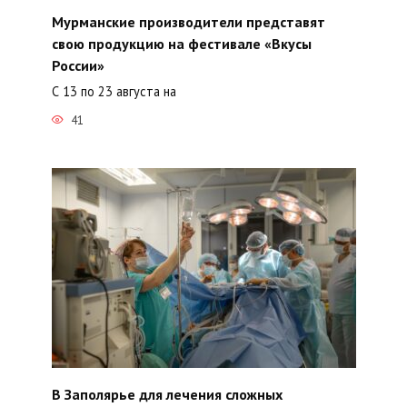
Мурманские производители представят
свою продукцию на фестивале «Вкусы
России»
С 13 по 23 августа на
41
В Заполярье для лечения сложных