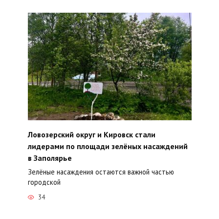
Ловозерский округ и Кировск стали
лидерами по площади зелёных насаждений
в Заполярье
Зелёные насаждения остаются важной частью
городской
34