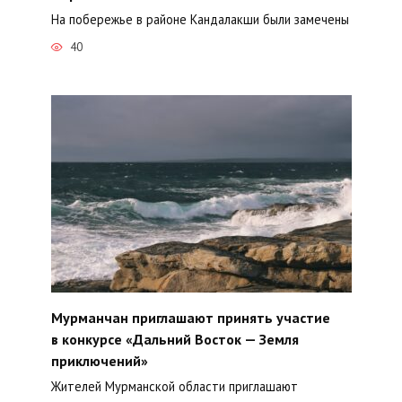
На побережье в районе Кандалакши были замечены
40
Мурманчан приглашают принять участие
в конкурсе «Дальний Восток — Земля
приключений»
Жителей Мурманской области приглашают