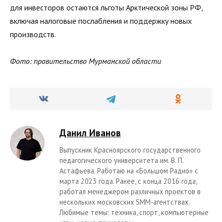
для инвесторов остаются льготы Арктической зоны РФ,
включая налоговые послабления и поддержку новых
производств.
Фото: правительство Мурманской области
Данил Иванов
Выпускник Красноярского государственного
педагогического университета им. В. П.
Астафьева. Работаю на «Большом Радио» с
марта 2023 года. Ранее, с конца 2016 года,
работал менеджером различных проектов в
нескольких московских SMM-агентствах.
Любимые темы: техника, спорт, компьютерные