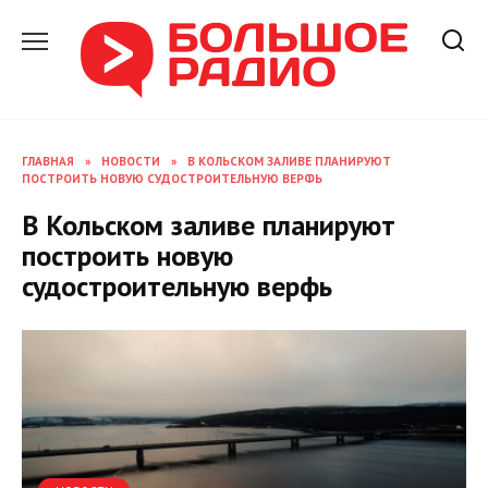
Перейти
к
содержанию
ГЛАВНАЯ
»
НОВОСТИ
»
В КОЛЬСКОМ ЗАЛИВЕ ПЛАНИРУЮТ
ПОСТРОИТЬ НОВУЮ СУДОСТРОИТЕЛЬНУЮ ВЕРФЬ
В Кольском заливе планируют
построить новую
судостроительную верфь