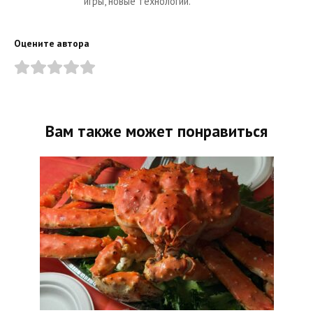
игры, новые технологии.
Оцените автора
Вам также может понравиться