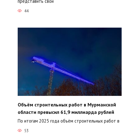
представить свои
44
Объём строительных работ в Мурманской
области превысил 61,9 миллиарда рублей
По итогам 2025 года объём строительных работ в
53