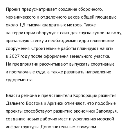
Проект предусматривает создание сборочного,
механического и отделочного цехов общей площадью
около 1,5 тысячи квадратных метров. Также
на территории оборудуют слип для спуска судов на воду,
причальную стенку и необходимые гидротехнические
сооружения. Строительные работы планируют начать
в 2027 году после оформления земельного участка.
На предприятии рассчитывают выпускать спортивные
и прогулочные суда, а также развивать направление
судоремонта.
Власти региона и представители Корпорации развития
Дальнего Востока и Арктики отмечают, что подобные
проекты способствуют развитию экономики Заполярья,
созданию новых рабочих мест и укреплению морской
инфраструктуры. Дополнительным стимулом