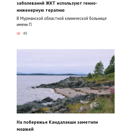
заболеваний ЖКТ используют генно-
инженерную терапию
В Мурманской областной клинической больнице
имени П.
49
На побережье Кандалакши заметили
моржей