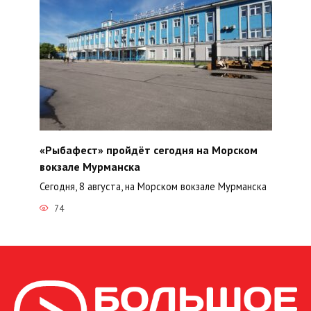
«Рыбафест» пройдёт сегодня на Морском
вокзале Мурманска
Сегодня, 8 августа, на Морском вокзале Мурманска
74