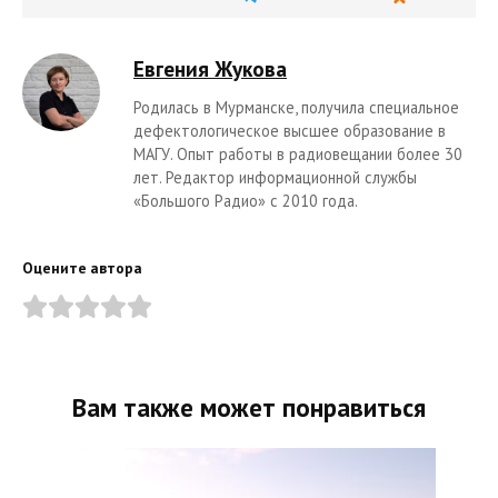
Евгения Жукова
Родилась в Мурманске, получила специальное
дефектологическое высшее образование в
МАГУ. Опыт работы в радиовещании более 30
лет. Редактор информационной службы
«Большого Радио» с 2010 года.
Оцените автора
Вам также может понравиться