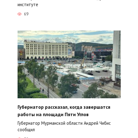
институте
69
Губернатор рассказал, когда завершатся
работы на площади Пяти Углов
Губернатор Мурманской области Андрей Чибис
сообщил