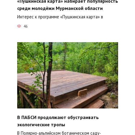
«Пушкинская карта» набирает популярность
среди молодёжи Мурманской области
Интерес к программе «Пушкинская карта» в
46
В ПАБСИ продолжают обустраивать
экологические тропы
В Полярно-альпийском ботаническом саду-