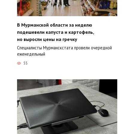
В Мурманской области за неделю
подешевели капуста и картофель,
но выросли цены на гречку
Специалисты Мурманскстата провели очередной
еженедельный
55