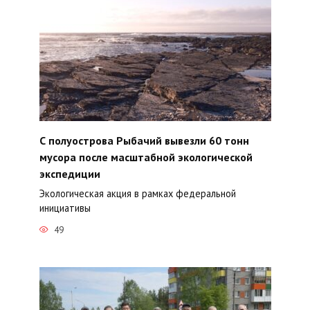
С полуострова Рыбачий вывезли 60 тонн
мусора после масштабной экологической
экспедиции
Экологическая акция в рамках федеральной
инициативы
49