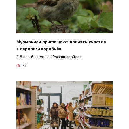
Мурманчан приглашают принять участие
в переписи воробьёв
С 8 по 16 августа в России пройдёт
57