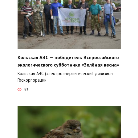
Кольская АЭС — победитель Всероссийского
экологического субботника «Зелёная весна»
Кольская АЭС (электроэнергетический дивизион
Госкорпорации
53