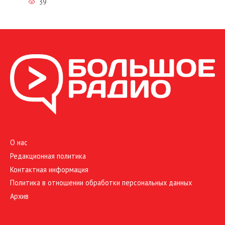
39
О нас
Редакционная политика
Контактная информация
Политика в отношении обработки персональных данных
Архив