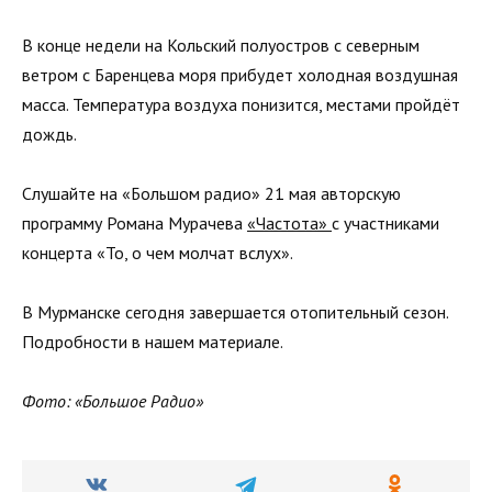
В конце недели на Кольский полуостров с северным
ветром с Баренцева моря прибудет холодная воздушная
масса. Температура воздуха понизится, местами пройдёт
дождь.
Слушайте на «Большом радио» 21 мая авторскую
программу Романа Мурачева
«Частота»
с участниками
концерта «То, о чем молчат вслух».
В Мурманске сегодня завершается отопительный сезон.
Подробности в нашем материале.
Фото: «Большое Радио»