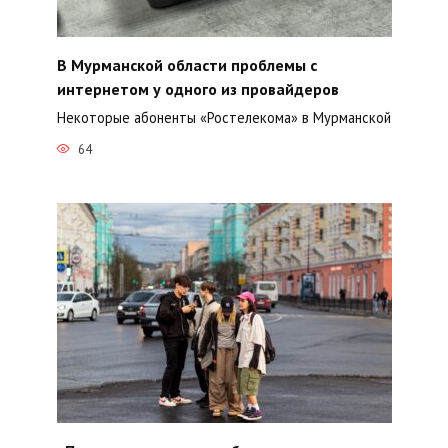
В Мурманской области проблемы с
интернетом у одного из провайдеров
Некоторые абоненты «Ростелекома» в Мурманской
64