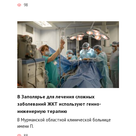
98
В Заполярье для лечения сложных
заболеваний ЖКТ используют генно-
инженерную терапию
В Мурманской областной клинической больнице
имени П.
88