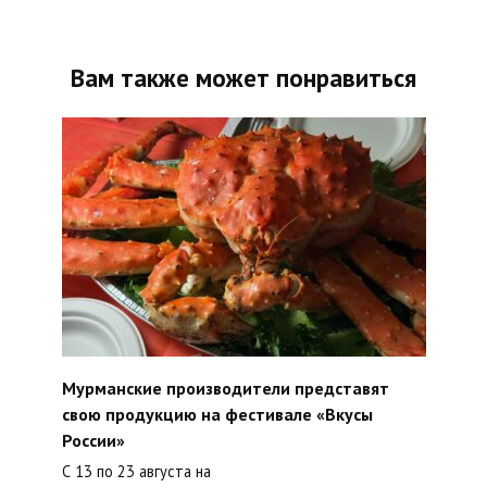
Вам также может понравиться
Мурманские производители представят
свою продукцию на фестивале «Вкусы
России»
С 13 по 23 августа на