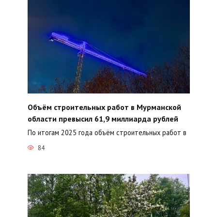
Объём строительных работ в Мурманской
области превысил 61,9 миллиарда рублей
По итогам 2025 года объём строительных работ в
84