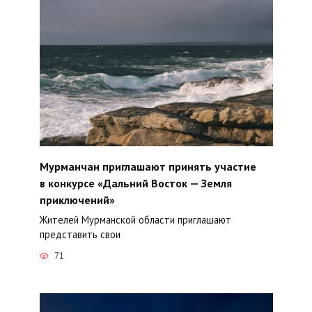
Мурманчан приглашают принять участие
в конкурсе «Дальний Восток — Земля
приключений»
Жителей Мурманской области приглашают
представить свои
71