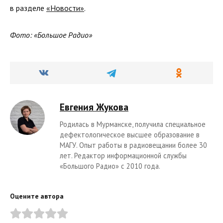
в разделе
«Новости»
.
Фото: «Большое Радио»
Евгения Жукова
Родилась в Мурманске, получила специальное
дефектологическое высшее образование в
МАГУ. Опыт работы в радиовещании более 30
лет. Редактор информационной службы
«Большого Радио» с 2010 года.
Оцените автора