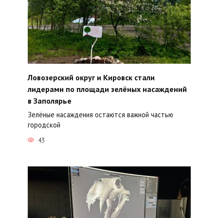
Ловозерский округ и Кировск стали
лидерами по площади зелёных насаждений
в Заполярье
Зелёные насаждения остаются важной частью
городской
43