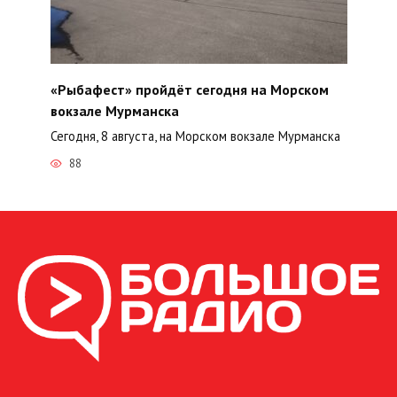
«Рыбафест» пройдёт сегодня на Морском
вокзале Мурманска
Сегодня, 8 августа, на Морском вокзале Мурманска
88