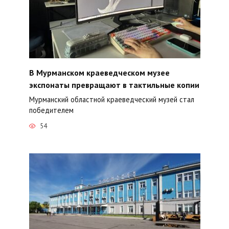
В Мурманском краеведческом музее
экспонаты превращают в тактильные копии
Мурманский областной краеведческий музей стал
победителем
54