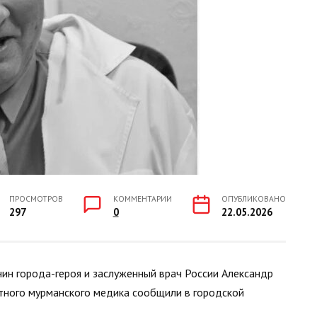
ПРОСМОТРОВ
КОММЕНТАРИИ
ОПУБЛИКОВАНО
297
0
22.05.2026
ин города-героя и заслуженный врач России Александр
стного мурманского медика сообщили в городской