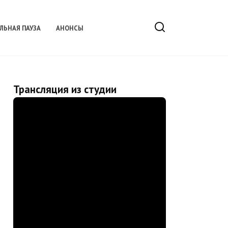
ЛЬНАЯ ПАУЗА
АНОНСЫ
Трансляция из студии