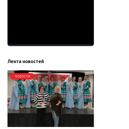
Лента новостей
НОВОСТИ