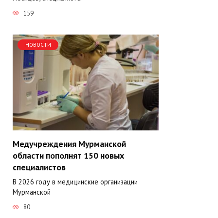
159
НОВОСТИ
Медучреждения Мурманской
области пополнят 150 новых
специалистов
В 2026 году в медицинские организации
Мурманской
80