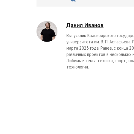
Данил Иванов
Выпускник Красноярского государс
университета им. В. П. Астафьева.
марта 2023 года. Ранее, с конца 
различных проектов в нескольких 
Любимые темы: техника, спорт, ко
технологии.