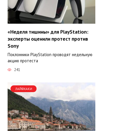
«Неделя тишины» для PlayStation:
эксперты оценили протест против
Sony
Поклонники PlayStation проводят недельную
акцию протеста
241
ЛАЙФХАКИ