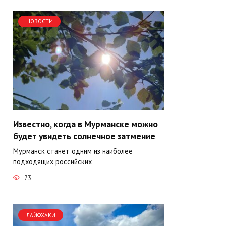
НОВОСТИ
Известно, когда в Мурманске можно
будет увидеть солнечное затмение
Мурманск станет одним из наиболее
подходящих российских
73
ЛАЙФХАКИ