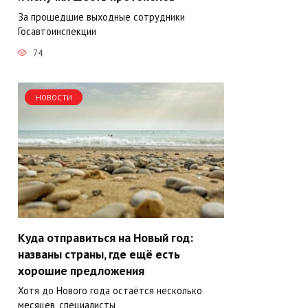
За прошедшие выходные сотрудники
Госавтоинспекции
74
НОВОСТИ
Куда отправиться на Новый год:
названы страны, где ещё есть
хорошие предложения
Хотя до Нового года остаётся несколько
месяцев, специалисты