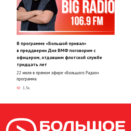
В программе «Большой привал»
в преддверии Дня ВМФ поговорим с
офицером, отдавшим флотской службе
тридцать лет
22 июля в прямом эфире «Большого Радио»
программа
1.5к.