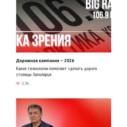
Дорожная кампания – 2026
Какие технологии помогают сделать дороги
столицы Заполярья
1.5к.