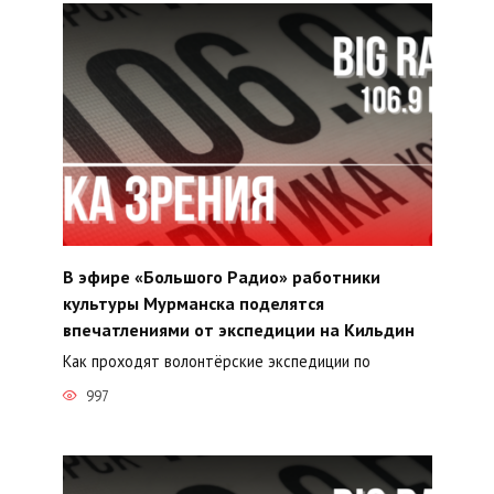
В эфире «Большого Радио» работники
культуры Мурманска поделятся
впечатлениями от экспедиции на Кильдин
Как проходят волонтёрские экспедиции по
997