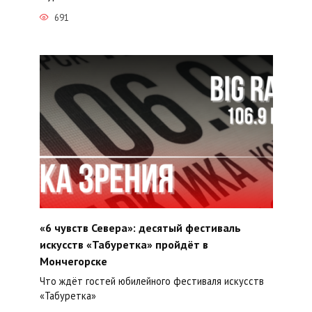
691
«6 чувств Севера»: десятый фестиваль
искусств «Табуретка» пройдёт в
Мончегорске
Что ждёт гостей юбилейного фестиваля искусств
«Табуретка»