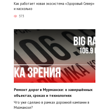
Как работает новая экосистема «Здоровый Север»
и насколько
373
Ремонт дорог в Мурманске: о завершённых
объектах, сроках и технологиях
Что уже сделано в рамках дорожной кампании в
Мурманске?