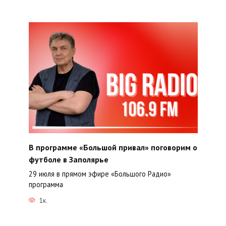
В программе «Большой привал» поговорим о
футболе в Заполярье
29 июля в прямом эфире «Большого Радио»
программа
1к.