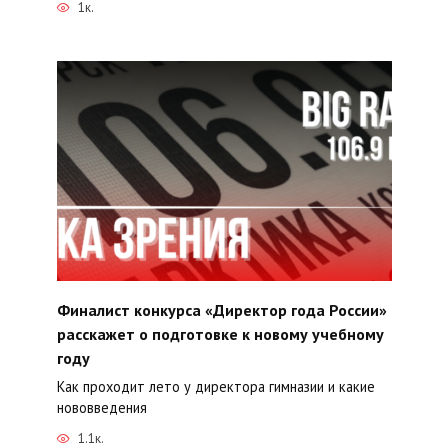
1к.
Финалист конкурса «Директор года России»
расскажет о подготовке к новому учебному
году
Как проходит лето у директора гимназии и какие
нововведения
1.1к.