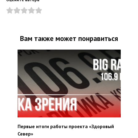
Вам также может понравиться
Первые итоги работы проекта «Здоровый
Север»