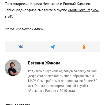
Таня Андреева, Кирилл Чернышев и Евгений Халяпин.
Запись радиоэфира смотрите в группе
«Большого Радио»
в ВК.
Фото: «Большое Радио»
Евгения Жукова
Родилась в Мурманске, получила специальное
дефектологическое высшее образование в
МАГУ. Опыт работы в радиовещании более 30
лет. Редактор информационной службы
«Большого Радио» с 2010 года.
Оцените автора