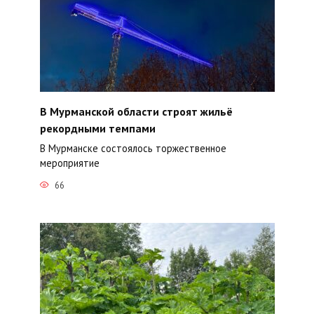
В Мурманской области строят жильё
рекордными темпами
В Мурманске состоялось торжественное
мероприятие
66