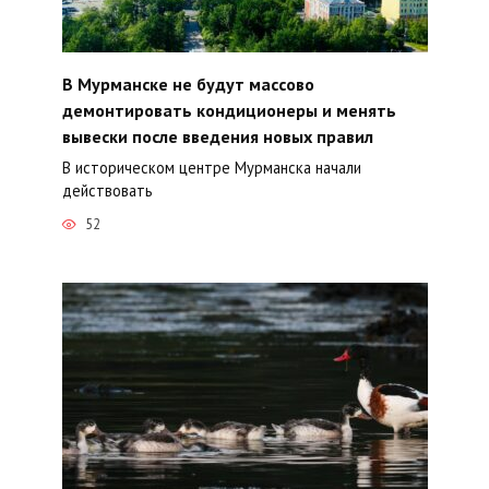
В Мурманске не будут массово
демонтировать кондиционеры и менять
вывески после введения новых правил
В историческом центре Мурманска начали
действовать
52