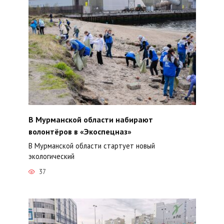
В Мурманской области набирают
волонтёров в «Экоспецназ»
В Мурманской области стартует новый
экологический
37