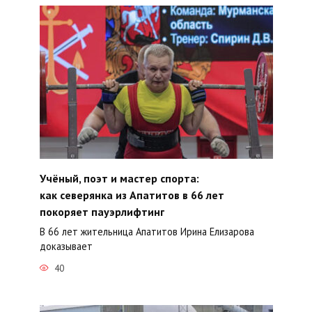
Учёный, поэт и мастер спорта:
как северянка из Апатитов в 66 лет
покоряет пауэрлифтинг
В 66 лет жительница Апатитов Ирина Елизарова
доказывает
40