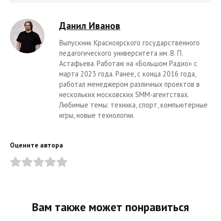
Данил Иванов
Выпускник Красноярского государственного
педагогического университета им. В. П.
Астафьева. Работаю на «Большом Радио» с
марта 2023 года. Ранее, с конца 2016 года,
работал менеджером различных проектов в
нескольких московских SMM-агентствах.
Любимые темы: техника, спорт, компьютерные
игры, новые технологии.
Оцените автора
Вам также может понравиться