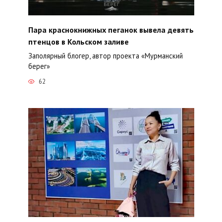
Пара краснокнижных пеганок вывела девять
птенцов в Кольском заливе
Заполярный блогер, автор проекта «Мурманский
берег»
62