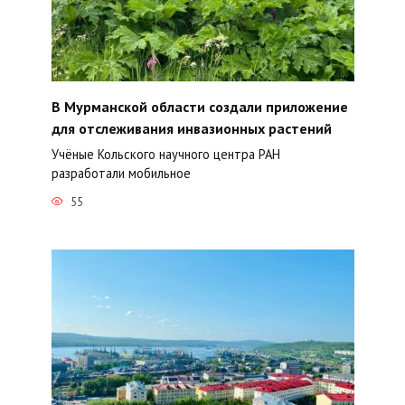
В Мурманской области создали приложение
для отслеживания инвазионных растений
Учёные Кольского научного центра РАН
разработали мобильное
55