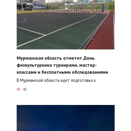
Мурманская область отметит День
физкультурника турнирами, мастер-
классами и бесплатными обследованиями
В Мурманской области идёт подготовка к
41