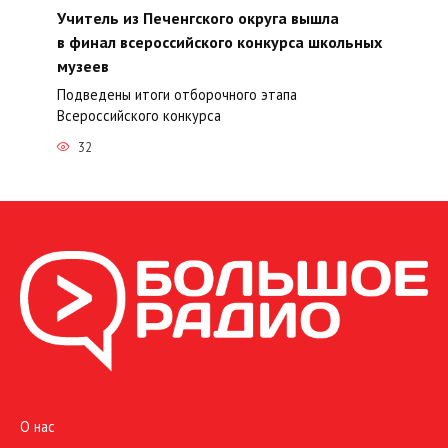
Учитель из Печенгского округа вышла
в финал всероссийского конкурса школьных
музеев
Подведены итоги отборочного этапа
Всероссийского конкурса
32
О нас