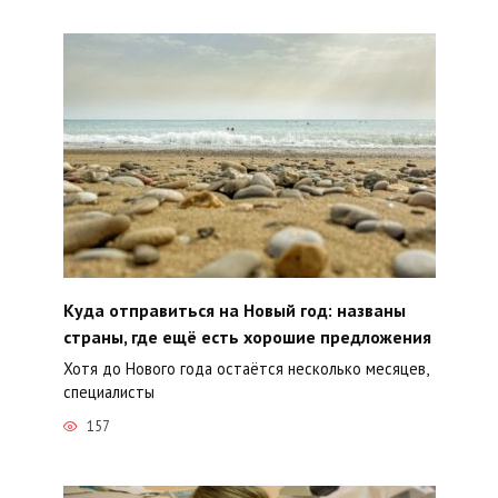
Куда отправиться на Новый год: названы
страны, где ещё есть хорошие предложения
Хотя до Нового года остаётся несколько месяцев,
специалисты
157