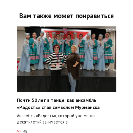
Вам также может понравиться
Почти 50 лет в танце: как ансамбль
«Радость» стал символом Мурманска
Ансамбль «Радость», который уже много
десятилетий занимается в
48