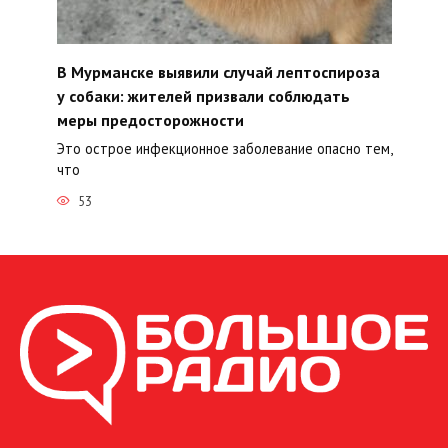
В Мурманске выявили случай лептоспироза
у собаки: жителей призвали соблюдать
меры предосторожности
Это острое инфекционное заболевание опасно тем,
что
53