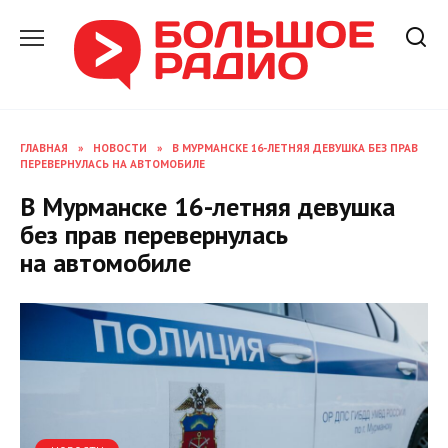
Перейти
к
содержанию
ГЛАВНАЯ
»
НОВОСТИ
»
В МУРМАНСКЕ 16-ЛЕТНЯЯ ДЕВУШКА БЕЗ ПРАВ
ПЕРЕВЕРНУЛАСЬ НА АВТОМОБИЛЕ
В Мурманске 16-летняя девушка
без прав перевернулась
на автомобиле