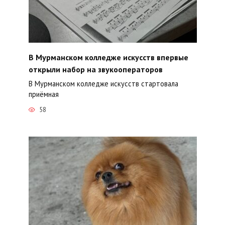
В Мурманском колледже искусств впервые
открыли набор на звукооператоров
В Мурманском колледже искусств стартовала
приёмная
58