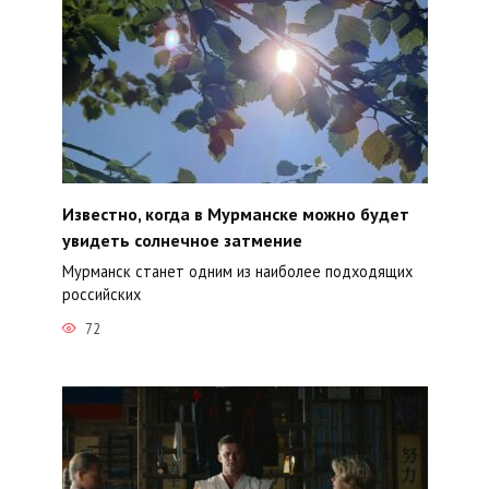
Известно, когда в Мурманске можно будет
увидеть солнечное затмение
Мурманск станет одним из наиболее подходящих
российских
72