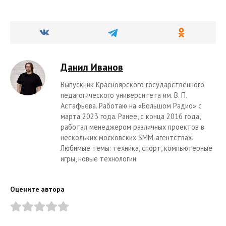
Данил Иванов
Выпускник Красноярского государственного
педагогического университета им. В. П.
Астафьева. Работаю на «Большом Радио» с
марта 2023 года. Ранее, с конца 2016 года,
работал менеджером различных проектов в
нескольких московских SMM-агентствах.
Любимые темы: техника, спорт, компьютерные
игры, новые технологии.
Оцените автора