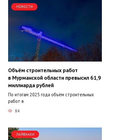
НОВОСТИ
Объём строительных работ
в Мурманской области превысил 61,9
миллиарда рублей
По итогам 2025 года объём строительных
работ в
84
ЛАЙФХАКИ