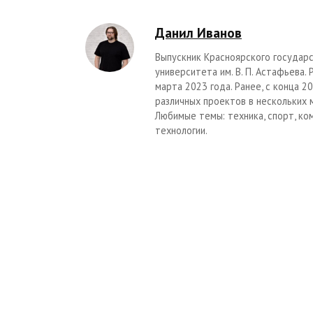
Данил Иванов
Выпускник Красноярского государс
университета им. В. П. Астафьева.
марта 2023 года. Ранее, с конца 
различных проектов в нескольких 
Любимые темы: техника, спорт, ко
технологии.