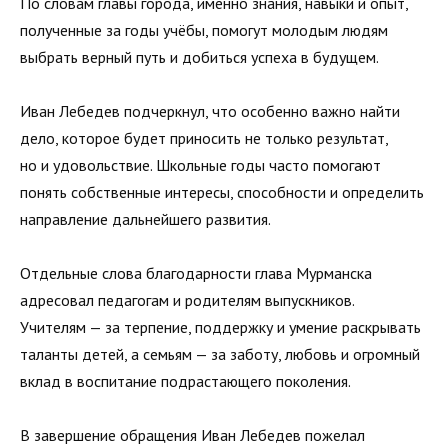
По словам главы города, именно знания, навыки и опыт,
полученные за годы учёбы, помогут молодым людям
выбрать верный путь и добиться успеха в будущем.
Иван Лебедев подчеркнул, что особенно важно найти
дело, которое будет приносить не только результат,
но и удовольствие. Школьные годы часто помогают
понять собственные интересы, способности и определить
направление дальнейшего развития.
Отдельные слова благодарности глава Мурманска
адресовал педагогам и родителям выпускников.
Учителям — за терпение, поддержку и умение раскрывать
таланты детей, а семьям — за заботу, любовь и огромный
вклад в воспитание подрастающего поколения.
В завершение обращения Иван Лебедев пожелал