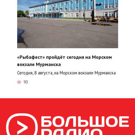
«Рыбафест» пройдёт сегодня на Морском
вокзале Мурманска
Сегодня, 8 августа, на Морском вокзале Мурманска
90