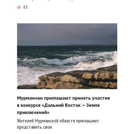
83
Мурманчан приглашают принять участие
в конкурсе «Дальний Восток — Земля
приключений»
Жителей Мурманской области приглашают
представить свои