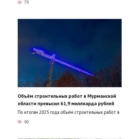
79
Объём строительных работ в Мурманской
области превысил 61,9 миллиарда рублей
По итогам 2025 года объём строительных работ в
90