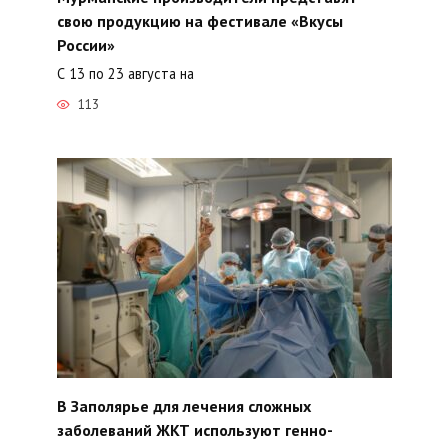
свою продукцию на фестивале «Вкусы
России»
С 13 по 23 августа на
113
В Заполярье для лечения сложных
заболеваний ЖКТ используют генно-