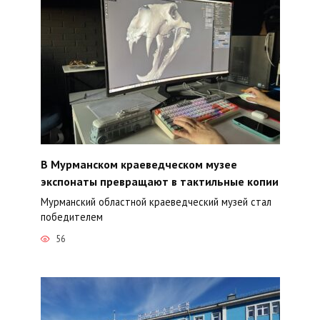
В Мурманском краеведческом музее
экспонаты превращают в тактильные копии
Мурманский областной краеведческий музей стал
победителем
56