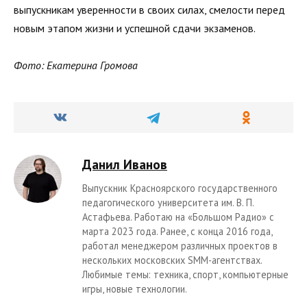
выпускникам уверенности в своих силах, смелости перед
новым этапом жизни и успешной сдачи экзаменов.
Фото: Екатерина Громова
Данил Иванов
Выпускник Красноярского государственного
педагогического университета им. В. П.
Астафьева. Работаю на «Большом Радио» с
марта 2023 года. Ранее, с конца 2016 года,
работал менеджером различных проектов в
нескольких московских SMM-агентствах.
Любимые темы: техника, спорт, компьютерные
игры, новые технологии.