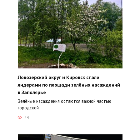
Ловозерский округ и Кировск стали
лидерами по площади зелёных насаждений
в Заполярье
Зелёные насаждения остаются важной частью
городской
44