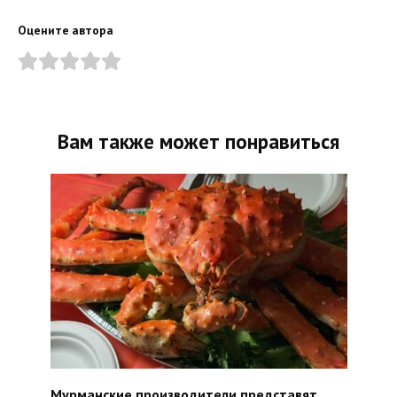
Оцените автора
Вам также может понравиться
Мурманские производители представят