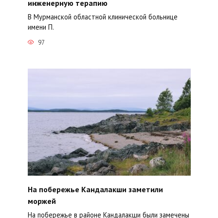
инженерную терапию
В Мурманской областной клинической больнице
имени П.
97
На побережье Кандалакши заметили
моржей
На побережье в районе Кандалакши были замечены