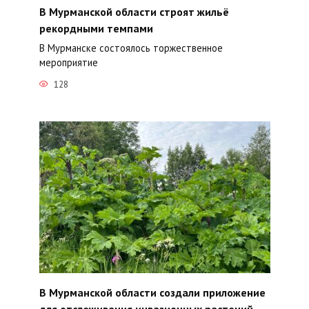
В Мурманской области строят жильё
рекордными темпами
В Мурманске состоялось торжественное
мероприятие
128
В Мурманской области создали приложение
для отслеживания инвазионных растений