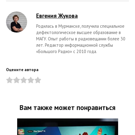
Евгения Жукова
Родилась в Мурманске, получила специальное
дефектологическое высшее образование в
МАГУ. Опыт работы в радиовещании более 30
лет. Редактор информационной службы
«Большого Радио» с 2010 года.
Оцените автора
Вам также может понравиться