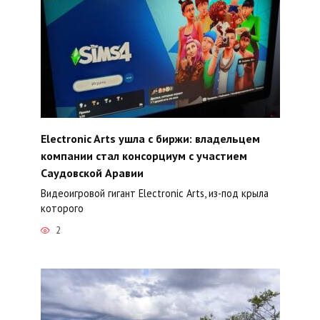
Electronic Arts ушла с биржи: владельцем
компании стал консорциум с участием
Саудовской Аравии
Видеоигровой гигант Electronic Arts, из-под крыла
которого
2