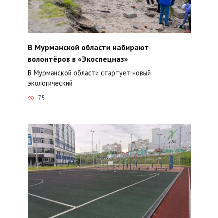
В Мурманской области набирают
волонтёров в «Экоспецназ»
В Мурманской области стартует новый
экологический
75