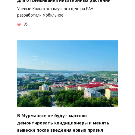
Учёные Кольского научного центра РАН
разработали мобильное
93
В Мурманске не будут массово
демонтировать кондиционеры и менять
вывески после введения новых правил