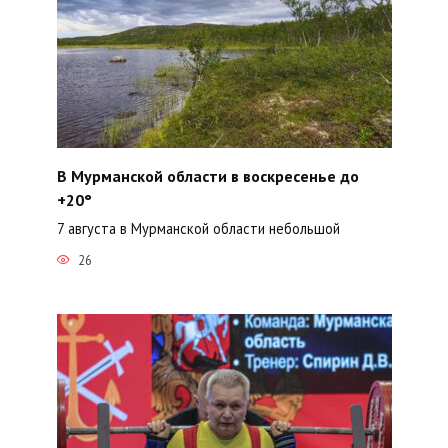
В Мурманской области в воскресенье до
+20°
7 августа в Мурманской области небольшой
26