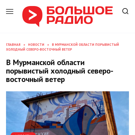
Перейти
к
содержанию
ГЛАВНАЯ
»
НОВОСТИ
»
В МУРМАНСКОЙ ОБЛАСТИ ПОРЫВИСТЫЙ
ХОЛОДНЫЙ СЕВЕРО-ВОСТОЧНЫЙ ВЕТЕР
В Мурманской области
порывистый холодный северо-
восточный ветер