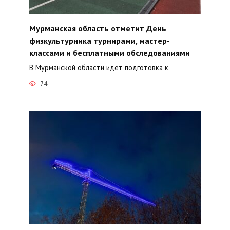
Мурманская область отметит День
физкультурника турнирами, мастер-
классами и бесплатными обследованиями
В Мурманской области идёт подготовка к
74