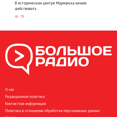
В историческом центре Мурманска начали
действовать
75
О нас
Редакционная политика
Контактная информация
Политика в отношении обработки персональных данных