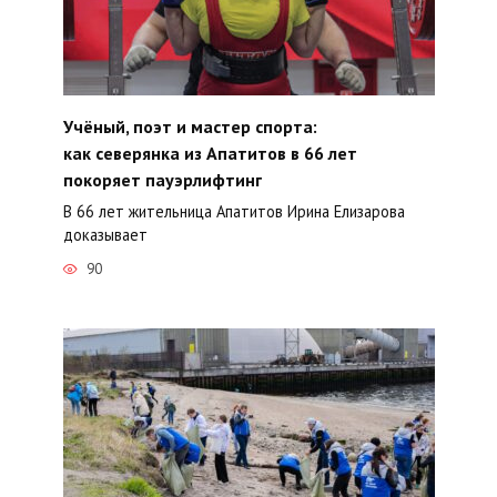
Учёный, поэт и мастер спорта:
как северянка из Апатитов в 66 лет
покоряет пауэрлифтинг
В 66 лет жительница Апатитов Ирина Елизарова
доказывает
90