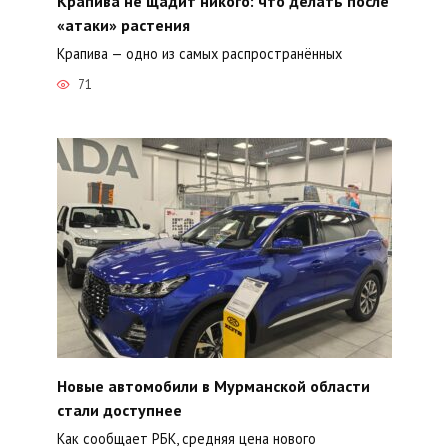
Крапива не щадит никого: что делать после
«атаки» растения
Крапива — одно из самых распространённых
71
Новые автомобили в Мурманской области
стали доступнее
Как сообщает РБК, средняя цена нового