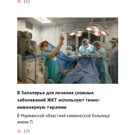
152
В Заполярье для лечения сложных
заболеваний ЖКТ используют генно-
инженерную терапию
В Мурманской областной клинической больнице
имени П.
125