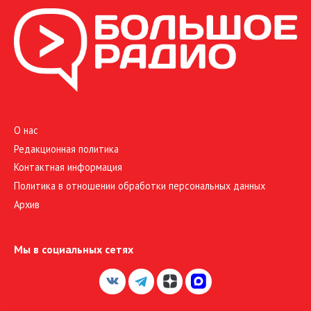
О нас
Редакционная политика
Контактная информация
Политика в отношении обработки персональных данных
Архив
Мы в социальных сетях