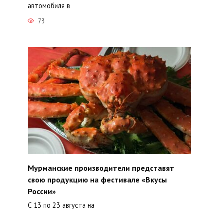
автомобиля в
73
Мурманские производители представят
свою продукцию на фестивале «Вкусы
России»
С 13 по 23 августа на