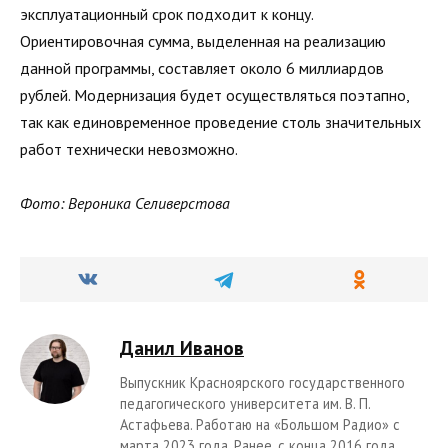
эксплуатационный срок подходит к концу.
Ориентировочная сумма, выделенная на реализацию
данной программы, составляет около 6 миллиардов
рублей. Модернизация будет осуществляться поэтапно,
так как единовременное проведение столь значительных
работ технически невозможно.
Фото: Вероника Селиверстова
Данил Иванов
Выпускник Красноярского государственного
педагогического университета им. В. П.
Астафьева. Работаю на «Большом Радио» с
марта 2023 года. Ранее, с конца 2016 года,