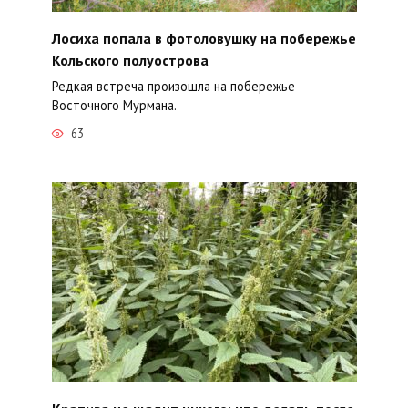
Лосиха попала в фотоловушку на побережье
Кольского полуострова
Редкая встреча произошла на побережье
Восточного Мурмана.
63