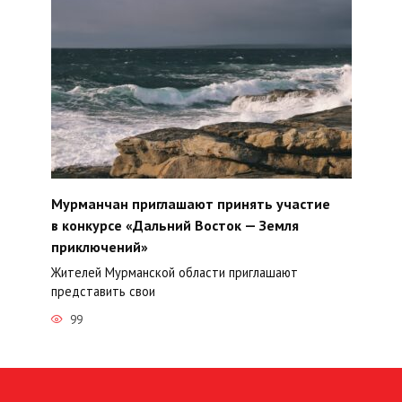
Мурманчан приглашают принять участие
в конкурсе «Дальний Восток — Земля
приключений»
Жителей Мурманской области приглашают
представить свои
99