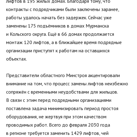
лифтов в 195 жилых домах. Благодаря тому, что
контракты с подрядчиками были заключены заранее,
работы удалось начать без задержек. Сейчас уже
заменены 175 подъёмников в домах Мурманска
и Кольского округа. Ещё в 66 домах продолжается
монтаж 120 лифтов, а в ближайшее время подрядные
организации приступят к работам на оставшихся
объектах.
Представители областного Минстроя акцентировали
внимание на том, что процесс замены лифтов неизбежно
сопряжён с временными неудобствами для жильцов.
В связи с этим перед подрядными организациями
поставлена задача минимизировать период простоя
оборудования, не жертвуя при этом качеством
проводимых работ. Всего до февраля 2030 года
в регионе требуется заменить 1429 лифтов, чей