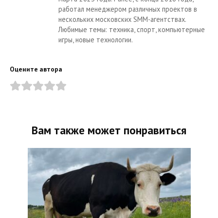
работал менеджером различных проектов в
нескольких московских SMM-агентствах.
Любимые темы: техника, спорт, компьютерные
игры, новые технологии.
Оцените автора
Вам также может понравиться