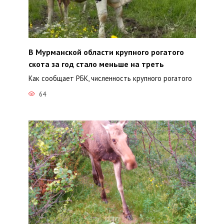
В Мурманской области крупного рогатого
скота за год стало меньше на треть
Как сообщает РБК, численность крупного рогатого
64