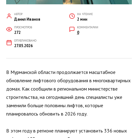
АВТОР
НА ЧТЕНИЕ
Данил Иванов
2 мин
ПРОСМОТРОВ
КОММЕНТАРИИ
272
0
ОПУБЛИКОВАНО
27.05.2026
В Мурманской области продолжается масштабное
обновление лифтового оборудования в многоквартирных
домах. Как сообщили в региональном министерстве
строительства, на сегодняшний день специалисты уже
заменили больше половины лифтов, которые
планировалось обновить в 2026 году.
В этом году в регионе планируют установить 336 новых