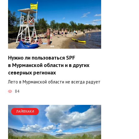
Нужно ли пользоваться SPF
в Мурманской области и в других
северных регионах
Лето в Мурманской области не всегда радует
84
ЛАЙФХАКИ