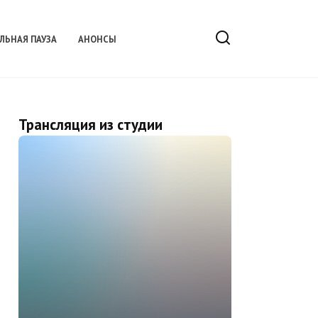
ЛЬНАЯ ПАУЗА
АНОНСЫ
Трансляция из студии