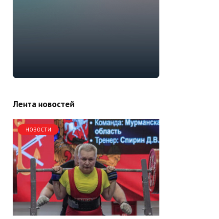
Лента новостей
НОВОСТИ