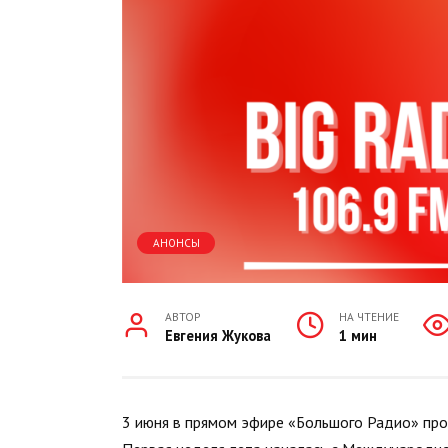
АНОНСЫ
АВТОР
НА ЧТЕНИЕ
Евгения Жукова
1 мин
3 июня в прямом эфире «Большого Радио» про