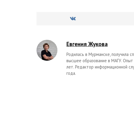
Евгения Жукова
Родилась в Мурманске, получила 
высшее образование в МАГУ. Опыт
лет. Редактор информационной сл
года.