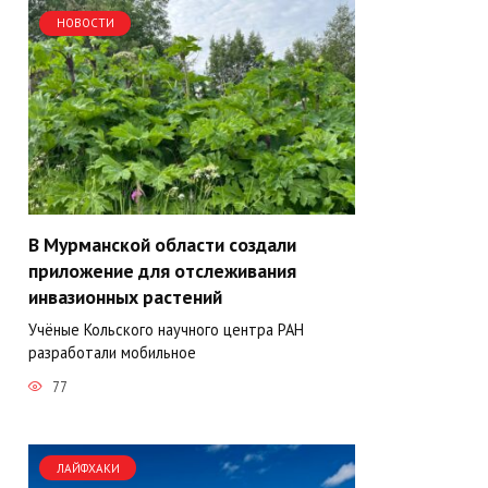
НОВОСТИ
В Мурманской области создали
приложение для отслеживания
инвазионных растений
Учёные Кольского научного центра РАН
разработали мобильное
77
ЛАЙФХАКИ