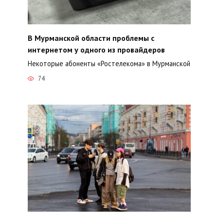
В Мурманской области проблемы с
интернетом у одного из провайдеров
Некоторые абоненты «Ростелекома» в Мурманской
74