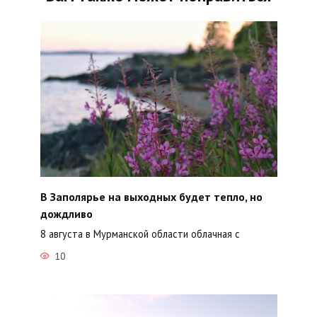
В Заполярье на выходных будет тепло, но
дождливо
8 августа в Мурманской области облачная с
10