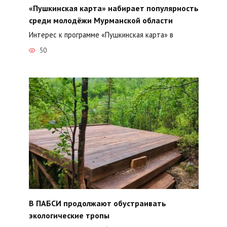
«Пушкинская карта» набирает популярность
среди молодёжи Мурманской области
Интерес к программе «Пушкинская карта» в
50
В ПАБСИ продолжают обустраивать
экологические тропы