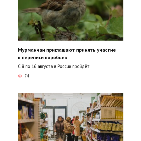
Мурманчан приглашают принять участие
в переписи воробьёв
С 8 по 16 августа в России пройдёт
74