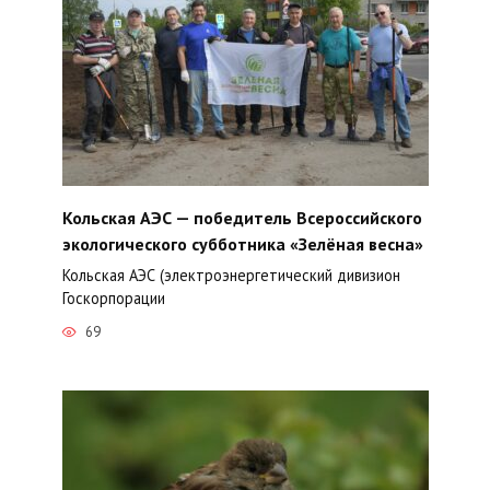
Кольская АЭС — победитель Всероссийского
экологического субботника «Зелёная весна»
Кольская АЭС (электроэнергетический дивизион
Госкорпорации
69