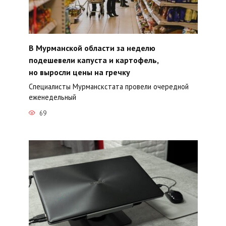
В Мурманской области за неделю
подешевели капуста и картофель,
но выросли цены на гречку
Специалисты Мурманскстата провели очередной
еженедельный
69