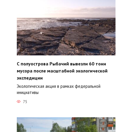
С полуострова Рыбачий вывезли 60 тонн
мусора после масштабной экологической
экспедиции
Экологическая акция в рамках федеральной
инициативы
75