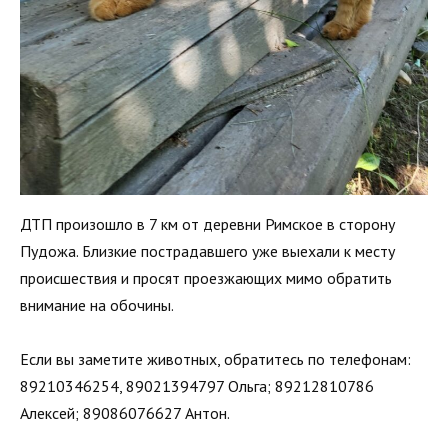
ДТП произошло в 7 км от деревни Римское в сторону
Пудожа. Близкие пострадавшего уже выехали к месту
происшествия и просят проезжающих мимо обратить
внимание на обочины.
Если вы заметите животных, обратитесь по телефонам:
89210346254, 89021394797 Ольга; 89212810786
Алексей; 89086076627 Антон.