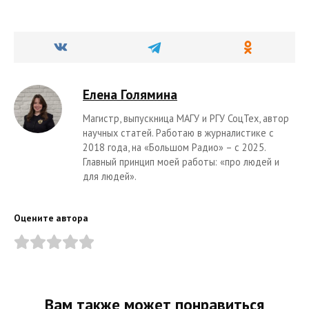
Елена Голямина
Магистр, выпускница МАГУ и РГУ СоцТех, автор
научных статей. Работаю в журналистике с
2018 года, на «Большом Радио» – с 2025.
Главный принцип моей работы: «про людей и
для людей».
Оцените автора
Вам также может понравиться