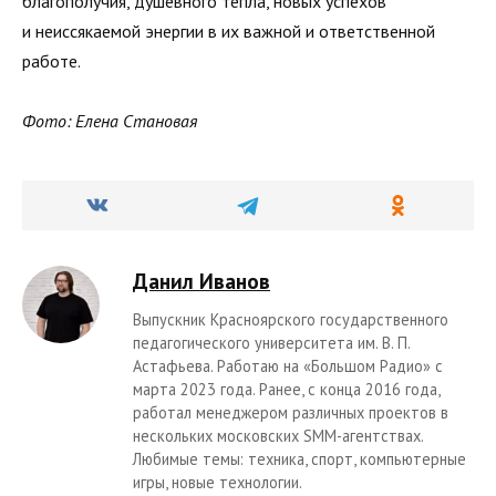
благополучия, душевного тепла, новых успехов
и неиссякаемой энергии в их важной и ответственной
работе.
Фото: Елена Становая
Данил Иванов
Выпускник Красноярского государственного
педагогического университета им. В. П.
Астафьева. Работаю на «Большом Радио» с
марта 2023 года. Ранее, с конца 2016 года,
работал менеджером различных проектов в
нескольких московских SMM-агентствах.
Любимые темы: техника, спорт, компьютерные
игры, новые технологии.