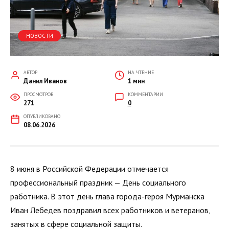
НОВОСТИ
АВТОР
НА ЧТЕНИЕ
Данил Иванов
1 мин
ПРОСМОТРОВ
КОММЕНТАРИИ
271
0
ОПУБЛИКОВАНО
08.06.2026
8 июня в Российской Федерации отмечается
профессиональный праздник — День социального
работника. В этот день глава города-героя Мурманска
Иван Лебедев поздравил всех работников и ветеранов,
занятых в сфере социальной защиты.