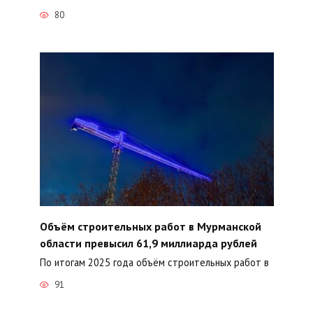
80
Объём строительных работ в Мурманской
области превысил 61,9 миллиарда рублей
По итогам 2025 года объём строительных работ в
91