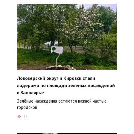
Ловозерский округ и Кировск стали
лидерами по площади зелёных насаждений
в Заполярье
Зелёные насаждения остаются важной частью
городской
44