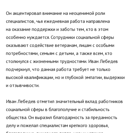
Он акцентировал внимание на неоценимой роли
специалистов, чья ежедневная работа направлена
на оказание поддержки и заботы тем, кто в этом
особенно нуждается. Сотрудники социальной сферы
оказывают содействие ветеранам, лицам с особыми
потребностями, семьям с детьми, а также всем, кто
столкнулся с жизненными трудностями. Иван Лебедев
подчеркнул, что данная работа требует не только
высокой квалификации, но и глубокой эмпатии, выдержки
и отзывчивости.
Иван Лебедев отметил значительный вклад работников
социальной сферы в благополучие и стабильность
общества. Он выразил благодарность за преданность
делу и пожелал специалистам крепкого здоровья,