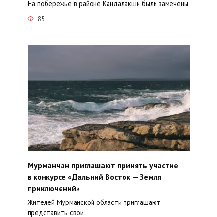
На побережье в районе Кандалакши были замечены
85
Мурманчан приглашают принять участие
в конкурсе «Дальний Восток — Земля
приключений»
Жителей Мурманской области приглашают
представить свои