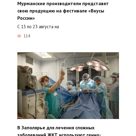
Мурманские производители представят
свою продукцию на фестивале «Вкусы
России»
С 13 по 23 августа на
114
В Заполярье для лечения сложных
заболеваний ЖКТ используют генно-