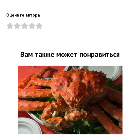
Оцените автора
Вам также может понравиться