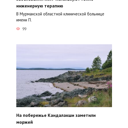
инженерную терапию
В Мурманской областной клинической больнице
имени П.
99
На побережье Кандалакши заметили
моржей