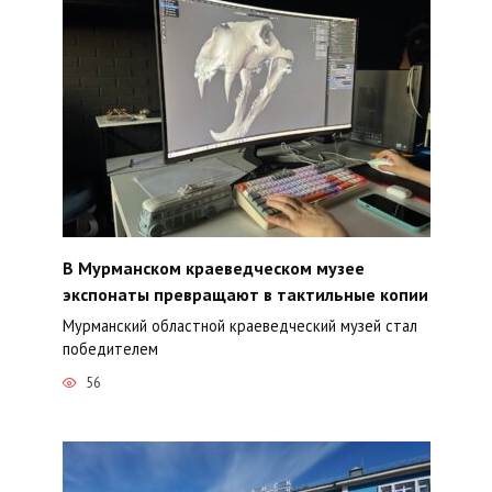
В Мурманском краеведческом музее
экспонаты превращают в тактильные копии
Мурманский областной краеведческий музей стал
победителем
56