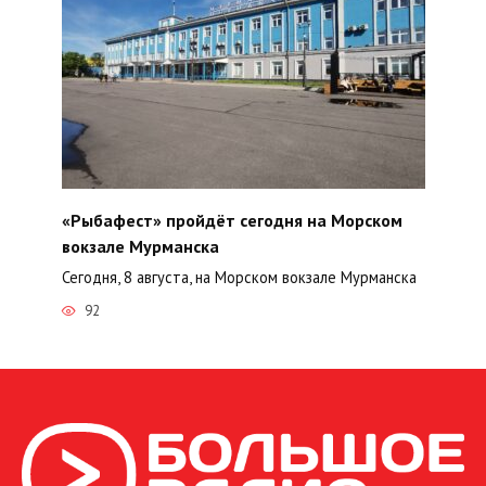
«Рыбафест» пройдёт сегодня на Морском
вокзале Мурманска
Сегодня, 8 августа, на Морском вокзале Мурманска
92