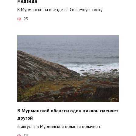
медведя
В Мурманске на въезде на Солнечную сопку
23
В Мурманской области один циклон сменяет
другой
6 августа в Мурманской области облачно с