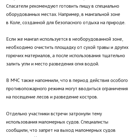
Спасатели рекомендуют готовить пищу в специально
оборудованных местах. Например, в мангальной зоне
в Коле, созданной для безопасного отдыха на природе.
Если же мангал используется в необорудованной зоне,
необходимо очистить площадку от сухой травы и других
горючих материалов, а после использования тщательно
залить угли и место разведения огня водой.
В МЧС также напомнили, что в период действия особого
противопожарного режима могут вводиться ограничения
на посещение лесов и разведение костров.
Отдельно участники встречи затронули тему
использования маломерных судов. Специалисты
сообщили, что запрет на выход маломерных судов