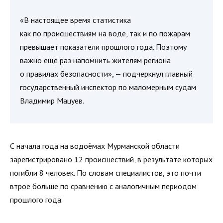
«В настоящее время статистика
как по происшествиям на воде, так и по пожарам
превышает показатели прошлого года. Поэтому
важно ещё раз напомнить жителям региона
о правилах безопасности», — подчеркнул главный
государственный инспектор по маломерным судам
Владимир Мацуев.
С начала года на водоёмах Мурманской области
зарегистрировано 12 происшествий, в результате которых
погибли 8 человек. По словам специалистов, это почти
втрое больше по сравнению с аналогичным периодом
прошлого года.