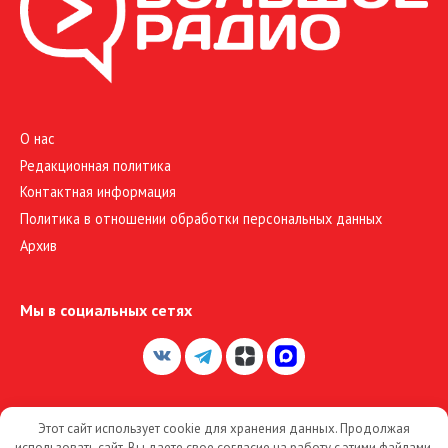
О нас
Редакционная политика
Контактная информация
Политика в отношении обработки персональных данных
Архив
Мы в социальных сетях
Этот сайт использует cookie для хранения данных. Продолжая
© 2026 Большое Радио
использовать сайт, Вы даете свое согласие на работу с этими файлами.