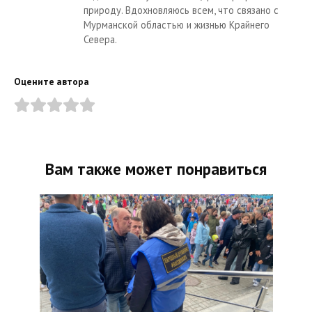
природу. Вдохновляюсь всем, что связано с
Мурманской областью и жизнью Крайнего
Севера.
Оцените автора
Вам также может понравиться