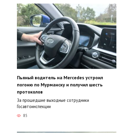
Пьяный водитель на Mercedes устроил
погоню по Мурманску и получил шесть
протоколов
За прошедшие выходные сотрудники
Госавтоинспекции
85