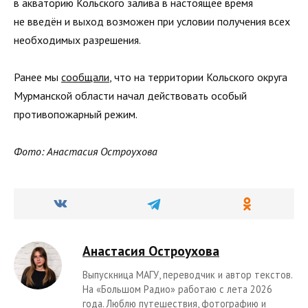
в акваторию Кольского залива в настоящее время
не введён и выход возможен при условии получения всех
необходимых разрешения.
Ранее мы
сообщали
, что на территории Кольского округа
Мурманской области начал действовать особый
противопожарный режим.
Фото: Анастасия Остроухова
Анастасия Остроухова
Выпускница МАГУ, переводчик и автор текстов.
На «Большом Радио» работаю с лета 2026
года. Люблю путешествия, фотографию и