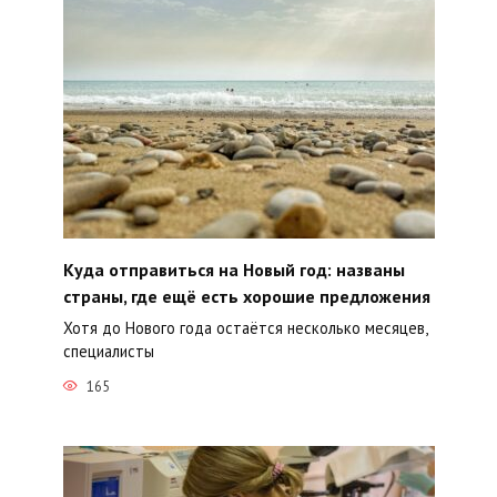
Куда отправиться на Новый год: названы
страны, где ещё есть хорошие предложения
Хотя до Нового года остаётся несколько месяцев,
специалисты
165