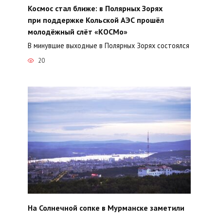
Космос стал ближе: в Полярных Зорях
при поддержке Кольской АЭС прошёл
молодёжный слёт «КОСМо»
В минувшие выходные в Полярных Зорях состоялся
20
На Солнечной сопке в Мурманске заметили