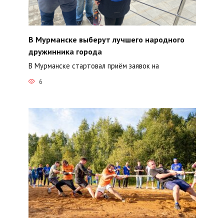
В Мурманске выберут лучшего народного
дружинника города
В Мурманске стартовал приём заявок на
6