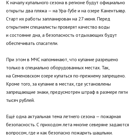
К началу купального сезона в регионе будут официально
открыты два пляжа — на Ура-Губе и на озере Канентъявр.
Старт их работы запланирован на 27 июня. Перед
открытием специалисты проверят качество воды
и состояние дна, а безопасность отдыхающих будут
обеспечивать спасатели.
При этом в МЧС напоминают, что купание разрешено
только в специально оборудованных местах. Так,
на Семеновском озере купаться по-прежнему запрещено.
Кроме того, за купание в местах, где установлены
запрещающие знаки, предусмотрен штраф в размере пяти
тысяч рублей.
Ещё одна актуальная тема летнего сезона — пожарная
безопасность. С приходом лета многие северяне задаются
вопросом, где и как безопасно пожарить шашлыки.