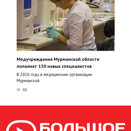
Медучреждения Мурманской области
пополнят 150 новых специалистов
В 2026 году в медицинские организации
Мурманской
88