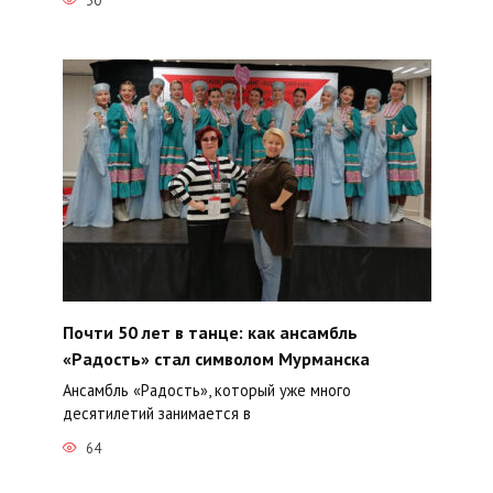
30
Почти 50 лет в танце: как ансамбль
«Радость» стал символом Мурманска
Ансамбль «Радость», который уже много
десятилетий занимается в
64