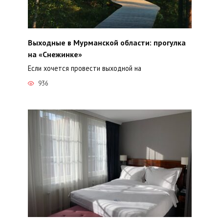
Выходные в Мурманской области: прогулка
на «Снежинке»
Если хочется провести выходной на
936