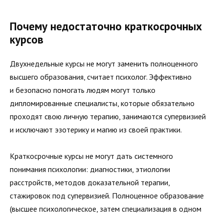
Почему недостаточно краткосрочных
курсов
Двухнедельные курсы не могут заменить полноценного
высшего образования, считает психолог. Эффективно
и безопасно помогать людям могут только
дипломированные специалисты, которые обязательно
проходят свою личную терапию, занимаются супервизией
и исключают эзотерику и магию из своей практики.
Краткосрочные курсы не могут дать системного
понимания психологии: диагностики, этиологии
расстройств, методов доказательной терапии,
стажировок под супервизией. Полноценное образование
(высшее психологическое, затем специализация в одном