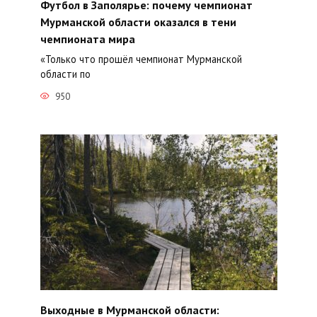
Футбол в Заполярье: почему чемпионат
Мурманской области оказался в тени
чемпионата мира
«Только что прошёл чемпионат Мурманской
области по
950
Выходные в Мурманской области: