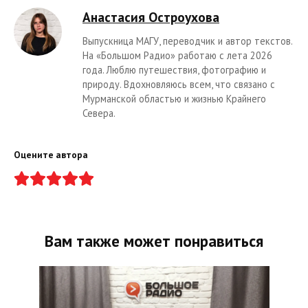
Анастасия Остроухова
Выпускница МАГУ, переводчик и автор текстов.
На «Большом Радио» работаю с лета 2026
года. Люблю путешествия, фотографию и
природу. Вдохновляюсь всем, что связано с
Мурманской областью и жизнью Крайнего
Севера.
Оцените автора
Вам также может понравиться