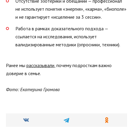
Отсутствие эзотерики и обещаний — профессионал
не использует понятия «энергия», «карма», «биополе»
и не гарантирует «исцеление за 3 сессии».
Работа в рамках доказательного подхода —
ссылается на исследования, использует
валидизированные методики (опросники, техники).
Ранее мы
рассказывали
, почему подросткам важно
доверие в семье.
Фото: Екатерина Громова