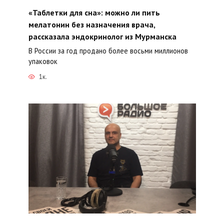
«Таблетки для сна»: можно ли пить
мелатонин без назначения врача,
рассказала эндокринолог из Мурманска
В России за год продано более восьми миллионов
упаковок
1к.