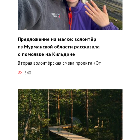
Предложение на маяке: волонтёр
из Мурманской области рассказала
о помолвке на Кильдине
Вторая волонтёрская смена проекта «От
640