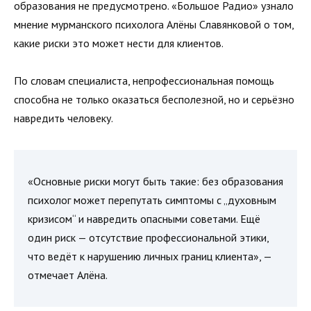
образования не предусмотрено. «Большое Радио» узнало
мнение мурманского психолога Алёны Славянковой о том,
какие риски это может нести для клиентов.
По словам специалиста, непрофессиональная помощь
способна не только оказаться бесполезной, но и серьёзно
навредить человеку.
«Основные риски могут быть такие: без образования
психолог может перепутать симптомы с „духовным
кризисом“ и навредить опасными советами. Ещё
один риск — отсутствие профессиональной этики,
что ведёт к нарушению личных границ клиента», —
отмечает Алёна.