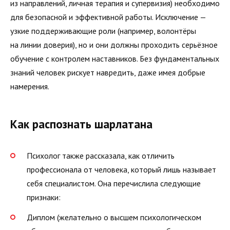
из направлений, личная терапия и супервизия) необходимо
для безопасной и эффективной работы. Исключение —
узкие поддерживающие роли (например, волонтёры
на линии доверия), но и они должны проходить серьёзное
обучение с контролем наставников. Без фундаментальных
знаний человек рискует навредить, даже имея добрые
намерения.
Как распознать шарлатана
Психолог также рассказала, как отличить
профессионала от человека, который лишь называет
себя специалистом. Она перечислила следующие
признаки:
Диплом (желательно о высшем психологическом