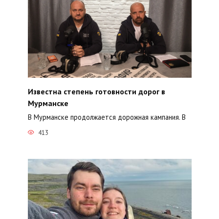
Известна степень готовности дорог в
Мурманске
В Мурманске продолжается дорожная кампания. В
413