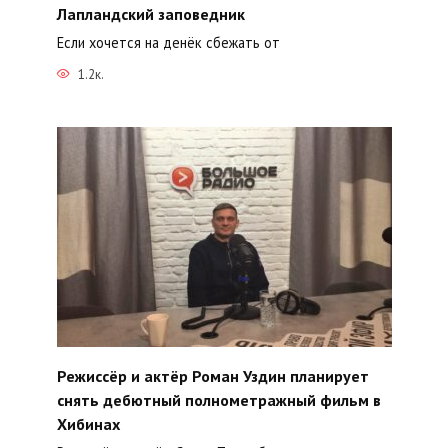
Лапландский заповедник
Если хочется на денёк сбежать от
1.2к.
Режиссёр и актёр Роман Уздин планирует
снять дебютный полнометражный фильм в
Хибинах