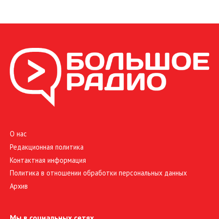
О нас
Редакционная политика
Контактная информация
Политика в отношении обработки персональных данных
Архив
Мы в социальных сетях