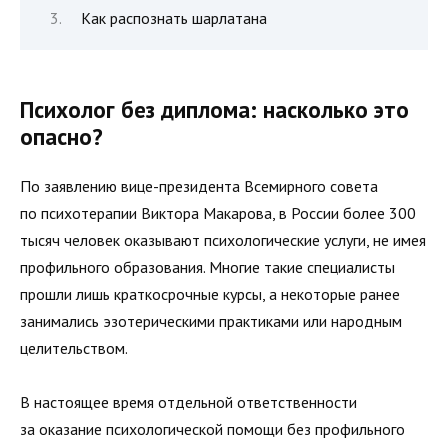
Как распознать шарлатана
Психолог без диплома: насколько это
опасно?
По заявлению вице-президента Всемирного совета
по психотерапии Виктора Макарова, в России более 300
тысяч человек оказывают психологические услуги, не имея
профильного образования. Многие такие специалисты
прошли лишь краткосрочные курсы, а некоторые ранее
занимались эзотерическими практиками или народным
целительством.
В настоящее время отдельной ответственности
за оказание психологической помощи без профильного