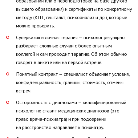
образовании или о переподготовке на базе другого
высшего образования) и сертификаты по конкретному
методу (КПТ, гештальт, психоанализ и др.), которые
можно проверить.
Супервизия и личная терапия — психолог регулярно
разбирает сложные случаи с более опытным
коллегой и сам проходит терапию. Об этом обычно
говорят в анкете или на первой встрече.
Понятный контракт — специалист объясняет условия,
конфиденциальность, границы, стоимость, отмены
встреч.
Осторожность с диагнозами — квалифицированный
психолог не ставит медицинских диагнозов (это
право врача-психиатра) и при подозрении
на расстройство направляет к психиатру.