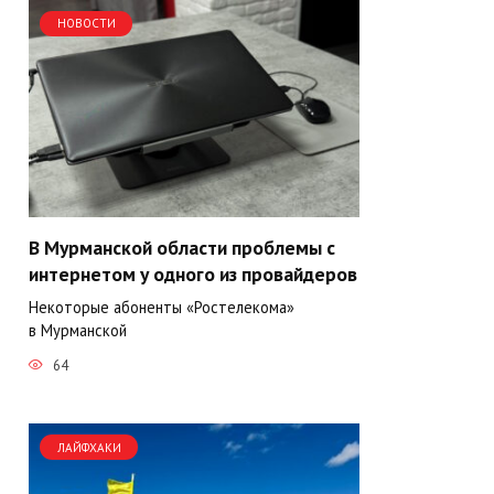
НОВОСТИ
В Мурманской области проблемы с
интернетом у одного из провайдеров
Некоторые абоненты «Ростелекома»
в Мурманской
64
ЛАЙФХАКИ