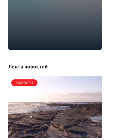
Лента новостей
НОВОСТИ