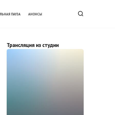
ЛЬНАЯ ПАУЗА
АНОНСЫ
Трансляция из студии