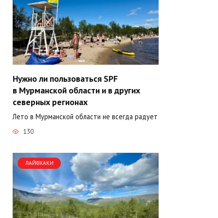
Нужно ли пользоваться SPF
в Мурманской области и в других
северных регионах
Лето в Мурманской области не всегда радует
130
ЛАЙФХАКИ