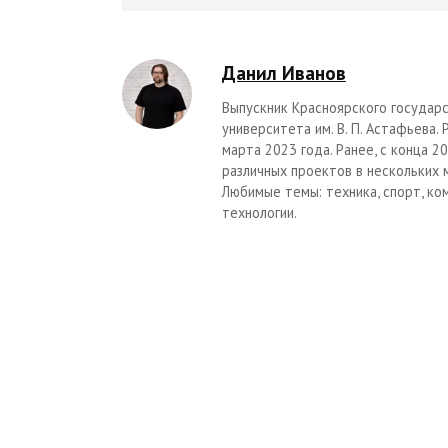
Данил Иванов
Выпускник Красноярского государс
университета им. В. П. Астафьева.
марта 2023 года. Ранее, с конца 
различных проектов в нескольких 
Любимые темы: техника, спорт, ко
технологии.