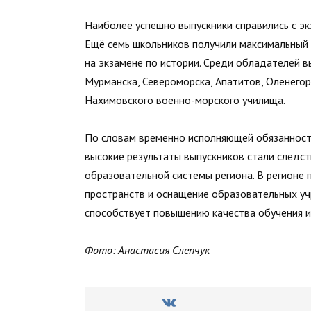
Наиболее успешно выпускники справились с эк
Ещё семь школьников получили максимальный р
на экзамене по истории. Среди обладателей в
Мурманска, Североморска, Апатитов, Оленегор
Нахимовского военно-морского училища.
По словам временно исполняющей обязанност
высокие результаты выпускников стали следс
образовательной системы региона. В регионе
пространств и оснащение образовательных у
способствует повышению качества обучения и
Фото: Анастасия Слепчук