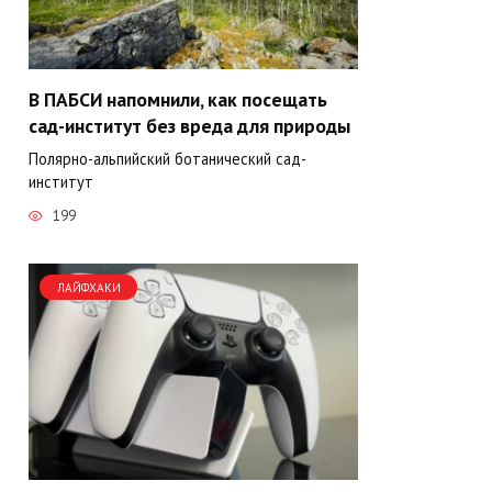
В ПАБСИ напомнили, как посещать
сад-институт без вреда для природы
Полярно-альпийский ботанический сад-
институт
199
ЛАЙФХАКИ