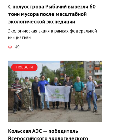
С полуострова Рыбачий вывезли 60
тонн мусора после масштабной
экологической экспедиции
Экологическая акция в рамках федеральной
инициативы
49
НОВОСТИ
Кольская АЭС — победитель
Всероссийского экологического