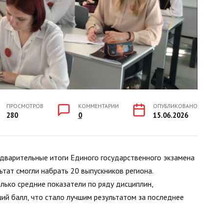
ПРОСМОТРОВ
КОММЕНТАРИИ
ОПУБЛИКОВАНО
280
0
15.06.2026
дварительные итоги Единого государственного экзамена
тат смогли набрать 20 выпускников региона.
лько средние показатели по ряду дисциплин,
ий балл, что стало лучшим результатом за последнее