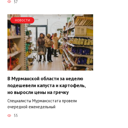
57
НОВОСТИ
В Мурманской области за неделю
подешевели капуста и картофель,
но выросли цены на гречку
Специалисты Мурманскстата провели
очередной еженедельный
55