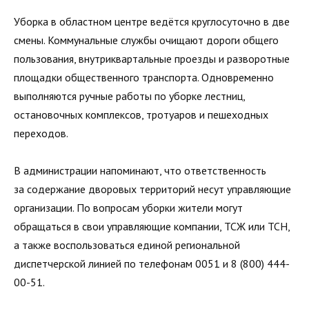
Уборка в областном центре ведётся круглосуточно в две
смены. Коммунальные службы очищают дороги общего
пользования, внутриквартальные проезды и разворотные
площадки общественного транспорта. Одновременно
выполняются ручные работы по уборке лестниц,
остановочных комплексов, тротуаров и пешеходных
переходов.
В администрации напоминают, что ответственность
за содержание дворовых территорий несут управляющие
организации. По вопросам уборки жители могут
обращаться в свои управляющие компании, ТСЖ или ТСН,
а также воспользоваться единой региональной
диспетчерской линией по телефонам 0051 и 8 (800) 444-
00-51.