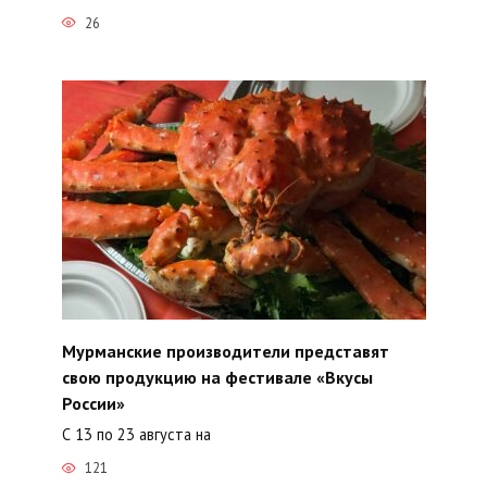
26
Мурманские производители представят
свою продукцию на фестивале «Вкусы
России»
С 13 по 23 августа на
121