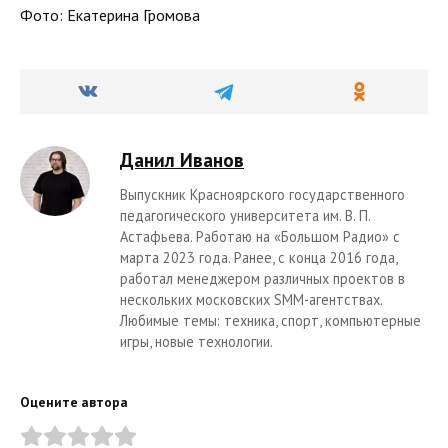
Фото: Екатерина Громова
Данил Иванов
Выпускник Красноярского государственного
педагогического университета им. В. П.
Астафьева. Работаю на «Большом Радио» с
марта 2023 года. Ранее, с конца 2016 года,
работал менеджером различных проектов в
нескольких московских SMM-агентствах.
Любимые темы: техника, спорт, компьютерные
игры, новые технологии.
Оцените автора