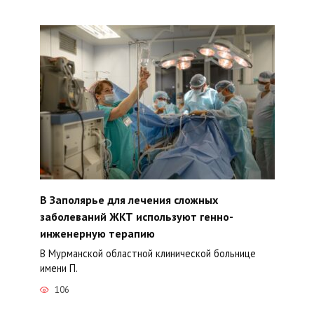
В Заполярье для лечения сложных
заболеваний ЖКТ используют генно-
инженерную терапию
В Мурманской областной клинической больнице
имени П.
106