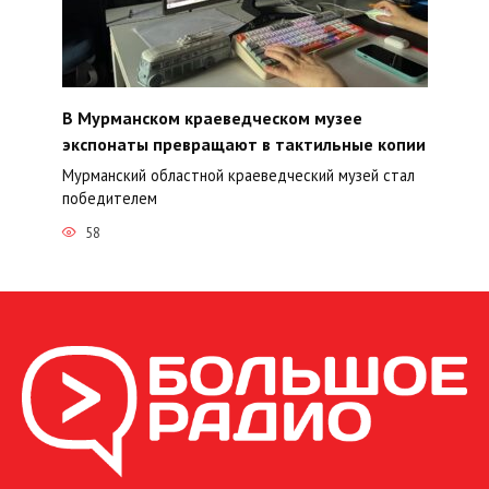
В Мурманском краеведческом музее
экспонаты превращают в тактильные копии
Мурманский областной краеведческий музей стал
победителем
58