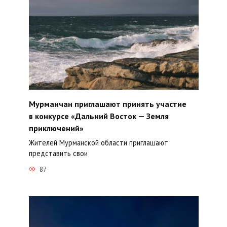
Мурманчан приглашают принять участие
в конкурсе «Дальний Восток — Земля
приключений»
Жителей Мурманской области приглашают
представить свои
87