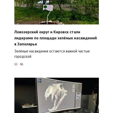
Ловозерский округ и Кировск стали
лидерами по площади зелёных насаждений
в Заполярье
Зелёные насаждения остаются важной частью
городской
46