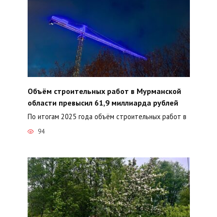
Объём строительных работ в Мурманской
области превысил 61,9 миллиарда рублей
По итогам 2025 года объём строительных работ в
94