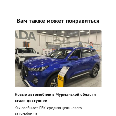
Вам также может понравиться
Новые автомобили в Мурманской области
стали доступнее
Как сообщает РБК, средняя цена нового
автомобиля в