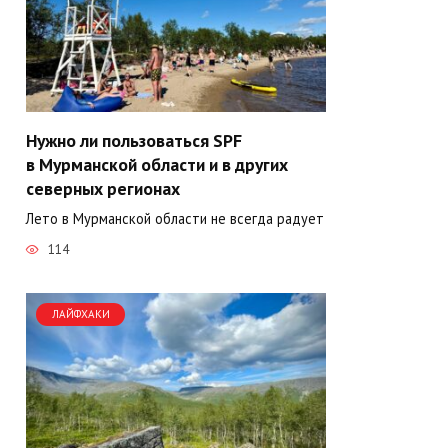
Нужно ли пользоваться SPF
в Мурманской области и в других
северных регионах
Лето в Мурманской области не всегда радует
114
ЛАЙФХАКИ