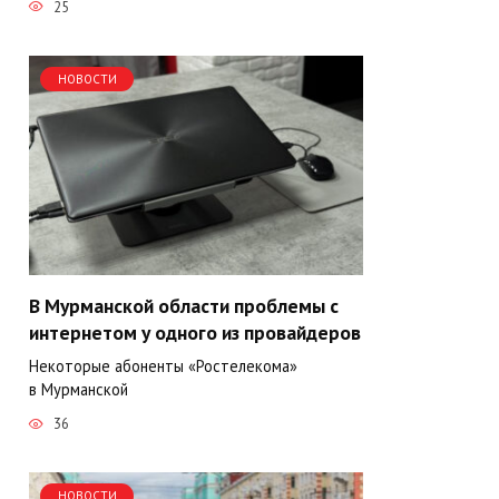
25
НОВОСТИ
В Мурманской области проблемы с
интернетом у одного из провайдеров
Некоторые абоненты «Ростелекома»
в Мурманской
36
НОВОСТИ