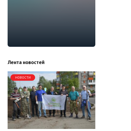
Лента новостей
НОВОСТИ