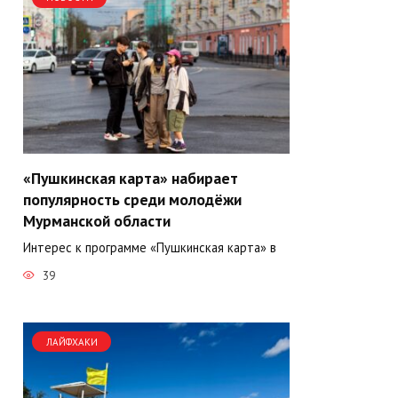
«Пушкинская карта» набирает
популярность среди молодёжи
Мурманской области
Интерес к программе «Пушкинская карта» в
39
ЛАЙФХАКИ