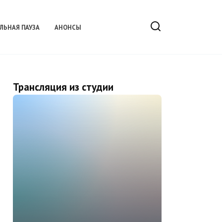
ЛЬНАЯ ПАУЗА
АНОНСЫ
Трансляция из студии