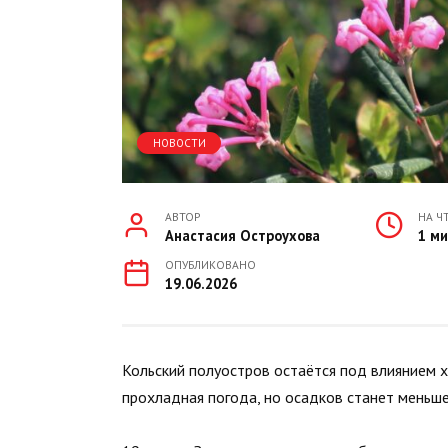
НОВОСТИ
АВТОР
НА Ч
Анастасия Остроухова
1 м
ОПУБЛИКОВАНО
19.06.2026
Кольский полуостров остаётся под влиянием 
прохладная погода, но осадков станет меньше