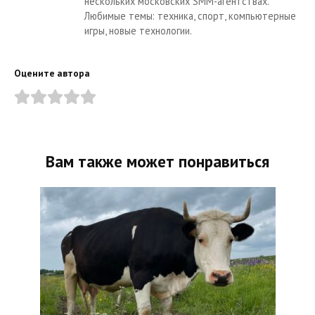
нескольких московских SMM-агентствах.
Любимые темы: техника, спорт, компьютерные
игры, новые технологии.
Оцените автора
Вам также может понравиться