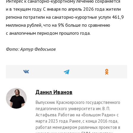
Интерес к санаторно-курортному лечению сохраняется
и в текущем году. С января по апрель 2026 года жители
региона потратили на санаторно-курортные услуги 461,9
миллиона рублей, что на 9% больше по сравнению
с аналогичным периодом прошлого года.
Фото: Артур Федоськов
Данил Иванов
Выпускник Красноярского государственного
педагогического университета им. В. П.
Астафьева. Работаю на «Большом Радио» с
марта 2023 года. Ранее, с конца 2016 года,
работал менеджером различных проектов в