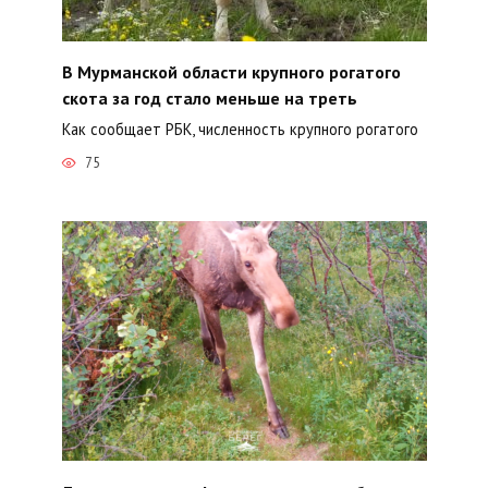
В Мурманской области крупного рогатого
скота за год стало меньше на треть
Как сообщает РБК, численность крупного рогатого
75