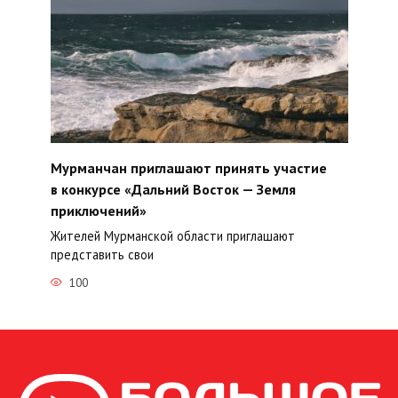
Мурманчан приглашают принять участие
в конкурсе «Дальний Восток — Земля
приключений»
Жителей Мурманской области приглашают
представить свои
100