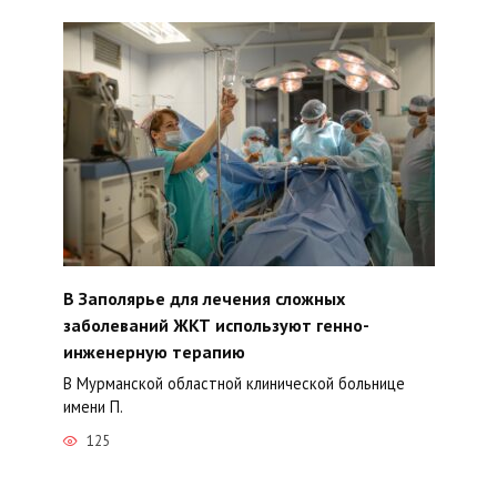
В Заполярье для лечения сложных
заболеваний ЖКТ используют генно-
инженерную терапию
В Мурманской областной клинической больнице
имени П.
125