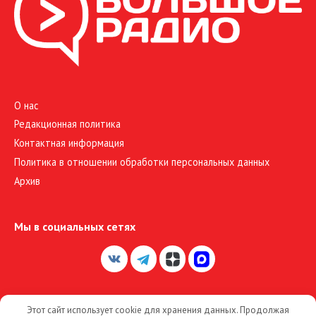
О нас
Редакционная политика
Контактная информация
Политика в отношении обработки персональных данных
Архив
Мы в социальных сетях
Этот сайт использует cookie для хранения данных. Продолжая
© 2026 Большое Радио