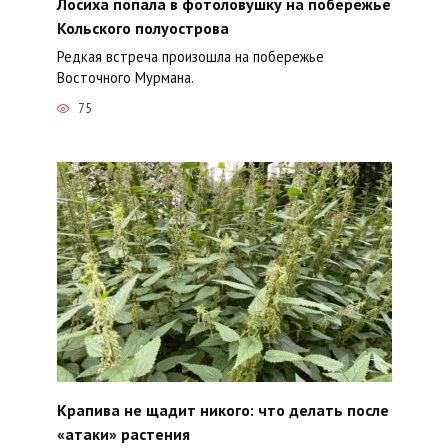
Лосиха попала в фотоловушку на побережье
Кольского полуострова
Редкая встреча произошла на побережье
Восточного Мурмана.
75
Крапива не щадит никого: что делать после
«атаки» растения