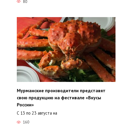
80
Мурманские производители представят
свою продукцию на фестивале «Вкусы
России»
С 13 по 23 августа на
160