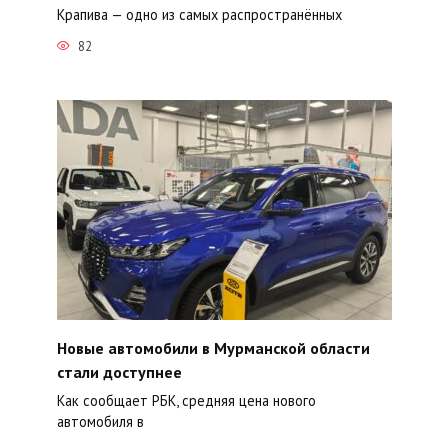
Крапива — одно из самых распространённых
82
Новые автомобили в Мурманской области
стали доступнее
Как сообщает РБК, средняя цена нового
автомобиля в