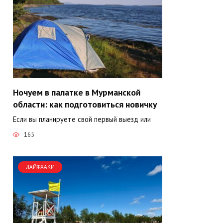
Ночуем в палатке в Мурманской
области: как подготовиться новичку
Если вы планируете свой первый выезд или
165
ЛАЙФХАКИ