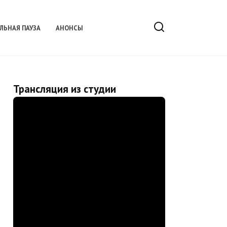
ЛЬНАЯ ПАУЗА
АНОНСЫ
Трансляция из студии