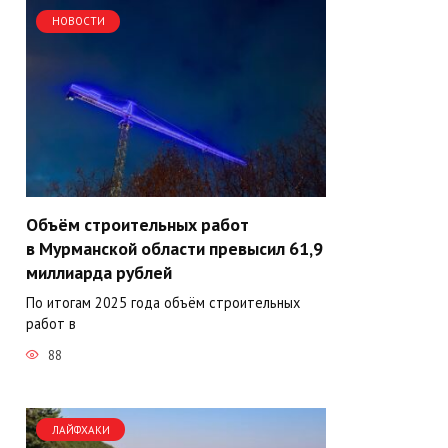
НОВОСТИ
Объём строительных работ
в Мурманской области превысил 61,9
миллиарда рублей
По итогам 2025 года объём строительных
работ в
88
ЛАЙФХАКИ