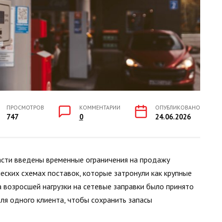
ПРОСМОТРОВ
КОММЕНТАРИИ
ОПУБЛИКОВАНО
747
0
24.06.2026
асти введены временные ограничения на продажу
ческих схемах поставок, которые затронули как крупные
а возросшей нагрузки на сетевые заправки было принято
ля одного клиента, чтобы сохранить запасы