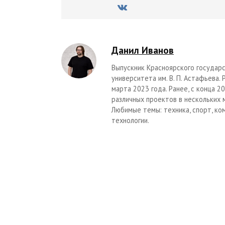
Данил Иванов
Выпускник Красноярского государс
университета им. В. П. Астафьева.
марта 2023 года. Ранее, с конца 
различных проектов в нескольких 
Любимые темы: техника, спорт, ко
технологии.