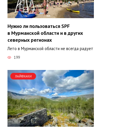
Нужно ли пользоваться SPF
в Мурманской области и в других
северных регионах
Лето в Мурманской области не всегда радует
199
ЛАЙФХАКИ