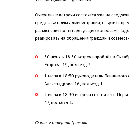
Очередные встречи состоятся уже на следующ
представителям администрации, озвучить пре
разъяснения по интересующим вопросам. Под
реагировать на обращения граждан и совмест
30 июня в 18:30 встреча пройдёт в Октяб
Егорова, 19, подъезд 3.
1 июля в 18:30 руководитель Ленинского 
Александрова, 16, подъезд 1.
2 июля в 18:30 встреча состоится в Перв
47, подъезд 1.
Фото: Екатерина Громова