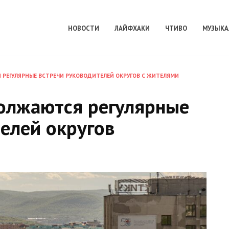
НОВОСТИ
ЛАЙФХАКИ
ЧТИВО
МУЗЫКА
РЕГУЛЯРНЫЕ ВСТРЕЧИ РУКОВОДИТЕЛЕЙ ОКРУГОВ С ЖИТЕЛЯМИ
олжаются регулярные
елей округов