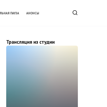
ЛЬНАЯ ПАУЗА
АНОНСЫ
Трансляция из студии