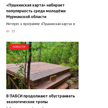
«Пушкинская карта» набирает
популярность среди молодёжи
Мурманской области
Интерес к программе «Пушкинская карта» в
15
НОВОСТИ
В ПАБСИ продолжают обустраивать
экологические тропы