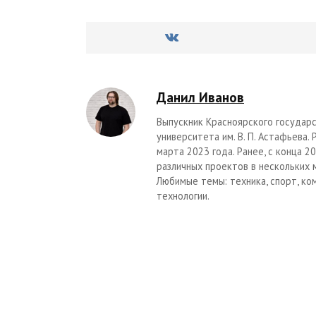
Данил Иванов
Выпускник Красноярского государс
университета им. В. П. Астафьева.
марта 2023 года. Ранее, с конца 
различных проектов в нескольких 
Любимые темы: техника, спорт, ко
технологии.