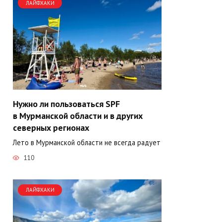
ЛАЙФХАКИ
Нужно ли пользоваться SPF
в Мурманской области и в других
северных регионах
Лето в Мурманской области не всегда радует
110
ЛАЙФХАКИ