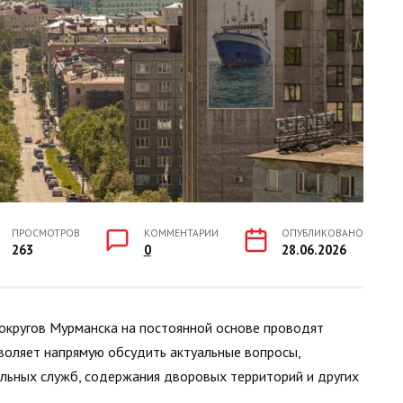
ПРОСМОТРОВ
КОММЕНТАРИИ
ОПУБЛИКОВАНО
263
0
28.06.2026
округов Мурманска на постоянной основе проводят
зволяет напрямую обсудить актуальные вопросы,
льных служб, содержания дворовых территорий и других