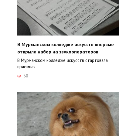
В Мурманском колледже искусств впервые
открыли набор на звукооператоров
В Мурманском колледже искусств стартовала
приёмная
60