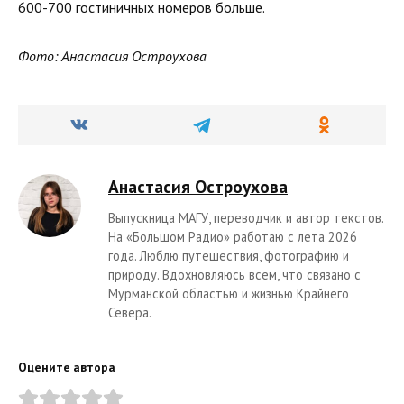
600-700 гостиничных номеров больше.
Фото: Анастасия Остроухова
Анастасия Остроухова
Выпускница МАГУ, переводчик и автор текстов.
На «Большом Радио» работаю с лета 2026
года. Люблю путешествия, фотографию и
природу. Вдохновляюсь всем, что связано с
Мурманской областью и жизнью Крайнего
Севера.
Оцените автора