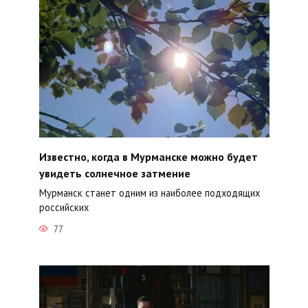
Известно, когда в Мурманске можно будет
увидеть солнечное затмение
Мурманск станет одним из наиболее подходящих
российских
77