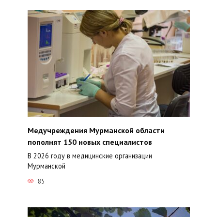
Медучреждения Мурманской области
пополнят 150 новых специалистов
В 2026 году в медицинские организации
Мурманской
85