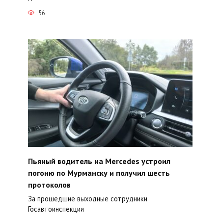
56
Пьяный водитель на Mercedes устроил
погоню по Мурманску и получил шесть
протоколов
За прошедшие выходные сотрудники
Госавтоинспекции