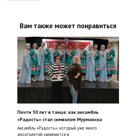
Вам также может понравиться
Почти 50 лет в танце: как ансамбль
«Радость» стал символом Мурманска
Ансамбль «Радость», который уже много
десятилетий занимается в