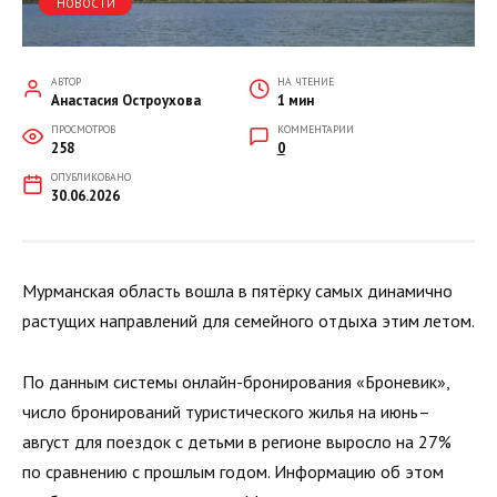
НОВОСТИ
АВТОР
НА ЧТЕНИЕ
Анастасия Остроухова
1 мин
ПРОСМОТРОВ
КОММЕНТАРИИ
258
0
ОПУБЛИКОВАНО
30.06.2026
Мурманская область вошла в пятёрку самых динамично
растущих направлений для семейного отдыха этим летом.
По данным системы онлайн-бронирования «Броневик»,
число бронирований туристического жилья на июнь–
август для поездок с детьми в регионе выросло на 27%
по сравнению с прошлым годом. Информацию об этом