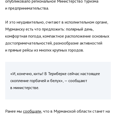
опубликовало региональное Министерство туризма
и предпринимательства.
И это неудивительно, считают в исполнительном органе,
Мурманску есть что предложить: полярный день,
комфортная погода, компактное расположение основных
достопримечательностей, разнообразие активностей
и прямые рейсы из многих крупных городов.
«И, конечно, киты! В Териберке сейчас настоящее
скопление горбачей и белух», — сообщают
в министерстве.
Ранее мы
сообщали
, что в Мурманской области станет на