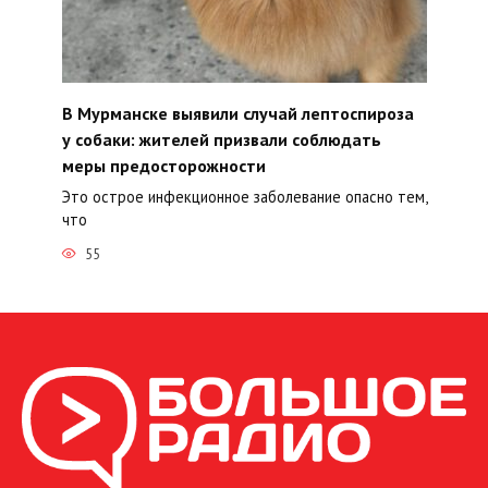
В Мурманске выявили случай лептоспироза
у собаки: жителей призвали соблюдать
меры предосторожности
Это острое инфекционное заболевание опасно тем,
что
55