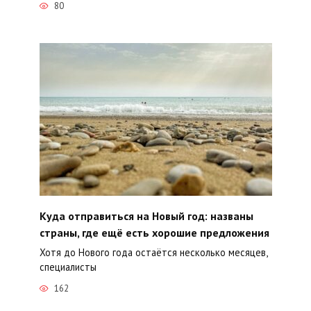
80
Куда отправиться на Новый год: названы
страны, где ещё есть хорошие предложения
Хотя до Нового года остаётся несколько месяцев,
специалисты
162