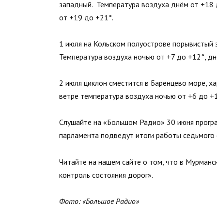
западный. Температура воздуха днём от +18 
от +19 до +21°.
1 июля на Кольском полуострове порывистый 
Температура воздуха ночью от +7 до +12°, дн
2 июля циклон сместится в Баренцево море, х
ветре температура воздуха ночью от +6 до +1
Слушайте на «Большом Радио» 30 июня прог
парламента подведут итоги работы седьмого
Читайте на нашем сайте о том, что в Мурман
контроль состояния дорог».
Фото: «Большое Радио»