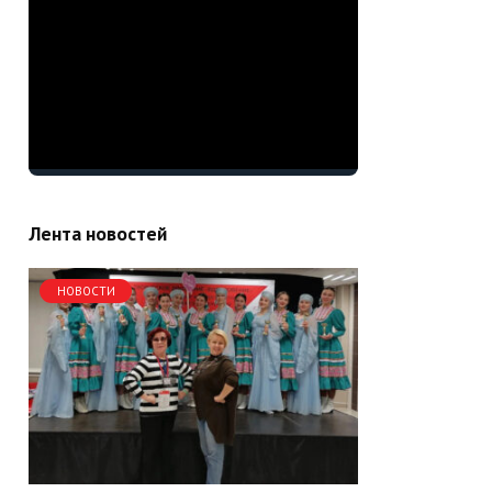
Лента новостей
НОВОСТИ