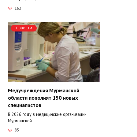
162
НОВОСТИ
Медучреждения Мурманской
области пополнят 150 новых
специалистов
В 2026 году в медицинские организации
Мурманской
85