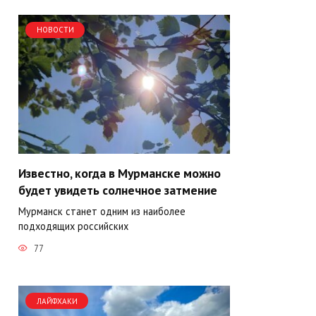
НОВОСТИ
Известно, когда в Мурманске можно
будет увидеть солнечное затмение
Мурманск станет одним из наиболее
подходящих российских
77
ЛАЙФХАКИ