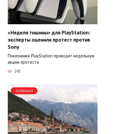
«Неделя тишины» для PlayStation:
эксперты оценили протест против
Sony
Поклонники PlayStation проводят недельную
акцию протеста
243
ЛАЙФХАКИ