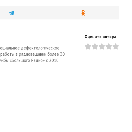
Оцените автора
специальное дефектологическое
 работы в радиовещании более 30
ужбы «Большого Радио» с 2010