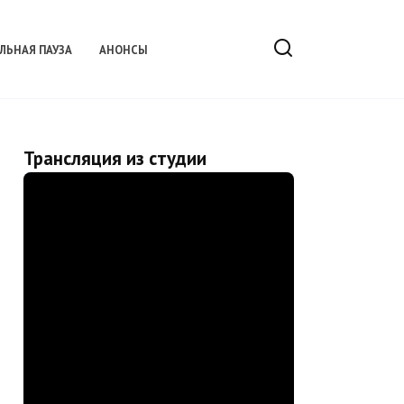
ЛЬНАЯ ПАУЗА
АНОНСЫ
Трансляция из студии