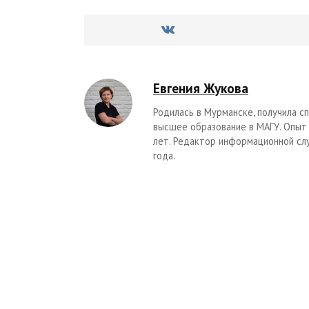
Евгения Жукова
Родилась в Мурманске, получила 
высшее образование в МАГУ. Опыт
лет. Редактор информационной сл
года.