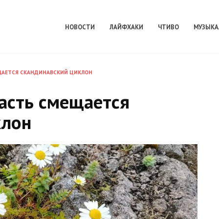
НОВОСТИ
ЛАЙФХАКИ
ЧТИВО
МУЗЫКА
ЩАЕТСЯ СКАНДИНАВСКИЙ ЦИКЛОН
асть смещается
клон