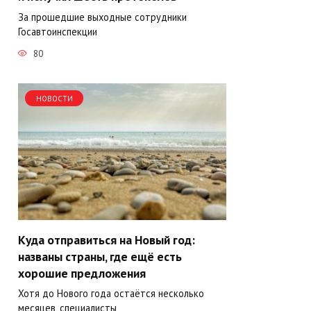
За прошедшие выходные сотрудники
Госавтоинспекции
80
НОВОСТИ
Куда отправиться на Новый год:
названы страны, где ещё есть
хорошие предложения
Хотя до Нового года остаётся несколько
месяцев, специалисты