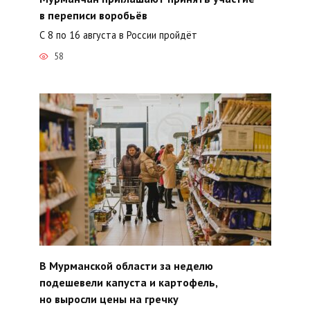
в переписи воробьёв
С 8 по 16 августа в России пройдёт
58
В Мурманской области за неделю
подешевели капуста и картофель,
но выросли цены на гречку