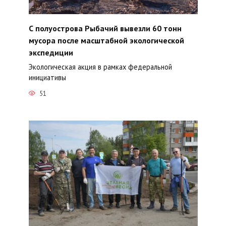
С полуострова Рыбачий вывезли 60 тонн
мусора после масштабной экологической
экспедиции
Экологическая акция в рамках федеральной
инициативы
51