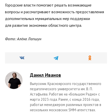
Городские власти помогают решать возникающие
вопросы и рассматривают возможность предоставления
дополнительных муниципальных мер поддержки
для развития экономики областного центра.
Фото: Алёна Лапшун
Данил Иванов
Выпускник Красноярского государственного
педагогического университета им. В. П.
Астафьева. Работаю на «Большом Радио» с
марта 2023 года. Ранее, с конца 2016 года,
работал менеджером различных проектов в
нескольких московских SMM-агентствах.