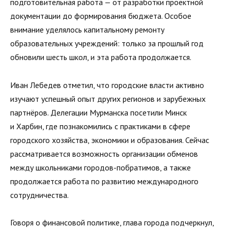
подготовительная работа — от разработки проектной
документации до формирования бюджета. Особое
внимание уделялось капитальному ремонту
образовательных учреждений: только за прошлый год
обновили шесть школ, и эта работа продолжается.
Иван Лебедев отметил, что городские власти активно
изучают успешный опыт других регионов и зарубежных
партнёров. Делегации Мурманска посетили Минск
и Харбин, где познакомились с практиками в сфере
городского хозяйства, экономики и образования. Сейчас
рассматривается возможность организации обменов
между школьниками городов-побратимов, а также
продолжается работа по развитию международного
сотрудничества.
Говоря о финансовой политике, глава города подчеркнул,