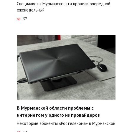
Специалисты Мурманскстата провели очередной
еженедельный
57
В Мурманской области проблемы с
интернетом у одного из провайдеров
Некоторые абоненты «Ростелекома» в Мурманской