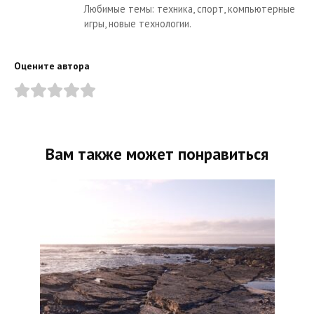
Любимые темы: техника, спорт, компьютерные
игры, новые технологии.
Оцените автора
Вам также может понравиться