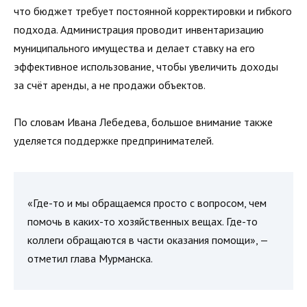
что бюджет требует постоянной корректировки и гибкого
подхода. Администрация проводит инвентаризацию
муниципального имущества и делает ставку на его
эффективное использование, чтобы увеличить доходы
за счёт аренды, а не продажи объектов.
По словам Ивана Лебедева, большое внимание также
уделяется поддержке предпринимателей.
«Где-то и мы обращаемся просто с вопросом, чем
помочь в каких-то хозяйственных вещах. Где-то
коллеги обращаются в части оказания помощи», —
отметил глава Мурманска.