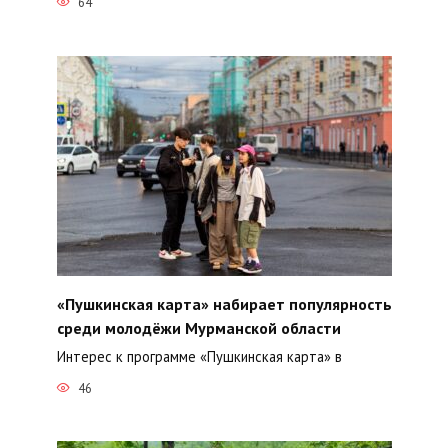
64
«Пушкинская карта» набирает популярность
среди молодёжи Мурманской области
Интерес к программе «Пушкинская карта» в
46