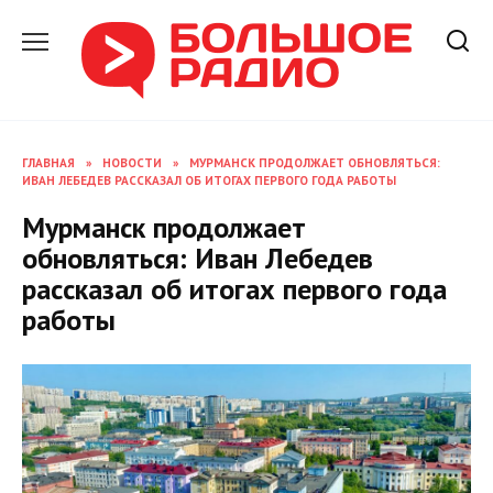
Перейти
к
содержанию
ГЛАВНАЯ
»
НОВОСТИ
»
МУРМАНСК ПРОДОЛЖАЕТ ОБНОВЛЯТЬСЯ:
ИВАН ЛЕБЕДЕВ РАССКАЗАЛ ОБ ИТОГАХ ПЕРВОГО ГОДА РАБОТЫ
Мурманск продолжает
обновляться: Иван Лебедев
рассказал об итогах первого года
работы