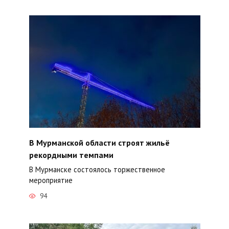
В Мурманской области строят жильё
рекордными темпами
В Мурманске состоялось торжественное
мероприятие
94