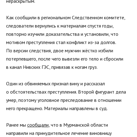
нераскрытым.
Как сообщили в региональном Следственном комитете,
следователи вернулись к материалам спустя годы,
повторно изучили доказательства и установили, что
мотивом преступления стал конфликт из-за долгов.
По версии следствия, двое мужчин жёстко избили
потерпевшего, после чего вывезли его тело и сбросили
в канал Нивских ГЭС, привязав к ногам груз.
Один из обвиняемых признал вину и рассказал
о обстоятельствах преступления. Второй фигурант дела
умер, поэтому уголовное преследование в отношении
него прекращено. Материалы направлены в суд.
Ранее мы
сообщали
, что в Мурманской области
направили на принудительное лечение виновницу