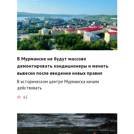
В Мурманске не будут массово
демонтировать кондиционеры и менять
вывески после введения новых правил
В историческом центре Мурманска начали
действовать
65