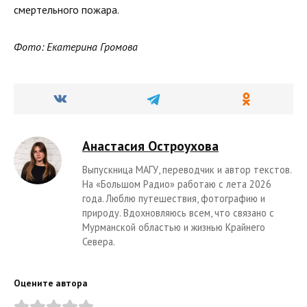
смертельного пожара.
Фото: Екатерина Громова
Анастасия Остроухова
Выпускница МАГУ, переводчик и автор текстов.
На «Большом Радио» работаю с лета 2026
года. Люблю путешествия, фотографию и
природу. Вдохновляюсь всем, что связано с
Мурманской областью и жизнью Крайнего
Севера.
Оцените автора