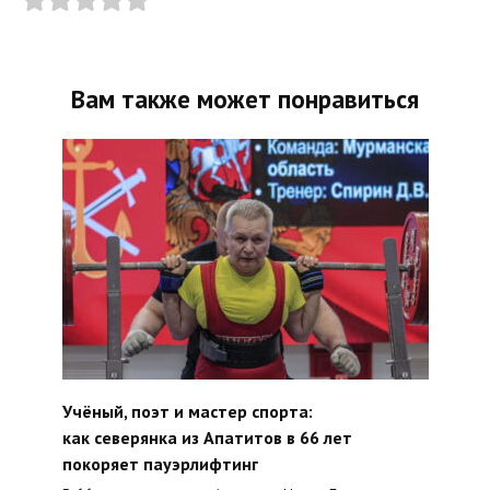
Вам также может понравиться
Учёный, поэт и мастер спорта:
как северянка из Апатитов в 66 лет
покоряет пауэрлифтинг