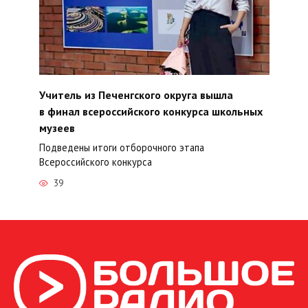
Учитель из Печенгского округа вышла
в финал всероссийского конкурса школьных
музеев
Подведены итоги отборочного этапа
Всероссийского конкурса
39