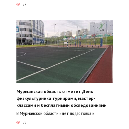
57
Мурманская область отметит День
физкультурника турнирами, мастер-
классами и бесплатными обследованиями
В Мурманской области идёт подготовка к
58