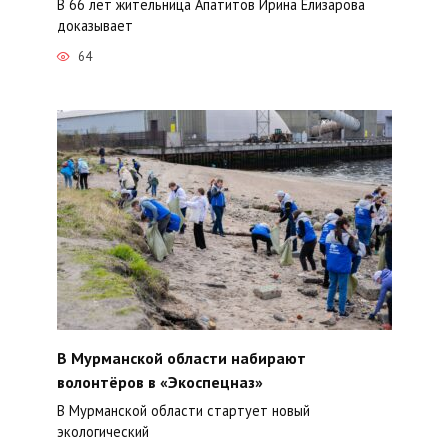
В 66 лет жительница Апатитов Ирина Елизарова
доказывает
64
В Мурманской области набирают
волонтёров в «Экоспецназ»
В Мурманской области стартует новый
экологический