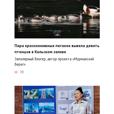
Пара краснокнижных пеганок вывела девять
птенцов в Кольском заливе
Заполярный блогер, автор проекта «Мурманский
берег»
70