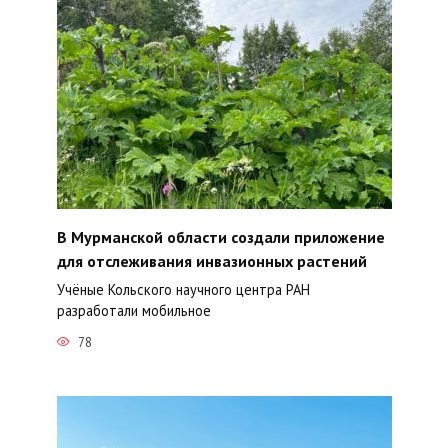
В Мурманской области создали приложение
для отслеживания инвазионных растений
Учёные Кольского научного центра РАН
разработали мобильное
78