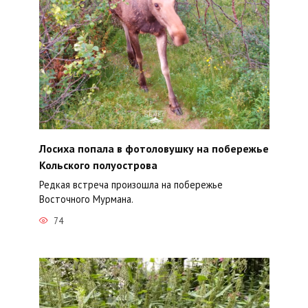
Лосиха попала в фотоловушку на побережье
Кольского полуострова
Редкая встреча произошла на побережье
Восточного Мурмана.
74