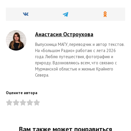
Анастасия Остроухова
Выпускница МАГУ, переводчик и автор текстов.
На «Большом Радио» работаю с лета 2026
года. Люблю путешествия, фотографию и
природу. Вдохновляюсь всем, что связано с
Мурманской областью и жизнью Крайнего
Севера.
Оцените автора
Вам также может понравиться