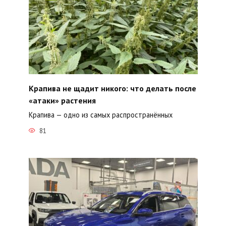
Крапива не щадит никого: что делать после
«атаки» растения
Крапива — одно из самых распространённых
81