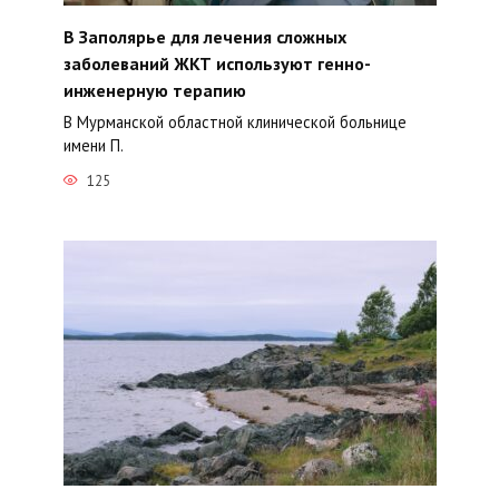
В Заполярье для лечения сложных
заболеваний ЖКТ используют генно-
инженерную терапию
В Мурманской областной клинической больнице
имени П.
125