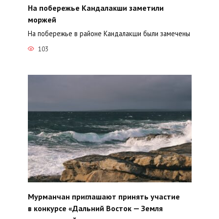
На побережье Кандалакши заметили
моржей
На побережье в районе Кандалакши были замечены
103
Мурманчан приглашают принять участие
в конкурсе «Дальний Восток — Земля