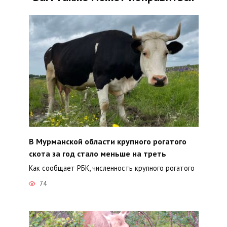
В Мурманской области крупного рогатого
скота за год стало меньше на треть
Как сообщает РБК, численность крупного рогатого
74