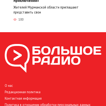
приключений»
Жителей Мурманской области приглашают
представить свои
100
О нас
Редакционная политика
Контактная информация
Политика в отношении обработки персональных данных