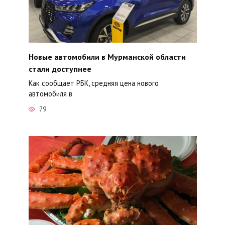
Новые автомобили в Мурманской области
стали доступнее
Как сообщает РБК, средняя цена нового
автомобиля в
79