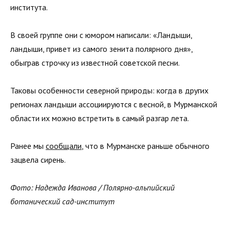
института.
В своей группе они с юмором написали: «Ландыши,
ландыши, привет из самого зенита полярного дня»,
обыграв строчку из известной советской песни.
Таковы особенности северной природы: когда в других
регионах ландыши ассоциируются с весной, в Мурманской
области их можно встретить в самый разгар лета.
Ранее мы
сообщали
, что в Мурманске раньше обычного
зацвела сирень.
Фото: Надежда Иванова / Полярно-альпийский
ботанический сад-институт