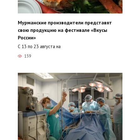
Мурманские производители представят
свою продукцию на фестивале «Вкусы
России»
С 13 по 23 августа на
159