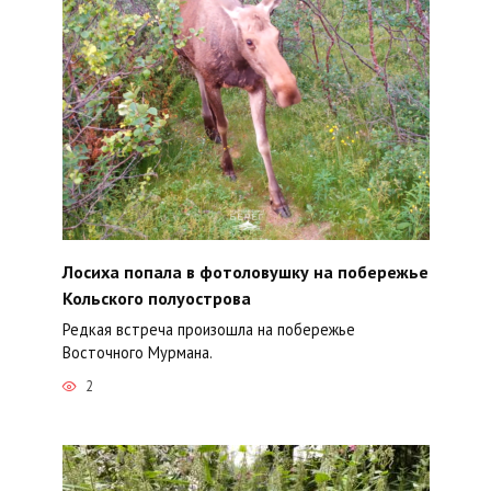
Лосиха попала в фотоловушку на побережье
Кольского полуострова
Редкая встреча произошла на побережье
Восточного Мурмана.
2