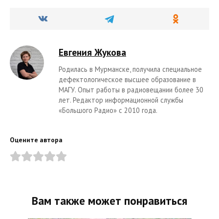
Евгения Жукова
Родилась в Мурманске, получила специальное
дефектологическое высшее образование в
МАГУ. Опыт работы в радиовещании более 30
лет. Редактор информационной службы
«Большого Радио» с 2010 года.
Оцените автора
Вам также может понравиться