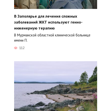
В Заполярье для лечения сложных
заболеваний ЖКТ используют генно-
инженерную терапию
В Мурманской областной клинической больнице
имени П.
112