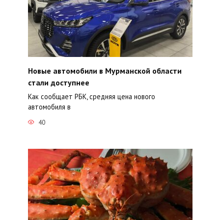
Новые автомобили в Мурманской области
стали доступнее
Как сообщает РБК, средняя цена нового
автомобиля в
40