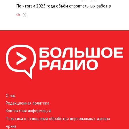
По итогам 2025 года объём строительных работ в
96
О нас
Редакционная политика
Контактная информация
Политика в отношении обработки персональных данных
Архив