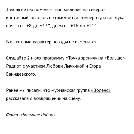
3 июля ветер поменяет направление на северо-
восточный, осадков не ожидается. Температура воздуха
ночью от +8 до +13°, днём от +16 до +21°.
В выходные характер погоды не изменится.
Слушайте 2 июля программу
«Точка зрения»
на «Большом
Радио» с участием Любови Лычкиной и Егора
Банишевского.
Ранее мы писали, что мурманская группа
«Воленс»
рассказала о возвращении на сцену.
Фото: «Большое Радио»