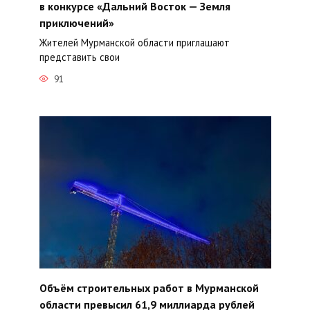
в конкурсе «Дальний Восток — Земля
приключений»
Жителей Мурманской области приглашают
представить свои
91
Объём строительных работ в Мурманской
области превысил 61,9 миллиарда рублей