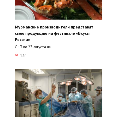
Мурманские производители представят
свою продукцию на фестивале «Вкусы
России»
С 13 по 23 августа на
127