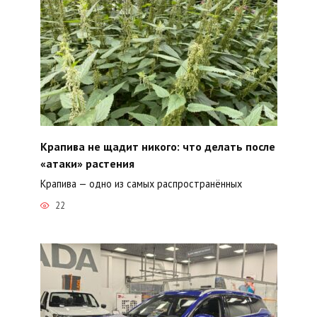
Крапива не щадит никого: что делать после
«атаки» растения
Крапива — одно из самых распространённых
22