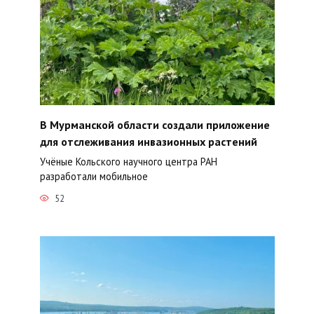
В Мурманской области создали приложение
для отслеживания инвазионных растений
Учёные Кольского научного центра РАН
разработали мобильное
52