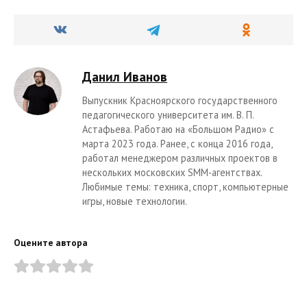
Данил Иванов
Выпускник Красноярского государственного
педагогического университета им. В. П.
Астафьева. Работаю на «Большом Радио» с
марта 2023 года. Ранее, с конца 2016 года,
работал менеджером различных проектов в
нескольких московских SMM-агентствах.
Любимые темы: техника, спорт, компьютерные
игры, новые технологии.
Оцените автора