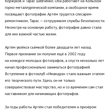
Коржуков и Тарас Шевченко. Оба работают на Кольской
горно-металлургической компании, а свободное время
посвящают фотографии. Артём трудится слесарем-
ремонтником, Тарас — сотрудником службы безопасности.
Несмотря на основную работу, фотография давно стала
для них важной частью жизни.
Артём увлёкся съёмкой более двадцати лет назад.
Первое признание он получил ещё в 2002 году
на конкурсе молодых фотографов, а спустя несколько лет
начал профессионально заниматься фотографией.
Вступление в фотоклуб «Имандра» стало важным этапом
его творческого пути. Здесь он не только
совершенствовал мастерство, но и со временем сам стал
наставником для начинающих фотографов.
За годы работы Артём стал победителем и призёром