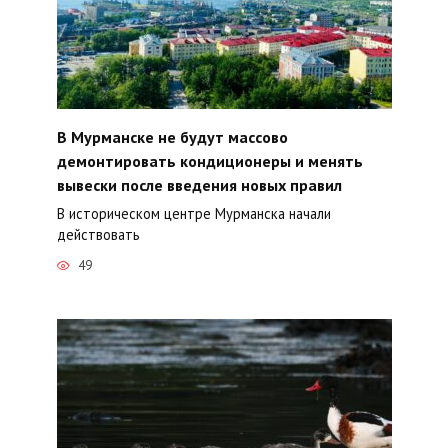
В Мурманске не будут массово
демонтировать кондиционеры и менять
вывески после введения новых правил
В историческом центре Мурманска начали
действовать
49