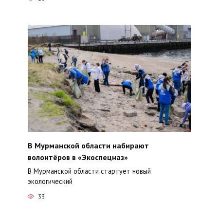
В Мурманской области набирают
волонтёров в «Экоспецназ»
В Мурманской области стартует новый
экологический
33