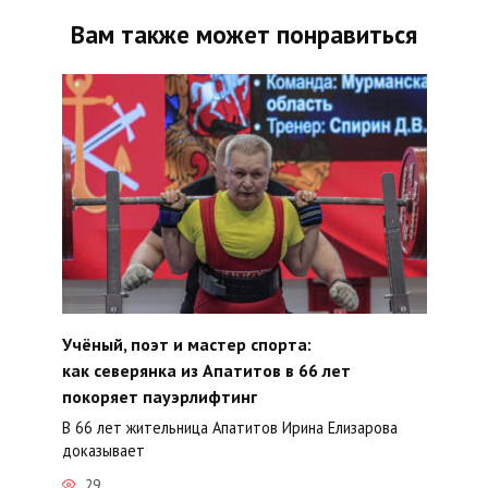
Вам также может понравиться
Учёный, поэт и мастер спорта:
как северянка из Апатитов в 66 лет
покоряет пауэрлифтинг
В 66 лет жительница Апатитов Ирина Елизарова
доказывает
29