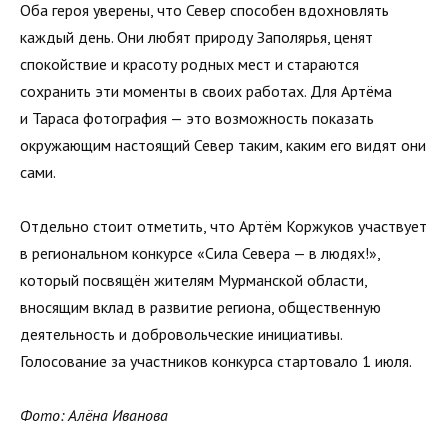
Оба героя уверены, что Север способен вдохновлять
каждый день. Они любят природу Заполярья, ценят
спокойствие и красоту родных мест и стараются
сохранить эти моменты в своих работах. Для Артёма
и Тараса фотография — это возможность показать
окружающим настоящий Север таким, каким его видят они
сами.
Отдельно стоит отметить, что Артём Коржуков участвует
в региональном конкурсе «Сила Севера — в людях!»,
который посвящён жителям Мурманской области,
вносящим вклад в развитие региона, общественную
деятельность и добровольческие инициативы.
Голосование за участников конкурса стартовало 1 июля.
Фото: Алёна Иванова