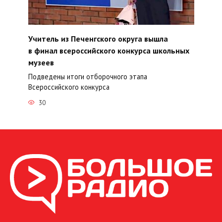
Учитель из Печенгского округа вышла
в финал всероссийского конкурса школьных
музеев
Подведены итоги отборочного этапа
Всероссийского конкурса
30