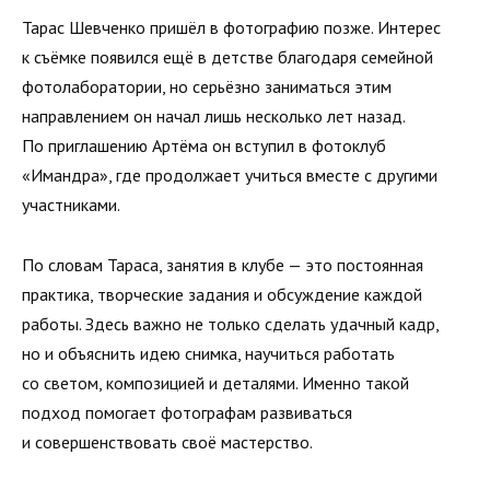
Тарас Шевченко пришёл в фотографию позже. Интерес
к съёмке появился ещё в детстве благодаря семейной
фотолаборатории, но серьёзно заниматься этим
направлением он начал лишь несколько лет назад.
По приглашению Артёма он вступил в фотоклуб
«Имандра», где продолжает учиться вместе с другими
участниками.
По словам Тараса, занятия в клубе — это постоянная
практика, творческие задания и обсуждение каждой
работы. Здесь важно не только сделать удачный кадр,
но и объяснить идею снимка, научиться работать
со светом, композицией и деталями. Именно такой
подход помогает фотографам развиваться
и совершенствовать своё мастерство.