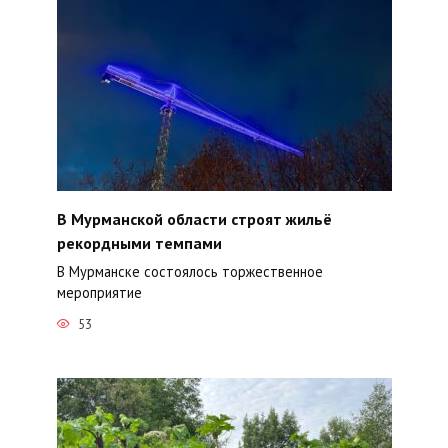
В Мурманской области строят жильё
рекордными темпами
В Мурманске состоялось торжественное
мероприятие
53