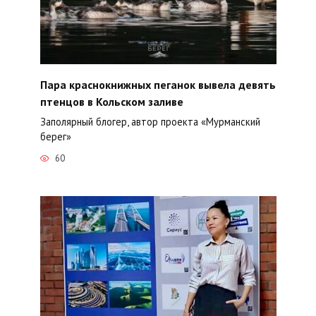
Пара краснокнижных пеганок вывела девять
птенцов в Кольском заливе
Заполярный блогер, автор проекта «Мурманский
берег»
60