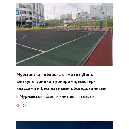
Мурманская область отметит День
физкультурника турнирами, мастер-
классами и бесплатными обследованиями
В Мурманской области идёт подготовка к
37