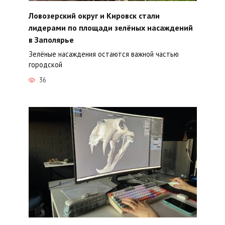
Ловозерский округ и Кировск стали
лидерами по площади зелёных насаждений
в Заполярье
Зелёные насаждения остаются важной частью
городской
36