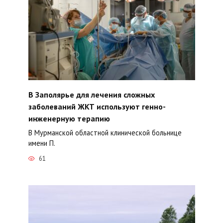
В Заполярье для лечения сложных
заболеваний ЖКТ используют генно-
инженерную терапию
В Мурманской областной клинической больнице
имени П.
61