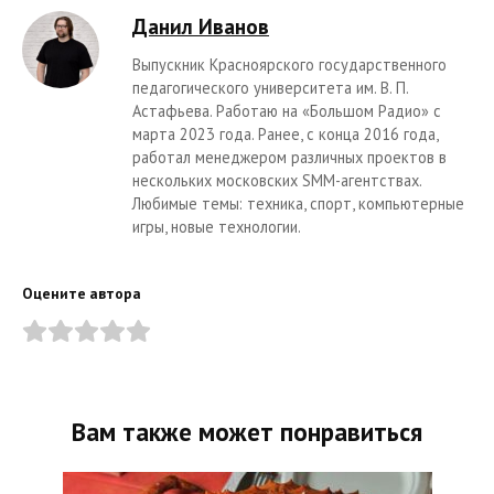
Данил Иванов
Выпускник Красноярского государственного
педагогического университета им. В. П.
Астафьева. Работаю на «Большом Радио» с
марта 2023 года. Ранее, с конца 2016 года,
работал менеджером различных проектов в
нескольких московских SMM-агентствах.
Любимые темы: техника, спорт, компьютерные
игры, новые технологии.
Оцените автора
Вам также может понравиться