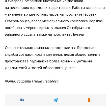
и скверов» оформили цветочные композиции
на нескольких городских территориях. Работы выполнены
у знаменитых цветочных часов на проспекте Героев-
Североморцев, возле мемориального комплекса морякам,
погибшим в мирное время, у здания Октябрьского
районного суда, а также на проспекте Ленина.
Озеленительная кампания продолжается. Городские
службы создают новые цветники, делая общественные
пространства Мурманска более яркими и уютными
для жителей и гостей областного центра.
Фото: соцсети Ивана Лебедева