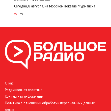
Сегодня, 8 августа, на Морском вокзале Мурманска
79
О нас
Редакционная политика
Контактная информация
Политика в отношении обработки персональных данных
Архив