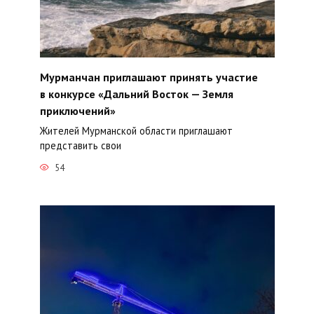
Мурманчан приглашают принять участие
в конкурсе «Дальний Восток — Земля
приключений»
Жителей Мурманской области приглашают
представить свои
54