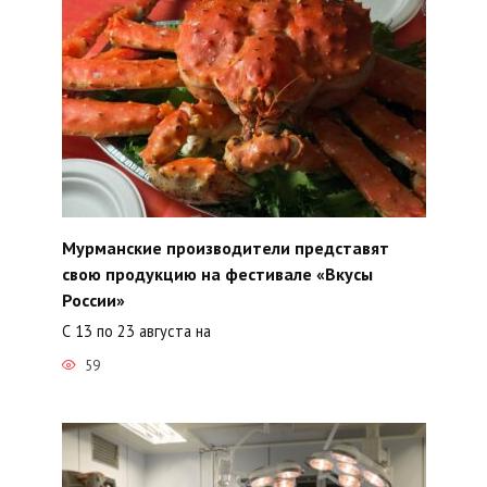
Мурманские производители представят
свою продукцию на фестивале «Вкусы
России»
С 13 по 23 августа на
59