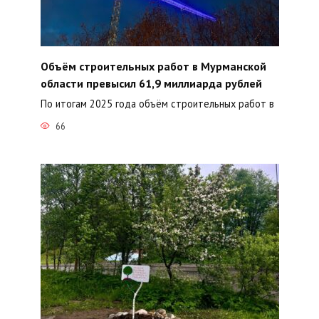
Объём строительных работ в Мурманской
области превысил 61,9 миллиарда рублей
По итогам 2025 года объём строительных работ в
66