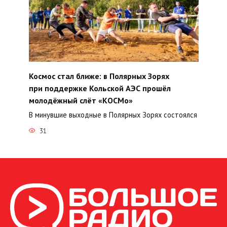
Космос стал ближе: в Полярных Зорях
при поддержке Кольской АЭС прошёл
молодёжный слёт «КОСМо»
В минувшие выходные в Полярных Зорях состоялся
31