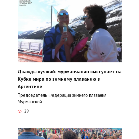
Дважды лучший: мурманчанин выступает на
Кубке мира по зимнему плаванию в
Аргентине
Председатель Федерации зимнего плавания
Мурманской
29