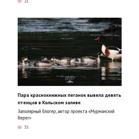
21
Пара краснокнижных пеганок вывела девять
птенцов в Кольском заливе
Заполярный блогер, автор проекта «Мурманский
берег»
35