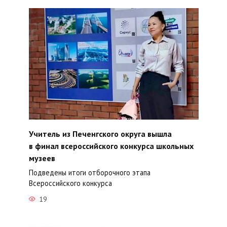
Учитель из Печенгского округа вышла
в финал всероссийского конкурса школьных
музеев
Подведены итоги отборочного этапа
Всероссийского конкурса
19