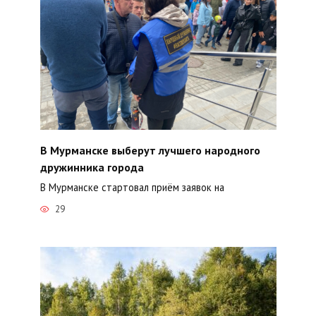
В Мурманске выберут лучшего народного
дружинника города
В Мурманске стартовал приём заявок на
29