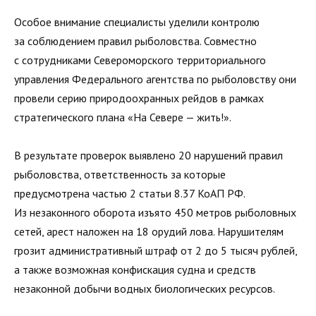
Особое внимание специалисты уделили контролю
за соблюдением правил рыболовства. Совместно
с сотрудниками Североморского территориального
управления Федерального агентства по рыболовству они
провели серию природоохранных рейдов в рамках
стратегического плана «На Севере — жить!».
В результате проверок выявлено 20 нарушений правил
рыболовства, ответственность за которые
предусмотрена частью 2 статьи 8.37 КоАП РФ.
Из незаконного оборота изъято 450 метров рыболовных
сетей, арест наложен на 18 орудий лова. Нарушителям
грозит административный штраф от 2 до 5 тысяч рублей,
а также возможная конфискация судна и средств
незаконной добычи водных биологических ресурсов.