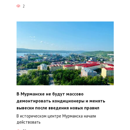
2
В Мурманске не будут массово
демонтировать кондиционеры и менять
вывески после введения новых правил
В историческом центре Мурманска начали
действовать