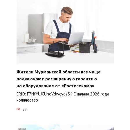
Жители Мурманской области все чаще
подключают расширенную гарантию
на оборудование от «Ростелекома»
ERID: F7NfYUJCUneVdwcydzS4 С начала 2026 года
количество
27