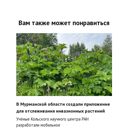
Вам также может понравиться
В Мурманской области создали приложение
для отслеживания инвазионных растений
Учёные Кольского научного центра РАН
разработали мобильное