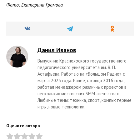
Фото: Екатерина Громова
Данил Иванов
Выпускник Красноярского государственного
педагогического университета им. В. П.
Астафьева. Работаю на «Большом Радио» с
марта 2023 года. Ранее, с конца 2016 года,
работал менеджером различных проектов в
нескольких московских SMM-агентствах.
Любимые темы: техника, спорт, компьютерные
игры, новые технологии.
Оцените автора