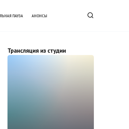
ЛЬНАЯ ПАУЗА
АНОНСЫ
Трансляция из студии