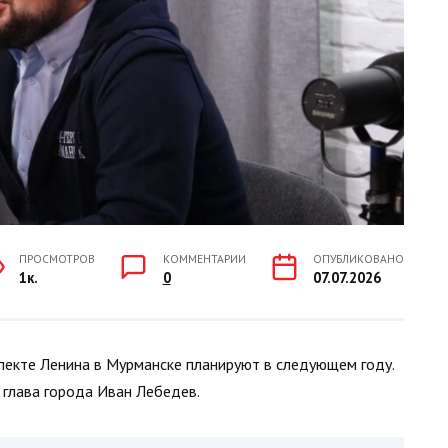
ПРОСМОТРОВ
КОММЕНТАРИИ
ОПУБЛИКОВАНО
1к.
0
07.07.2026
пекте Ленина в Мурманске планируют в следующем году.
 глава города Иван Лебедев.