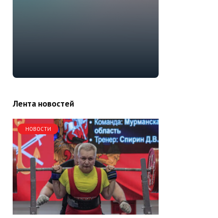
Лента новостей
НОВОСТИ