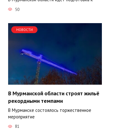
50
НОВОСТИ
В Мурманской области строят жильё
рекордными темпами
В Мурманске состоялось торжественное
мероприятие
81