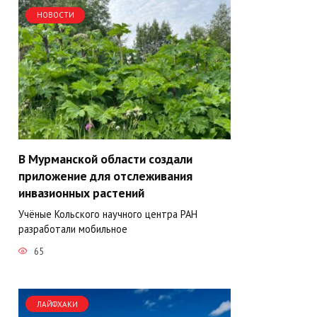
НОВОСТИ
В Мурманской области создали
приложение для отслеживания
инвазионных растений
Учёные Кольского научного центра РАН
разработали мобильное
65
ЛАЙФХАКИ