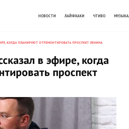
НОВОСТИ
ЛАЙФХАКИ
ЧТИВО
МУЗЫКА
ФИРЕ, КОГДА ПЛАНИРУЮТ ОТРЕМОНТИРОВАТЬ ПРОСПЕКТ ЛЕНИНА
сказал в эфире, когда
нтировать проспект