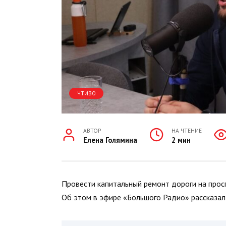
ЧТИВО
АВТОР
НА ЧТЕНИЕ
Елена Голямина
2 мин
Провести капитальный ремонт дороги на прос
Об этом в эфире «Большого Радио» рассказал