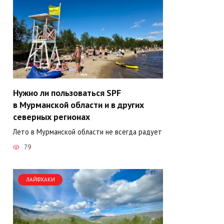
Нужно ли пользоваться SPF
в Мурманской области и в других
северных регионах
Лето в Мурманской области не всегда радует
79
ЛАЙФХАКИ