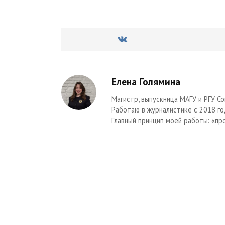
Елена Голямина
Магистр, выпускница МАГУ и РГУ Со
Работаю в журналистике с 2018 го
Главный принцип моей работы: «пр