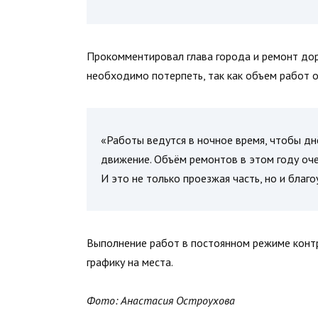
Прокомментировал глава города и ремонт дор
необходимо потерпеть, так как объем работ о
«Работы ведутся в ночное время, чтобы дн
движение. Объём ремонтов в этом году оче
И это не только проезжая часть, но и благ
Выполнение работ в постоянном режиме контр
графику на места.
Фото: Анастасия Остроухова