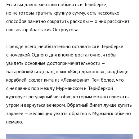
Если вы давно мечтали побывать в Териберке,
но не готовы тратить крупную сумму, есть несколько
способов заметно сократить расходы — о них расскажет
наш автор Анастасия Остроухова.
Прежде всего, необязательно оставаться в Териберке
с ночёвкой. Одного дня вполне достаточно, чтобы
увидеть основные достопримечательности —
Батарейский водопад, пляж «Яйца драконов», кладбище
кораблей, скелет кита из «Левиафана». Тем более, что
с недавних пор между Мурманском и Териберкой
курсирует
регулярный автобус, которым можно приехать
утром и вернуться вечером. Обратный билет лучше купить
заранее — желающих уехать обратно в Мурманск обычно
немало.