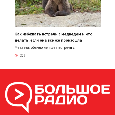
Как избежать встречи с медведем и что
делать, если она всё же произошла
Медведь обычно не ищет встречи с
223