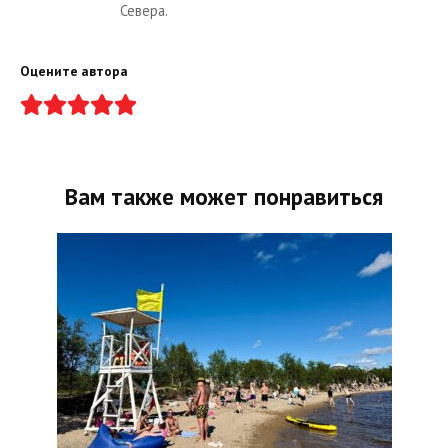
Севера.
Оцените автора
Вам также может понравиться