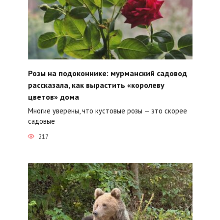
Розы на подоконнике: мурманский садовод
рассказала, как вырастить «королеву
цветов» дома
Многие уверены, что кустовые розы — это скорее
садовые
217