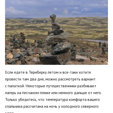
Если едете в Териберку летом и все-таки хотите
провести там два дня, можно рассмотреть вариант
с палаткой. Некоторые путешественники разбивают
лагерь на песчаном пляже или немного дальше от него.
Только убедитесь, что температура комфорта вашего
спальника рассчитана на ночь у холодного северного
моря.