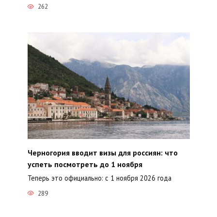
262
Черногория вводит визы для россиян: что
успеть посмотреть до 1 ноября
Теперь это официально: с 1 ноября 2026 года
289