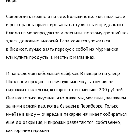
Сэкономить можно и на еде. Большинство местных кафе
и ресторанов ориентированы на туристов и предлагают
блюда из морепродуктов и оленины, поэтому средний чек
здесь довольно высокий. Если хочется уложиться
в бюджет, лучше взять перекус с собой из Мурманска
или купить продукты в местных магазинах.
И напоследок небольшой лайфхак. В пекарне на улице
Школьной продают отличную выпечку, в том числе
пирожки с палтусом, которые стоят меньше 200 рублей.
Они настолько вкусные, что даже мы, местные, заезжаем
за ними всякий раз, когда бываем в Териберке. Только
имейте в виду — очередь в пекарню начинает собираться
ещё до открытия, и пирожки разлетаются, собственно,
как горячие пирожки.