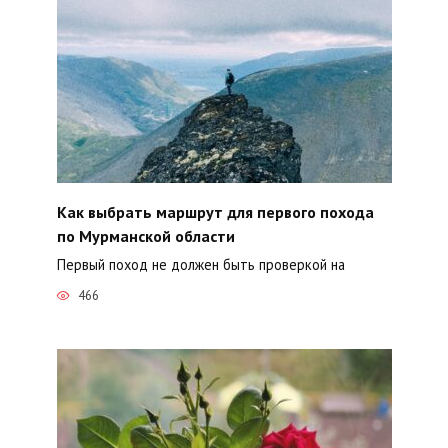
Как выбрать маршрут для первого похода
по Мурманской области
Первый поход не должен быть проверкой на
466