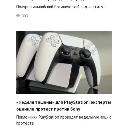
Полярно-альпийский ботанический сад-институт
191
«Неделя тишины» для PlayStation: эксперты
оценили протест против Sony
Поклонники PlayStation проводят недельную акцию
протеста