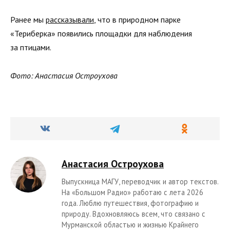
Ранее мы
рассказывали
, что в природном парке
«Териберка» появились площадки для наблюдения
за птицами.
Фото: Анастасия Остроухова
Анастасия Остроухова
Выпускница МАГУ, переводчик и автор текстов.
На «Большом Радио» работаю с лета 2026
года. Люблю путешествия, фотографию и
природу. Вдохновляюсь всем, что связано с
Мурманской областью и жизнью Крайнего