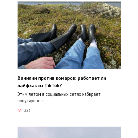
Ванилин против комаров: работает ли
лайфхак из TikTok?
Этим летом в социальных сетях набирает
популярность
323