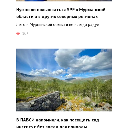
Нужно ли пользоваться SPF в Мурманской
области и в других северных регионах
Лето в Мурманской области не всегда радует
107
В ПАБСИ напомнили, как посещать сад-
институт без вреда для природы