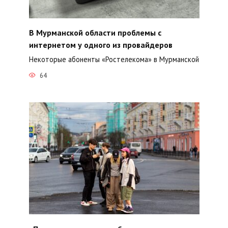
В Мурманской области проблемы с
интернетом у одного из провайдеров
Некоторые абоненты «Ростелекома» в Мурманской
64