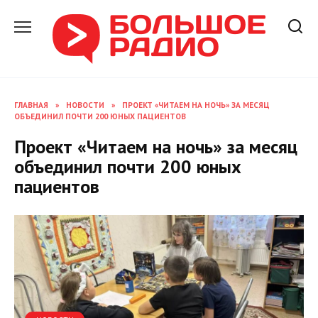
Перейти
к
содержанию
ГЛАВНАЯ
»
НОВОСТИ
»
ПРОЕКТ «ЧИТАЕМ НА НОЧЬ» ЗА МЕСЯЦ
ОБЪЕДИНИЛ ПОЧТИ 200 ЮНЫХ ПАЦИЕНТОВ
Проект «Читаем на ночь» за месяц
объединил почти 200 юных
пациентов