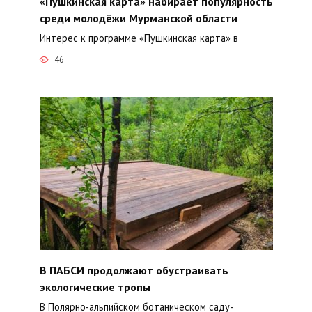
«Пушкинская карта» набирает популярность
среди молодёжи Мурманской области
Интерес к программе «Пушкинская карта» в
46
В ПАБСИ продолжают обустраивать
экологические тропы
В Полярно-альпийском ботаническом саду-