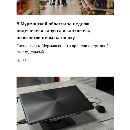
В Мурманской области за неделю
подешевели капуста и картофель,
но выросли цены на гречку
Специалисты Мурманскстата провели очередной
еженедельный
55