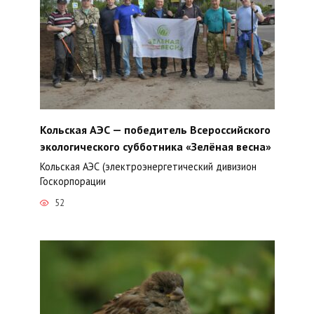
Кольская АЭС — победитель Всероссийского
экологического субботника «Зелёная весна»
Кольская АЭС (электроэнергетический дивизион
Госкорпорации
52