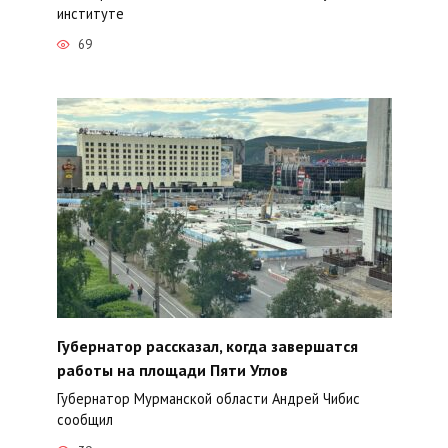
институте
69
Губернатор рассказал, когда завершатся
работы на площади Пяти Углов
Губернатор Мурманской области Андрей Чибис
сообщил