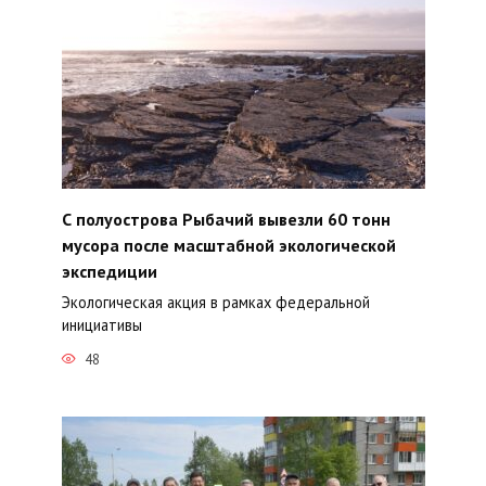
С полуострова Рыбачий вывезли 60 тонн
мусора после масштабной экологической
экспедиции
Экологическая акция в рамках федеральной
инициативы
48