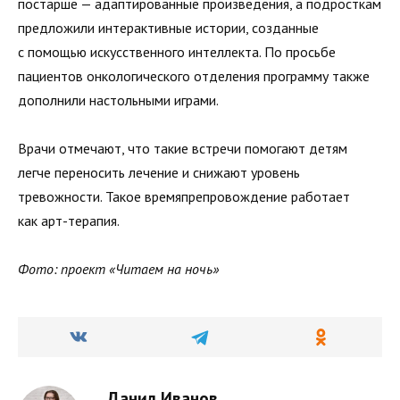
постарше — адаптированные произведения, а подросткам
предложили интерактивные истории, созданные
с помощью искусственного интеллекта. По просьбе
пациентов онкологического отделения программу также
дополнили настольными играми.
Врачи отмечают, что такие встречи помогают детям
легче переносить лечение и снижают уровень
тревожности. Такое времяпрепровождение работает
как арт-терапия.
Фото: проект «Читаем на ночь»
Данил Иванов