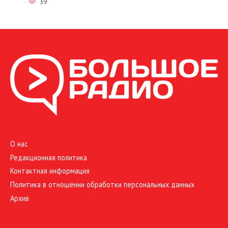
39
О нас
Редакционная политика
Контактная информация
Политика в отношении обработки персональных данных
Архив