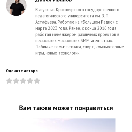
Выпускник Красноярского государственного
педагогического университета им. В. П.
Астафьева. Работаю на «Большом Радио» с
марта 2023 года. Ранее, с конца 2016 года,
работал менеджером различных проектов в
нескольких московских SMM-агентствах.
Любимые темы: техника, спорт, компьютерные
игры, новые технологии.
Оцените автора
Вам также может понравиться