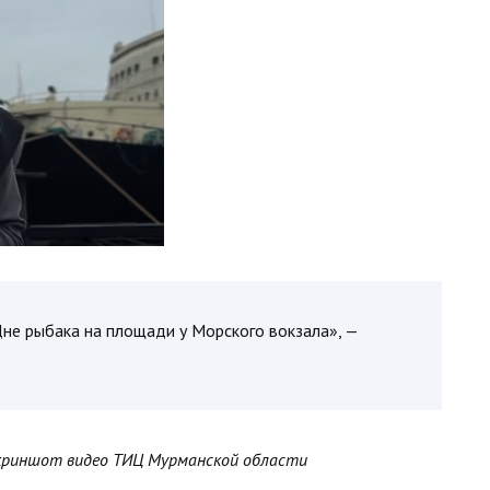
не рыбака на площади у Морского вокзала», —
криншот видео ТИЦ Мурманской области