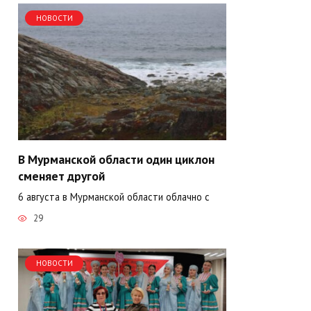
НОВОСТИ
В Мурманской области один циклон
сменяет другой
6 августа в Мурманской области облачно с
29
НОВОСТИ