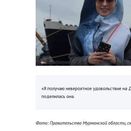
«Я получаю невероятное удовольствие на Д
поделилась она.
Фото: Правительство Мурманской области, с