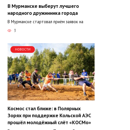
В Мурманске выберут лучшего
народного дружинника города
В Мурманске стартовал приём заявок на
3
НОВОСТИ
Космос стал ближе: в Полярных
Зорях при поддержке Кольской АЭС
прошёл молодёжный слёт «КОСМо»