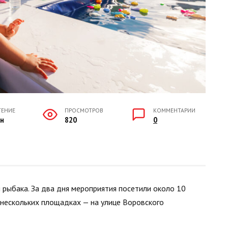
ТЕНИЕ
ПРОСМОТРОВ
КОММЕНТАРИИ
ин
820
0
 рыбака. За два дня мероприятия посетили около 10
а нескольких площадках — на улице Воровского