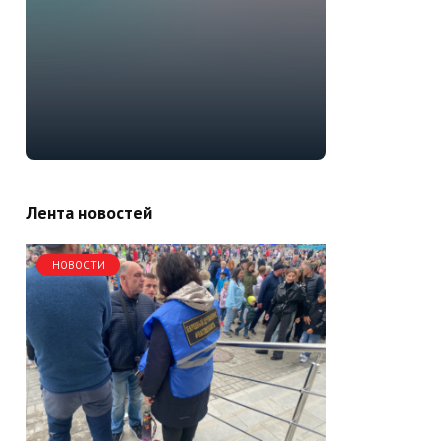
Лента новостей
НОВОСТИ