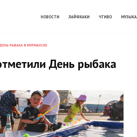
НОВОСТИ
ЛАЙФХАКИ
ЧТИВО
МУЗЫКА
 ДЕНЬ РЫБАКА В МУРМАНСКЕ
отметили День рыбака