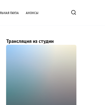
ЛЬНАЯ ПАУЗА
АНОНСЫ
Трансляция из студии