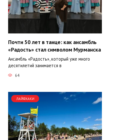
Почти 50 лет в танце: как ансамбль
«Радость» стал символом Мурманска
Ансамбль «Радость», который уже много
десятилетий занимается в
64
ЛАЙФХАКИ