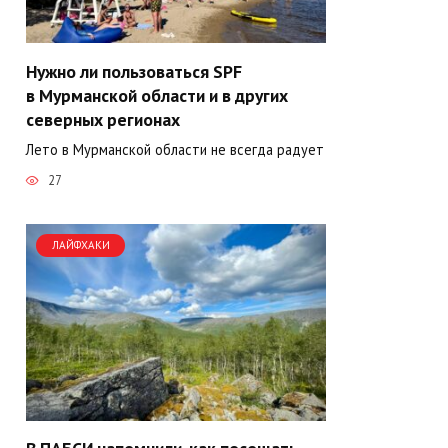
Нужно ли пользоваться SPF
в Мурманской области и в других
северных регионах
Лето в Мурманской области не всегда радует
27
ЛАЙФХАКИ