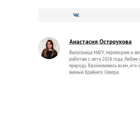
Анастасия Остроухова
Выпускница МАГУ, переводчик и ав
работаю с лета 2026 года. Люблю
природу. Вдохновляюсь всем, что 
жизнью Крайнего Севера.