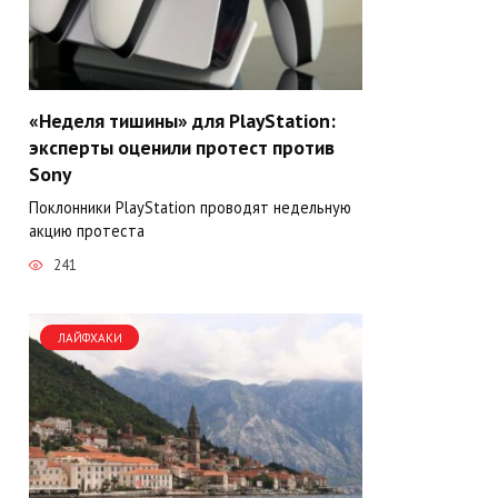
«Неделя тишины» для PlayStation:
эксперты оценили протест против
Sony
Поклонники PlayStation проводят недельную
акцию протеста
241
ЛАЙФХАКИ