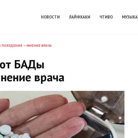
НОВОСТИ
ЛАЙФХАКИ
ЧТИВО
МУЗЫКА
 ПОХУДЕНИЯ — МНЕНИЕ ВРАЧА
ают БАДы
нение врача