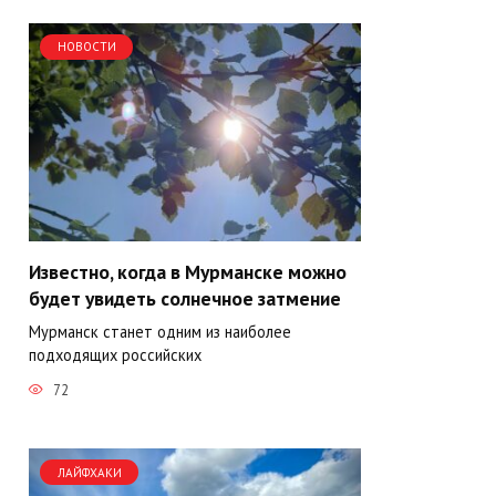
НОВОСТИ
Известно, когда в Мурманске можно
будет увидеть солнечное затмение
Мурманск станет одним из наиболее
подходящих российских
72
ЛАЙФХАКИ