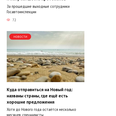
За прошедшие выходные сотрудники
Госавтоинспекции
72
НОВОСТИ
Куда отправиться на Новый год:
названы страны, где ещё есть
хорошие предложения
Хотя до Нового года остаётся несколько
месяцев, специалисты