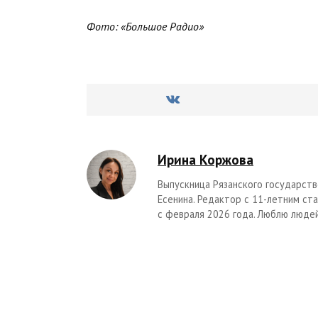
Фото: «Большое Радио»
Ирина Коржова
Выпускница Рязанского государстве
Есенина. Редактор с 11-летним с
с февраля 2026 года. Люблю людей,