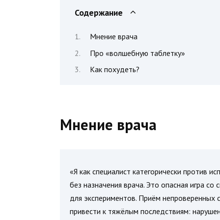
Содержание
Мнение врача
Про «волшебную таблетку»
Как похудеть?
Мнение врача
«Я как специалист категорически против 
без назначения врача. Это опасная игра со
для экспериментов. Приём непроверенных с
привести к тяжёлым последствиям: нарушен