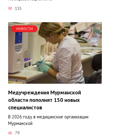
155
НОВОСТИ
Медучреждения Мурманской
области пополнят 150 новых
специалистов
В 2026 году в медицинские организации
Мурманской
79