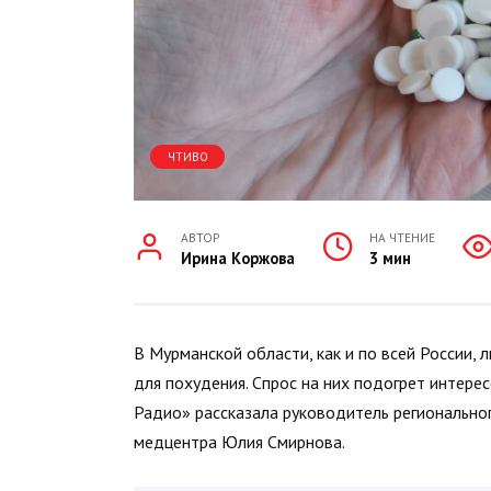
ЧТИВО
АВТОР
НА ЧТЕНИЕ
Ирина Коржова
3 мин
В Мурманской области, как и по всей России,
для похудения. Спрос на них подогрет интере
Радио» рассказала руководитель регионально
медцентра Юлия Смирнова.