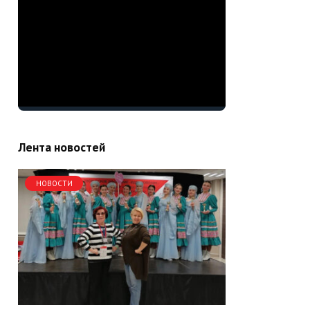
Лента новостей
НОВОСТИ