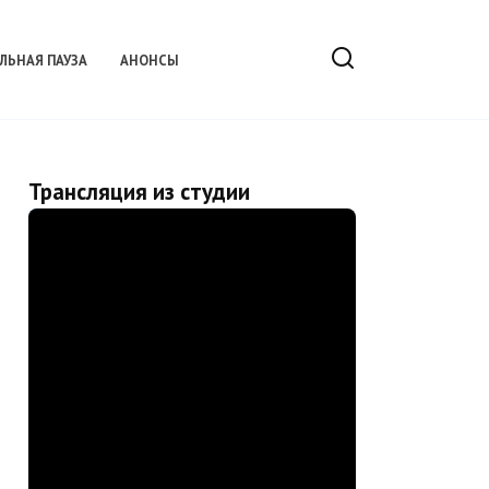
ЛЬНАЯ ПАУЗА
АНОНСЫ
Трансляция из студии