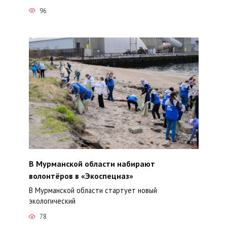
96
В Мурманской области набирают
волонтёров в «Экоспецназ»
В Мурманской области стартует новый
экологический
78