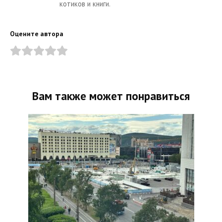
котиков и книги.
Оцените автора
Вам также может понравиться