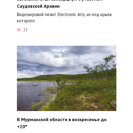
Саудовской Аравии
Видеоигровой гигант Electronic Arts, из-под крыла
которого
22
В Мурманской области в воскресенье до
+20°