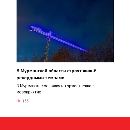
В Мурманской области строят жильё
рекордными темпами
В Мурманске состоялось торжественное
мероприятие
133