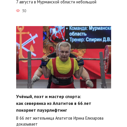
7 августа в Мурманской области небольшой
30
Учёный, поэт и мастер спорта:
как северянка из Апатитов в 66 лет
покоряет пауэрлифтинг
В 66 лет жительница Апатитов Ирина Елизарова
доказывает