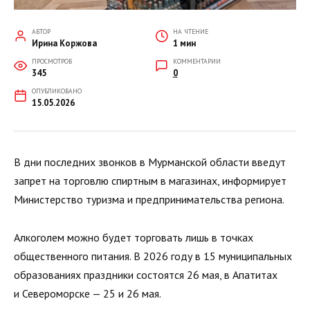
АВТОР
НА ЧТЕНИЕ
Ирина Коржова
1 мин
ПРОСМОТРОВ
КОММЕНТАРИИ
345
0
ОПУБЛИКОВАНО
15.05.2026
В дни последних звонков в Мурманской области введут
запрет на торговлю спиртным в магазинах, информирует
Министерство туризма и предпринимательства региона.
Алкоголем можно будет торговать лишь в точках
общественного питания. В 2026 году в 15 муниципальных
образованиях праздники состоятся 26 мая, в Апатитах
и Североморске — 25 и 26 мая.