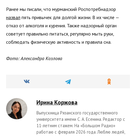
Ранее мы писали, что мурманский Роспотребнадзор
назвал
пять привычек для долгой жизни. В их числе —
отказ от алкоголя и курения. Также надзорный орган
советует правильно питаться, регулярно мыть руки,
соблюдать физическую активность и правила сна.
Фото: Александра Козлова
Ирина Коржова
Выпускница Рязанского государственного
университета имени С. А. Есенина. Редактор с
11-летним стажем. На «Большом Радио»
работаю с февраля 2026 года. Люблю людей,