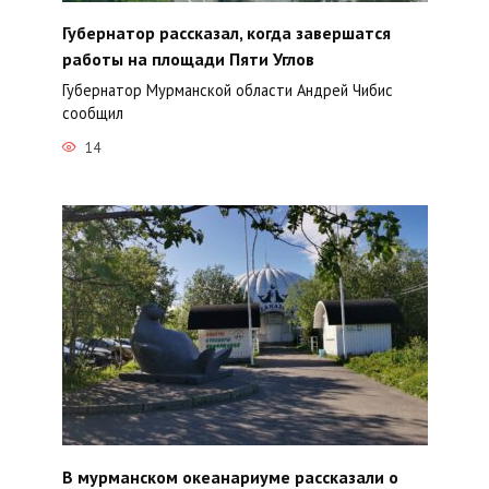
Губернатор рассказал, когда завершатся
работы на площади Пяти Углов
Губернатор Мурманской области Андрей Чибис
сообщил
14
В мурманском океанариуме рассказали о