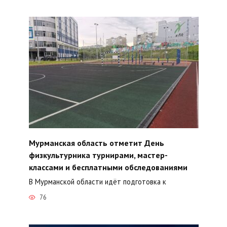
Мурманская область отметит День
физкультурника турнирами, мастер-
классами и бесплатными обследованиями
В Мурманской области идёт подготовка к
76