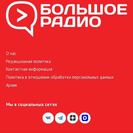
О нас
Редакционная политика
Контактная информация
Политика в отношении обработки персональных данных
Архив
Мы в социальных сетях