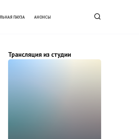
ЛЬНАЯ ПАУЗА
АНОНСЫ
Трансляция из студии