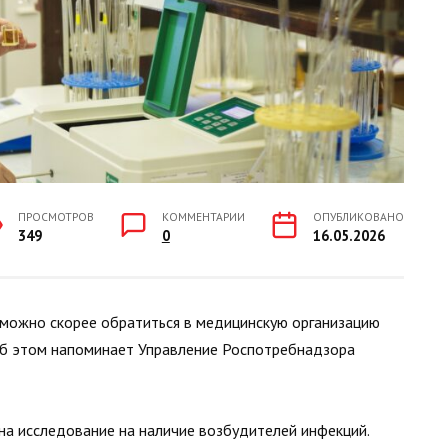
ПРОСМОТРОВ
КОММЕНТАРИИ
ОПУБЛИКОВАНО
349
0
16.05.2026
к можно скорее обратиться в медицинскую организацию
Об этом напоминает Управление Роспотребнадзора
на исследование на наличие возбудителей инфекций.