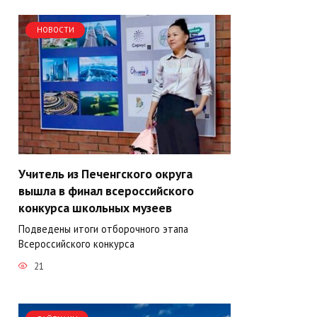
НОВОСТИ
Учитель из Печенгского округа
вышла в финал всероссийского
конкурса школьных музеев
Подведены итоги отборочного этапа
Всероссийского конкурса
21