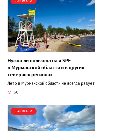
ЛАЙФХАКИ
Нужно ли пользоваться SPF
в Мурманской области и в других
северных регионах
Лето в Мурманской области не всегда радует
50
ЛАЙФХАКИ