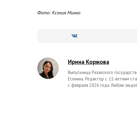
Фото: Ксения Минко
Ирина Коржова
Выпускница Рязанского государстве
Есенина. Редактор с 11-летним с
с февраля 2026 года. Люблю людей,