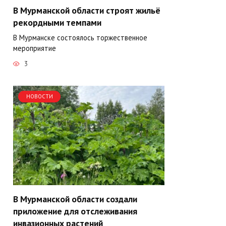
В Мурманской области строят жильё
рекордными темпами
В Мурманске состоялось торжественное
мероприятие
3
НОВОСТИ
В Мурманской области создали
приложение для отслеживания
инвазионных растений