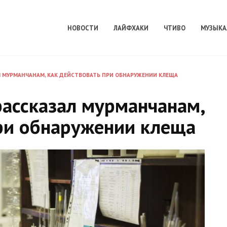
НОВОСТИ
ЛАЙФХАКИ
ЧТИВО
МУЗЫКА
 МУРМАНЧАНАМ, КАК ДЕЙСТВОВАТЬ ПРИ ОБНАРУЖЕНИИ КЛЕЩА
рассказал мурманчанам,
при обнаружении клеща