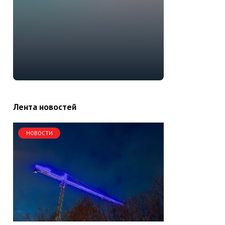
Лента новостей
НОВОСТИ