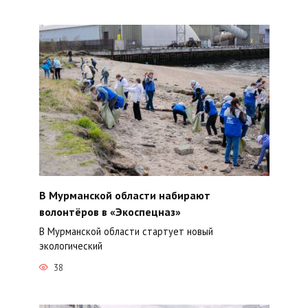
В Мурманской области набирают
волонтёров в «Экоспецназ»
В Мурманской области стартует новый
экологический
38