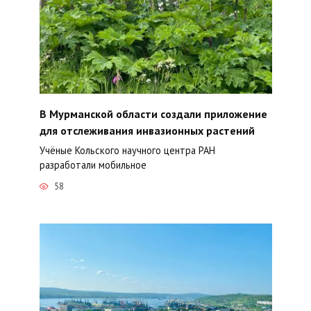
В Мурманской области создали приложение
для отслеживания инвазионных растений
Учёные Кольского научного центра РАН
разработали мобильное
58