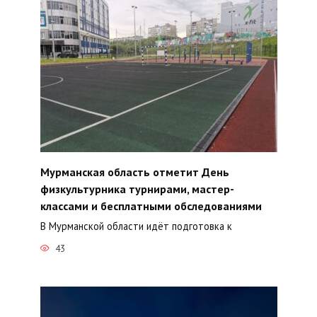
Мурманская область отметит День
физкультурника турнирами, мастер-
классами и бесплатными обследованиями
В Мурманской области идёт подготовка к
43