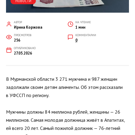
НОВОСТИ
АВТОР
НА ЧТЕНИЕ
Ирина Коржова
1 мин
ПРОСМОТРОВ
КОММЕНТАРИИ
256
0
ОПУБЛИКОВАНО
27.05.2026
В Мурманской области 3 271 мужчина и 987 женщин
задолжали своим детям алименты. Об этом рассказали
в УФССП по региону.
Мужчины должны 84 миллиона рублей, женщины — 26
миллионов. Самая молодая должница живёт в Апатитах,
ей всего 20 лет. Самый пожилой должник — 76-летний