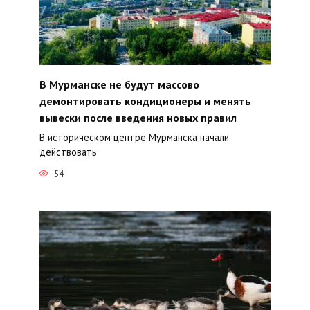
В Мурманске не будут массово
демонтировать кондиционеры и менять
вывески после введения новых правил
В историческом центре Мурманска начали
действовать
54