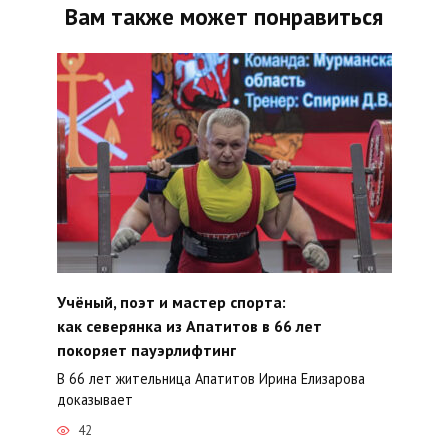
Вам также может понравиться
Учёный, поэт и мастер спорта:
как северянка из Апатитов в 66 лет
покоряет пауэрлифтинг
В 66 лет жительница Апатитов Ирина Елизарова
доказывает
42