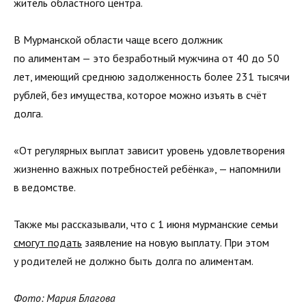
житель областного центра.
В Мурманской области чаще всего должник
по алиментам — это безработный мужчина от 40 до 50
лет, имеющий среднюю задолженность более 231 тысячи
рублей, без имущества, которое можно изъять в счёт
долга.
«От регулярных выплат зависит уровень удовлетворения
жизненно важных потребностей ребёнка», — напомнили
в ведомстве.
Также мы рассказывали, что с 1 июня мурманские семьи
смогут подать
заявление на новую выплату. При этом
у родителей не должно быть долга по алиментам.
Фото: Мария Благова