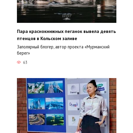
Пара краснокнижных пеганок вывела девять
птенцов в Кольском заливе
Заполярный блогер, автор проекта «Мурманский
берег»
63