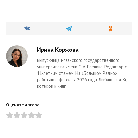
Ирина Коржова
Выпускница Рязанского государственного
университета имени С. А. Есенина. Редактор с
11-летним стажем. На «Большом Радио»
работаю с февраля 2026 года. Люблю людей,
котиков и книги.
Оцените автора