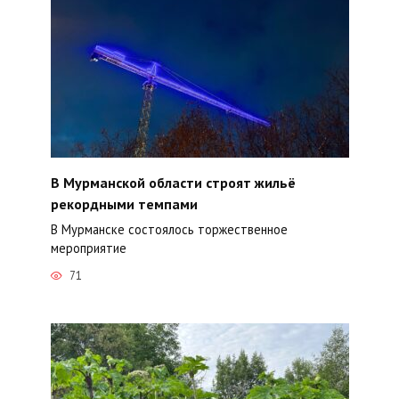
В Мурманской области строят жильё
рекордными темпами
В Мурманске состоялось торжественное
мероприятие
71