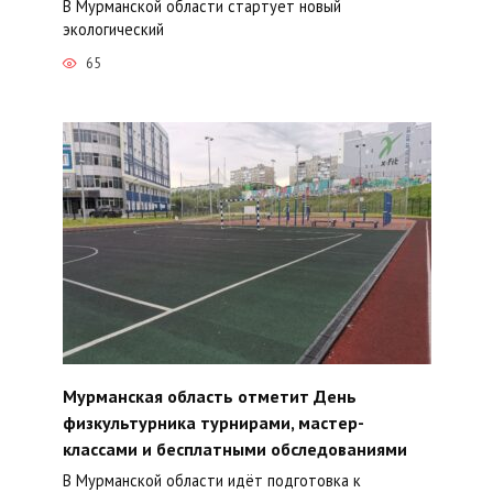
В Мурманской области стартует новый
экологический
65
Мурманская область отметит День
физкультурника турнирами, мастер-
классами и бесплатными обследованиями
В Мурманской области идёт подготовка к