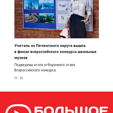
Учитель из Печенгского округа вышла
в финал всероссийского конкурса школьных
музеев
Подведены итоги отборочного этапа
Всероссийского конкурса
42