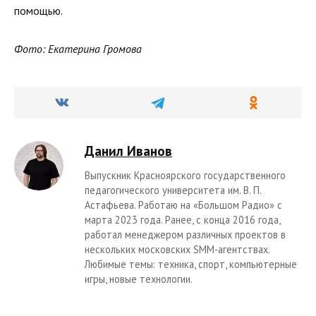
помощью.
Фото: Екатерина Громова
Данил Иванов
Выпускник Красноярского государственного
педагогического университета им. В. П.
Астафьева. Работаю на «Большом Радио» с
марта 2023 года. Ранее, с конца 2016 года,
работал менеджером различных проектов в
нескольких московских SMM-агентствах.
Любимые темы: техника, спорт, компьютерные
игры, новые технологии.