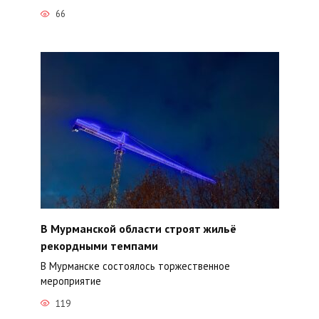
66
В Мурманской области строят жильё
рекордными темпами
В Мурманске состоялось торжественное
мероприятие
119