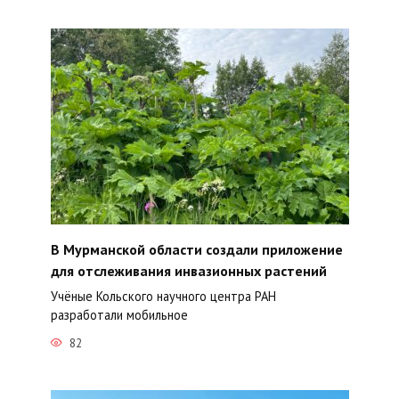
В Мурманской области создали приложение
для отслеживания инвазионных растений
Учёные Кольского научного центра РАН
разработали мобильное
82