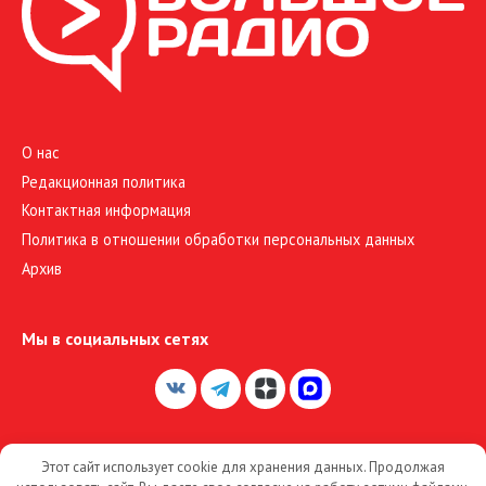
О нас
Редакционная политика
Контактная информация
Политика в отношении обработки персональных данных
Архив
Мы в социальных сетях
Этот сайт использует cookie для хранения данных. Продолжая
© 2026 Большое Радио