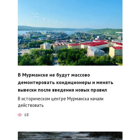
В Мурманске не будут массово
демонтировать кондиционеры и менять
вывески после введения новых правил
В историческом центре Мурманска начали
действовать
68