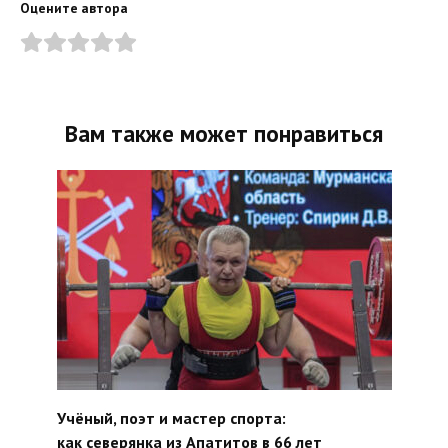
Оцените автора
Вам также может понравиться
Учёный, поэт и мастер спорта:
как северянка из Апатитов в 66 лет