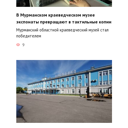
В Мурманском краеведческом музее
экспонаты превращают в тактильные копии
Мурманский областной краеведческий музей стал
победителем
9