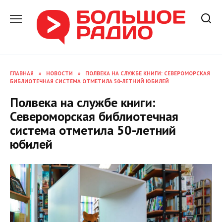
Перейти
к
содержанию
ГЛАВНАЯ
»
НОВОСТИ
»
ПОЛВЕКА НА СЛУЖБЕ КНИГИ: СЕВЕРОМОРСКАЯ
БИБЛИОТЕЧНАЯ СИСТЕМА ОТМЕТИЛА 50-ЛЕТНИЙ ЮБИЛЕЙ
Полвека на службе книги:
Североморская библиотечная
система отметила 50-летний
юбилей