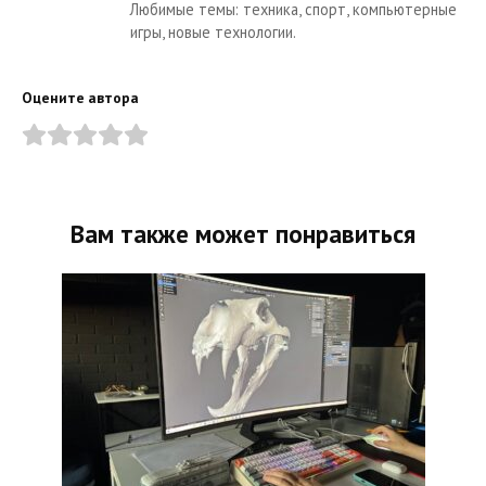
Любимые темы: техника, спорт, компьютерные
игры, новые технологии.
Оцените автора
Вам также может понравиться