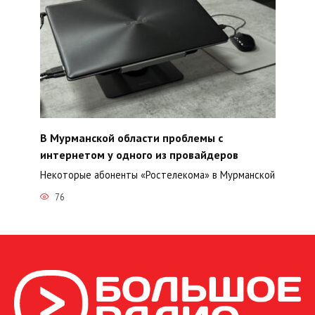
В Мурманской области проблемы с
интернетом у одного из провайдеров
Некоторые абоненты «Ростелекома» в Мурманской
76