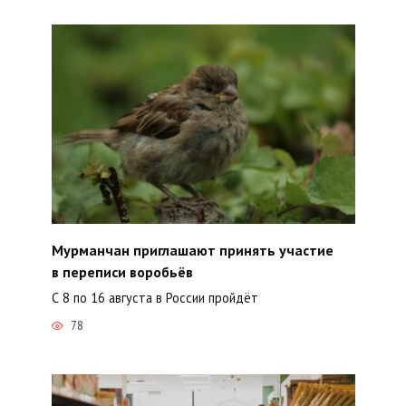
Мурманчан приглашают принять участие
в переписи воробьёв
С 8 по 16 августа в России пройдёт
78