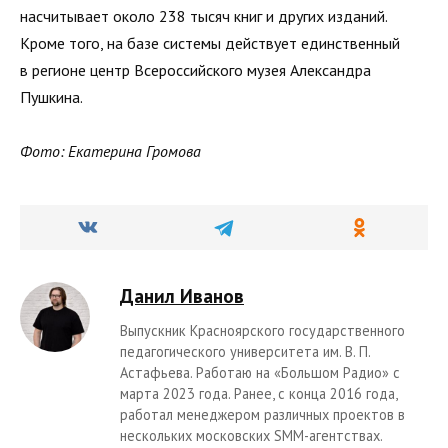
насчитывает около 238 тысяч книг и других изданий.
Кроме того, на базе системы действует единственный
в регионе центр Всероссийского музея Александра
Пушкина.
Фото: Екатерина Громова
Данил Иванов
Выпускник Красноярского государственного
педагогического университета им. В. П.
Астафьева. Работаю на «Большом Радио» с
марта 2023 года. Ранее, с конца 2016 года,
работал менеджером различных проектов в
нескольких московских SMM-агентствах.