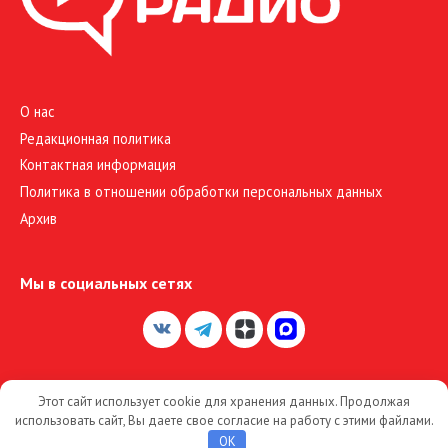
О нас
Редакционная политика
Контактная информация
Политика в отношении обработки персональных данных
Архив
Мы в социальных сетях
Этот сайт использует cookie для хранения данных. Продолжая
© 2026 Большое Радио
использовать сайт, Вы даете свое согласие на работу с этими файлами.
OK