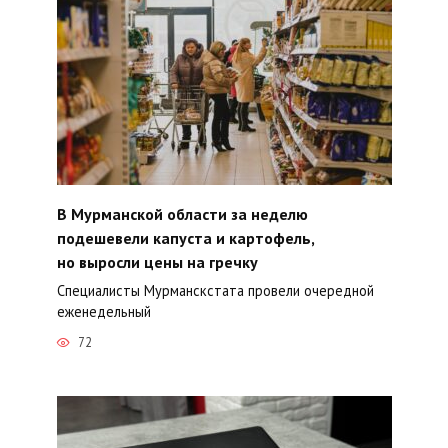
В Мурманской области за неделю
подешевели капуста и картофель,
но выросли цены на гречку
Специалисты Мурманскстата провели очередной
еженедельный
72