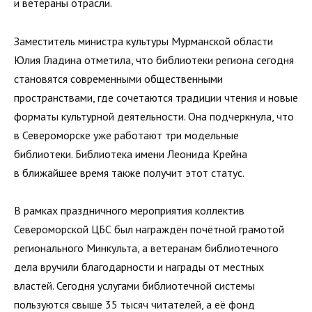
и ветераны отрасли.
Заместитель министра культуры Мурманской области
Юлия Гладина отметила, что библиотеки региона сегодня
становятся современными общественными
пространствами, где сочетаются традиции чтения и новые
форматы культурной деятельности. Она подчеркнула, что
в Североморске уже работают три модельные
библиотеки. Библиотека имени Леонида Крейна
в ближайшее время также получит этот статус.
В рамках праздничного мероприятия коллектив
Североморской ЦБС был награждён почётной грамотой
регионального Минкульта, а ветеранам библиотечного
дела вручили благодарности и награды от местных
властей. Сегодня услугами библиотечной системы
пользуются свыше 35 тысяч читателей, а её фонд