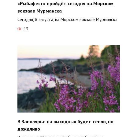
«Рыбафест» пройдёт сегодня на Морском
вокзале Мурманска
Сегодня, 8 августа, на Морском вокзале Мурманска
13
В Заполярье на выходных будет тепло, но
дождливо