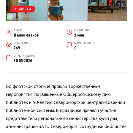
НОВОСТИ
АВТОР
НА ЧТЕНИЕ
Данил Иванов
1 мин
ПРОСМОТРОВ
КОММЕНТАРИИ
269
0
ОПУБЛИКОВАНО
30.05.2026
Во флотской столице прошли торжественные
мероприятия, посвящённые Общероссийскому дню
библиотек и 50-летию Североморской централизованной
библиотечной системы. В празднике приняли участие
представители регионального министерства культуры,
администрации ЗАТО Североморск, сотрудники библиотек