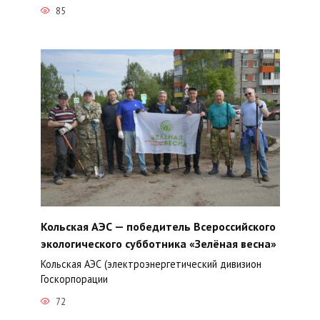
85
Кольская АЭС — победитель Всероссийского
экологического субботника «Зелёная весна»
Кольская АЭС (электроэнергетический дивизион
Госкорпорации
72