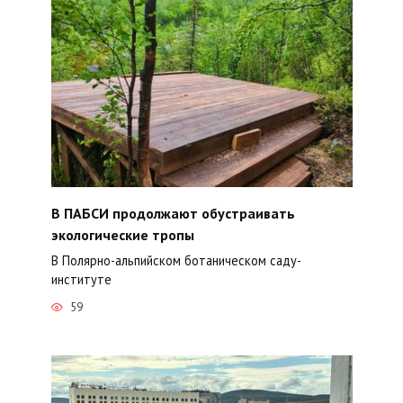
В ПАБСИ продолжают обустраивать
экологические тропы
В Полярно-альпийском ботаническом саду-
институте
59