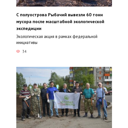
С полуострова Рыбачий вывезли 60 тонн
мусора после масштабной экологической
экспедиции
Экологическая акция в рамках федеральной
инициативы
34