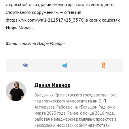
с просьбой о создании именно крытого, всепогодного
спортивного сооружения», — отметил
(https://vk.com/wall-212317423_3570) в своих соцсетях
Игорь Морарь.
Фото: соцсети Игоря Мораря
Данил Иванов
Выпускник Красноярского государственного
педагогического университета им. В. П.
Астафьева. Работаю на «Большом Радио» с
марта 2023 года. Ранее, с конца 2016 года,
работал менеджером различных проектов в
нескольких московских SMM-агентствах.