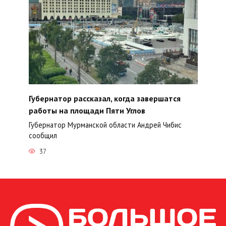
Губернатор рассказал, когда завершатся
работы на площади Пяти Углов
Губернатор Мурманской области Андрей Чибис
сообщил
37