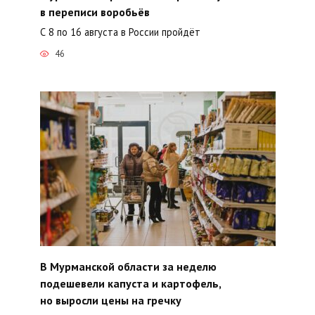
в переписи воробьёв
С 8 по 16 августа в России пройдёт
46
В Мурманской области за неделю
подешевели капуста и картофель,
но выросли цены на гречку