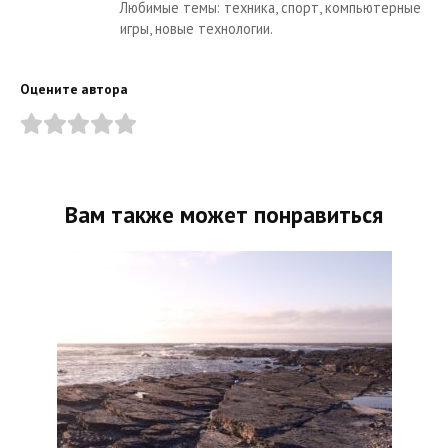
Любимые темы: техника, спорт, компьютерные
игры, новые технологии.
Оцените автора
Вам также может понравиться