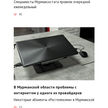
Специалисты Мурманскстата провели очередной
еженедельный
45
В Мурманской области проблемы с
интернетом у одного из провайдеров
Некоторые абоненты «Ростелекома» в Мурманской
55