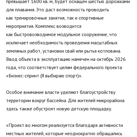
превышает 1600 кв. м, будет оснащён шестью дорожками
для плавания. Это даст возможность проводить
как тренировочные занятия, так и спортивные
мероприятия. Комплекс возводится
как быстровозводимое модульное сооружение, что
исключает необходимость проведения масштабных
земляных работ, установки свай или рытья котлована.
Ввод объекта в эксплуатацию намечен на октябрь 2026
года, что соответствует целям федерального проекта
«Бизнес-спринт (Я выбираю спорт)».
Особое внимание власти уделяют благоустройству
территории вокруг бассейна. Для жителей микрорайона
здесь также обустроят новую детскую площадку.
«Проект во многом реализуется благодаря активности
местных жителей, которые неоднократно обращались