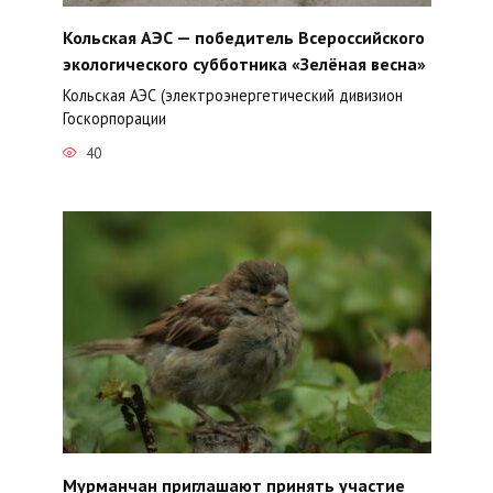
Кольская АЭС — победитель Всероссийского
экологического субботника «Зелёная весна»
Кольская АЭС (электроэнергетический дивизион
Госкорпорации
40
Мурманчан приглашают принять участие