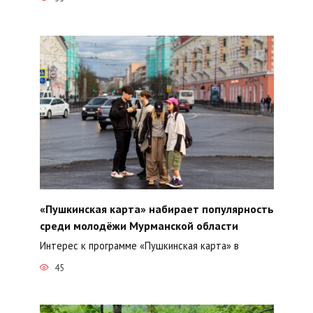
«Пушкинская карта» набирает популярность
среди молодёжи Мурманской области
Интерес к программе «Пушкинская карта» в
45